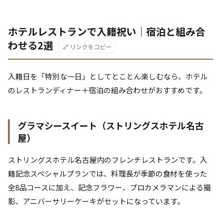
ホテルレストランで入籍祝い｜宿泊と組み合
わせる2選
🔗 リンクをコピー
入籍日を「特別な一日」としてとことん楽しむなら、ホテル
のレストランディナー＋宿泊の組み合わせがおすすめです。
グラマシースイート（ストリングスホテル名古
屋）
ストリングスホテル名古屋内のフレンチレストランです。入
籍記念スペシャルプランでは、料理長が季節の食材を使った
全8品コースに加え、記念フラワー、プロカメラマンによる撮
影、アニバーサリーケーキがセットになっています。