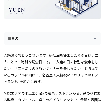
目次
入籍おめでとうございます。婚姻届を提出したその日は、二
人にとって特別な記念日です。「入籍の日に特別な食事をし
たい」「二人だけのお祝いディナーを楽しみたい」と考えて
いるカップルに向けて、名古屋で入籍祝いにおすすめのレス
トラン8選を紹介します。
名駅エリアの地上200m超の夜景レストランから、栄の格式あ
る料亭、カジュアルに楽しめるイタリアンまで、予算や雰囲気