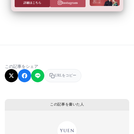
詳細はこちら
Instagram
この記事をシェア
URLをコピー
この記事を書いた人