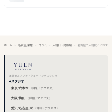
ホーム
名古屋/栄店
コラム
入籍日・婚姻届
名古屋で入籍祝いにおすす
洋装セルフフォトウェディングスタジオ
スタジオ
東京/六本木
（
詳細
/
アクセス
）
大阪/梅田
（
詳細
/
アクセス
）
愛知/名古屋,栄
（
詳細
/
アクセス
）