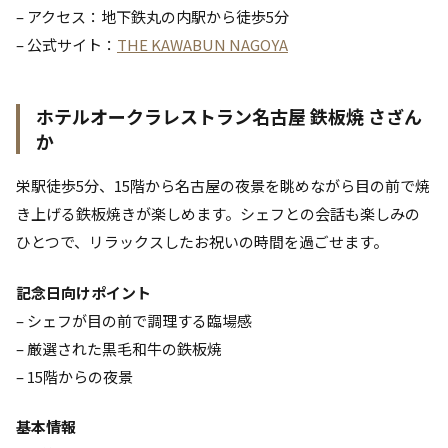
– アクセス：地下鉄丸の内駅から徒歩5分
– 公式サイト：
THE KAWABUN NAGOYA
ホテルオークラレストラン名古屋 鉄板焼 さざん
か
栄駅徒歩5分、15階から名古屋の夜景を眺めながら目の前で焼
き上げる鉄板焼きが楽しめます。シェフとの会話も楽しみの
ひとつで、リラックスしたお祝いの時間を過ごせます。
記念日向けポイント
– シェフが目の前で調理する臨場感
– 厳選された黒毛和牛の鉄板焼
– 15階からの夜景
基本情報