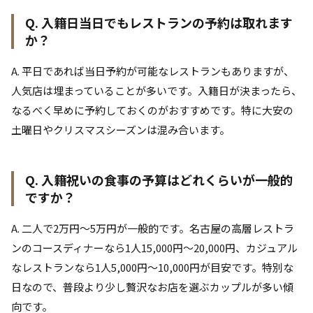
Q. 入籍日当日でもレストランの予約は取れます
か？
A. 平日であれば当日予約が可能なレストランもありますが、
人気店は埋まっていることが多いです。入籍日が決まったら、
なるべく早めに予約しておくのがおすすめです。特に大安の
土曜日やクリスマスシーズンは混み合います。
Q. 入籍祝いの食事の予算はどれくらいが一般的
ですか？
A. 二人で2万円〜5万円が一般的です。名古屋の高層レストラ
ンのコースディナーなら1人15,000円〜20,000円、カジュアル
なレストランなら1人5,000円〜10,000円が目安です。特別な
日なので、普段より少し贅沢なお店を選ぶカップルが多い傾
向です。