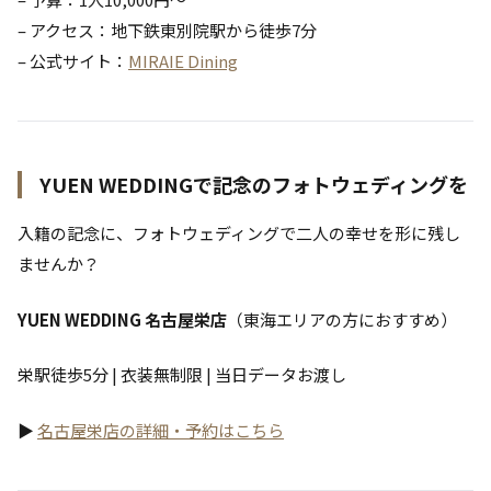
– アクセス：地下鉄東別院駅から徒歩7分
– 公式サイト：
MIRAIE Dining
YUEN WEDDINGで記念のフォトウェディングを
入籍の記念に、フォトウェディングで二人の幸せを形に残し
ませんか？
YUEN WEDDING 名古屋栄店
（東海エリアの方におすすめ）
栄駅徒歩5分 | 衣装無制限 | 当日データお渡し
▶
名古屋栄店の詳細・予約はこちら