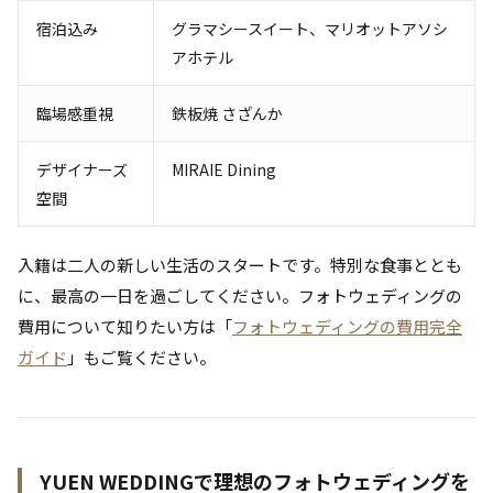
宿泊込み
グラマシースイート、マリオットアソシ
アホテル
臨場感重視
鉄板焼 さざんか
デザイナーズ
MIRAIE Dining
空間
入籍は二人の新しい生活のスタートです。特別な食事ととも
に、最高の一日を過ごしてください。フォトウェディングの
費用について知りたい方は「
フォトウェディングの費用完全
ガイド
」もご覧ください。
YUEN WEDDINGで理想のフォトウェディングを