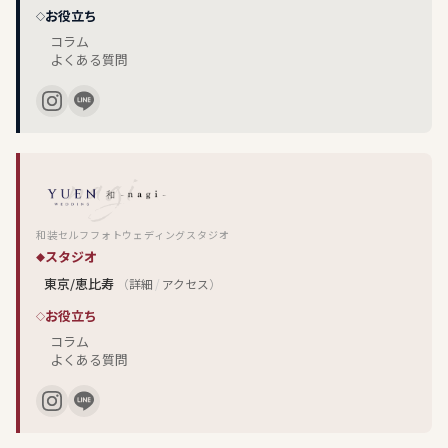
お役立ち
コラム
よくある質問
和装セルフフォトウェディングスタジオ
スタジオ
東京/恵比寿
（
詳細
/
アクセス
）
お役立ち
コラム
よくある質問