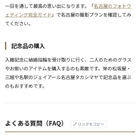
一日を通して最高の思い出になります。「
名古屋のフォトウ
ェディング完全ガイド
」で名古屋の撮影プランを確認してみ
てください。
記念品の購入
入籍記念に結婚指輪を受け取りに行く、二人のためのグラス
やお揃いのアイテムを購入するのも素敵です。栄の松坂屋・
三越や名駅のジェイアール名古屋タカシマヤで記念品を選ぶ
のもおすすめです。
よくある質問（FAQ）
🔗 リンクをコピー