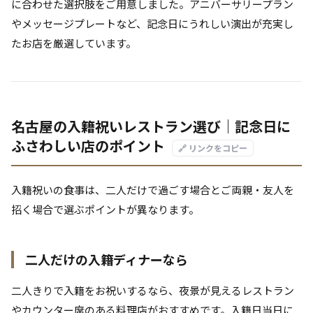
に合わせた選択肢をご用意しました。アニバーサリープラン
やメッセージプレートなど、記念日にうれしい演出が充実し
たお店を厳選しています。
名古屋の入籍祝いレストラン選び｜記念日に
ふさわしい店のポイント
🔗 リンクをコピー
入籍祝いの食事は、二人だけで過ごす場合とご両親・友人を
招く場合で選ぶポイントが異なります。
二人だけの入籍ディナーなら
二人きりで入籍をお祝いするなら、夜景が見えるレストラン
やカウンター席のある料理店がおすすめです。入籍日当日に