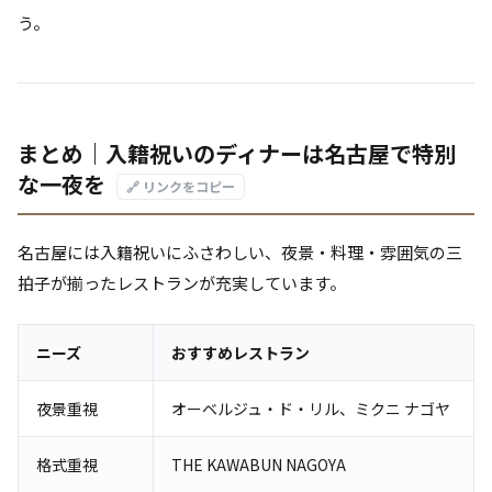
う。
まとめ｜入籍祝いのディナーは名古屋で特別
な一夜を
🔗 リンクをコピー
名古屋には入籍祝いにふさわしい、夜景・料理・雰囲気の三
拍子が揃ったレストランが充実しています。
ニーズ
おすすめレストラン
夜景重視
オーベルジュ・ド・リル、ミクニ ナゴヤ
格式重視
THE KAWABUN NAGOYA