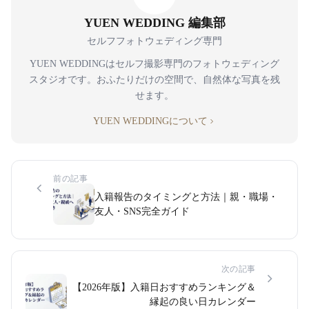
YUEN WEDDING 編集部
セルフフォトウェディング専門
YUEN WEDDINGはセルフ撮影専門のフォトウェディング
スタジオです。おふたりだけの空間で、自然体な写真を残
せます。
YUEN WEDDINGについて
前の記事
入籍報告のタイミングと方法｜親・職場・
友人・SNS完全ガイド
次の記事
【2026年版】入籍日おすすめランキング＆
縁起の良い日カレンダー