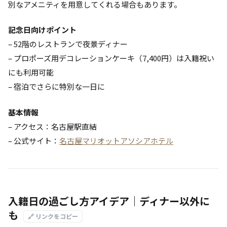
別なアメニティを用意してくれる場合もあります。
記念日向けポイント
– 52階のレストランで夜景ディナー
– プロポーズ用デコレーションケーキ（7,400円）は入籍祝い
にも利用可能
– 宿泊でさらに特別な一日に
基本情報
– アクセス：名古屋駅直結
– 公式サイト：
名古屋マリオットアソシアホテル
入籍日の過ごし方アイデア｜ディナー以外に
も
🔗 リンクをコピー