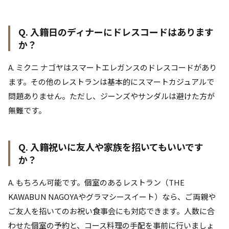
Q. 入籍日のディナーにドレスコードはあります
か？
A. ミクニ ナゴヤはスマートエレガンスのドレスコードがあり
ます。その他のレストランは基本的にスマートカジュアルで
問題ありません。ただし、ジーンズやサンダルは避けた方が
無難です。
Q. 入籍祝いに友人や家族を招いてもいいです
か？
A. もちろん可能です。個室のあるレストラン（THE
KAWABUN NAGOYAやグラマシースイート）なら、ご両親や
ご友人を招いてのお祝い食事会にも対応できます。人数に合
わせた個室の予約と、コース料理の手配を事前に行いましょ