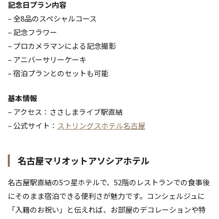
記念日プラン内容
– 全8品のスペシャルコース
– 記念フラワー
– プロカメラマンによる記念撮影
– アニバーサリーケーキ
– 宿泊プランとのセットも可能
基本情報
– アクセス：ささしまライブ駅直結
– 公式サイト：
ストリングスホテル名古屋
名古屋マリオットアソシアホテル
名古屋駅直結の5つ星ホテルで、52階のレストランでの食事後
にそのまま宿泊できる便利さが魅力です。コンシェルジュに
「入籍のお祝い」と伝えれば、お部屋のデコレーションや特