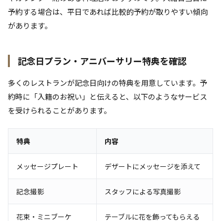
予約する場合は、平日であれば比較的予約が取りやすい傾向
があります。
記念日プラン・アニバーサリー特典を確認
多くのレストランが記念日向けの特典を用意しています。予
約時に「入籍のお祝い」と伝えると、以下のようなサービス
を受けられることがあります。
特典
内容
メッセージプレート
デザートにメッセージを添えて
記念撮影
スタッフによる写真撮影
花束・ミニブーケ
テーブルに花を飾ってもらえる