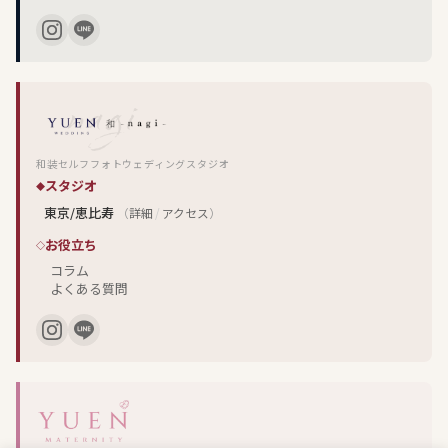
和装セルフフォトウェディングスタジオ
スタジオ
東京/恵比寿
（
詳細
/
アクセス
）
お役立ち
コラム
よくある質問