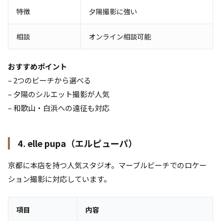
特徴
夕陽撮影に強い
相談
オンライン相談可能
おすすめポイント
– 2つのビーチから選べる
– 夕陽のシルエット撮影が人気
– 和歌山・白浜への遠征も対応
4. elle pupa（エルピューパ）
京都に本店を持つ人気スタジオ。マーブルビーチでのロケー
ション撮影に対応しています。
項目
内容