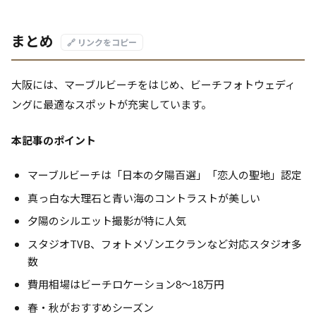
まとめ
🔗 リンクをコピー
大阪には、マーブルビーチをはじめ、ビーチフォトウェディ
ングに最適なスポットが充実しています。
本記事のポイント
マーブルビーチは「日本の夕陽百選」「恋人の聖地」認定
真っ白な大理石と青い海のコントラストが美しい
夕陽のシルエット撮影が特に人気
スタジオTVB、フォトメゾンエクランなど対応スタジオ多
数
費用相場はビーチロケーション8〜18万円
春・秋がおすすめシーズン