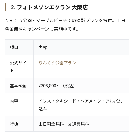
2. フォトメゾンエクラン 大阪店
りんくう公園・マーブルビーチでの撮影プランを提供。土日
料金無料キャンペーンも実施中です。
項目
内容
公式サイ
りんくう公園プラン
ト
基本料金
¥206,800〜（税込）
内容
ドレス・タキシード・ヘアメイク・アルバム
込み
特典
土日料金無料・交通費無料