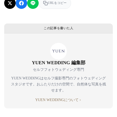
URLをコピー
この記事を書いた人
YUEN WEDDING 編集部
セルフフォトウェディング専門
YUEN WEDDINGはセルフ撮影専門のフォトウェディング
スタジオです。おふたりだけの空間で、自然体な写真を残
せます。
YUEN WEDDINGについて