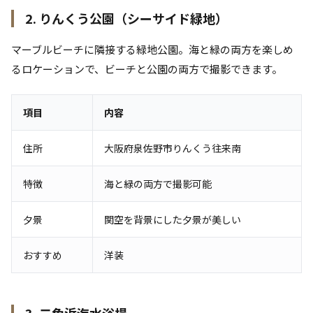
2. りんくう公園（シーサイド緑地）
マーブルビーチに隣接する緑地公園。海と緑の両方を楽しめ
るロケーションで、ビーチと公園の両方で撮影できます。
項目
内容
住所
大阪府泉佐野市りんくう往来南
特徴
海と緑の両方で撮影可能
夕景
関空を背景にした夕景が美しい
おすすめ
洋装