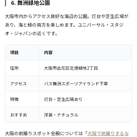
6. 舞洲緑地公園
大阪市内からアクセス良好な海辺の公園。灯台や芝生広場が
あり、海と緑の両方を楽しめます。ユニバーサル・スタジ
オ・ジャパンの近くです。
項目
内容
住所
大阪市此花区北港緑地2丁目
アクセス
バス舞洲スポーツアイランド下車
特徴
灯台・芝生広場あり
おすすめ
洋装・ナチュラル
大阪の前撮りスポット全般については「
大阪で前撮りするな