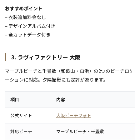
おすすめポイント
– 衣装追加料金なし
– デザインアルバム付き
– 全カットデータ付き
3. ラヴィファクトリー 大阪
マーブルビーチと千畳敷（和歌山・白浜）の2つのビーチロケ
ーションに対応。夕陽撮影にも定評があります。
項目
内容
公式サイト
大阪ビーチフォト
対応ビーチ
マーブルビーチ・千畳敷