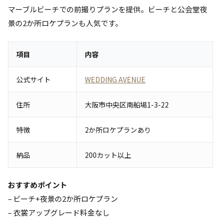
マーブルビーチでの前撮りプランを提供。ビーチと公会堂夜
景の2か所ロケプランも人気です。
項目
内容
公式サイト
WEDDING AVENUE
住所
大阪市中央区南船場1-3-22
特徴
2か所ロケプランあり
納品
200カット以上
おすすめポイント
– ビーチ+夜景の2か所ロケプラン
– 衣裳アップグレード料金なし