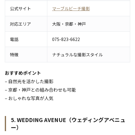
公式サイト
マーブルビーチ撮影
対応エリア
大阪・京都・神戸
電話
075-823-6622
特徴
ナチュラルな撮影スタイル
おすすめポイント
– 自然光を活かした撮影
– 京都・神戸との組み合わせも可能
– おしゃれな写真が人気
5. WEDDING AVENUE（ウェディングアベニュ
ー）