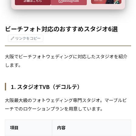
詳細はこちら
Instagram
ビーチフォト対応のおすすめスタジオ6選
🔗 リンクをコピー
大阪でビーチフォトウェディングに対応したスタジオを紹介
します。
1. スタジオTVB（デコルテ）
大阪最大級のフォトウェディング専門スタジオ。マーブルビ
ーチでのロケーションプランを用意しています。
項目
内容