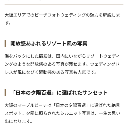
大阪エリアでのビーチフォトウェディングの魅力を解説しま
す。
開放感あふれるリゾート風の写真
海をバックにした撮影は、国内にいながらリゾートウェディ
ングのような開放感のある写真が残せます。ウェディングド
レスが風になびく躍動感のある写真も人気です。
「日本の夕陽百選」に選ばれたサンセット
大阪のマーブルビーチは「日本の夕陽百選」に選ばれた絶景
スポット。夕陽に照らされたシルエット写真は、一生の思い
出になります。