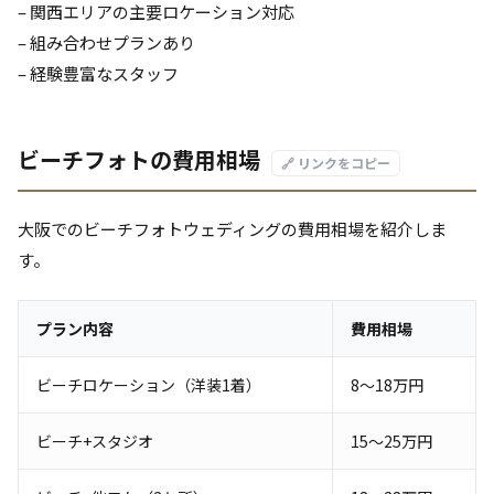
– 関西エリアの主要ロケーション対応
– 組み合わせプランあり
– 経験豊富なスタッフ
ビーチフォトの費用相場
🔗 リンクをコピー
大阪でのビーチフォトウェディングの費用相場を紹介しま
す。
プラン内容
費用相場
ビーチロケーション（洋装1着）
8〜18万円
ビーチ+スタジオ
15〜25万円