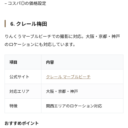
– コスパ◎の価格設定
6. クレール梅田
りんくうマーブルビーチでの撮影に対応。大阪・京都・神戸
のロケーションにも対応しています。
項目
内容
公式サイト
クレール マーブルビーチ
対応エリア
大阪・京都・神戸
特徴
関西エリアのロケーション対応
おすすめポイント