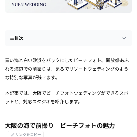
目次
青い海と白い砂浜をバックにしたビーチフォト。開放感あふ
れる海辺での前撮りは、まるでリゾートウェディングのよう
な特別な写真が残せます。
本記事では、大阪でビーチフォトウェディングができるスポ
ットと、対応スタジオを紹介します。
大阪の海で前撮り｜ビーチフォトの魅力
🔗 リンクをコピー