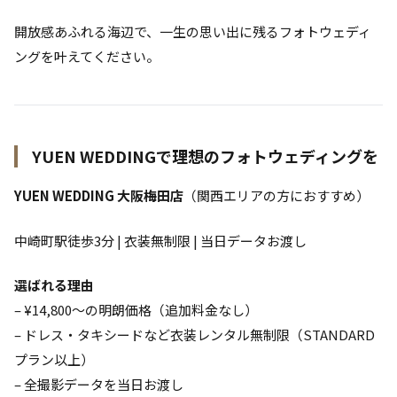
開放感あふれる海辺で、一生の思い出に残るフォトウェディ
ングを叶えてください。
YUEN WEDDINGで理想のフォトウェディングを
YUEN WEDDING 大阪梅田店
（関西エリアの方におすすめ）
中崎町駅徒歩3分 | 衣装無制限 | 当日データお渡し
選ばれる理由
– ¥14,800〜の明朗価格（追加料金なし）
– ドレス・タキシードなど衣装レンタル無制限（STANDARD
プラン以上）
– 全撮影データを当日お渡し