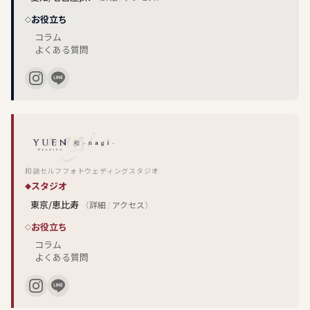
お役立ち
コラム
よくある質問
和装セルフフォトウェディングスタジオ
スタジオ
東京/恵比寿
（
詳細
/
アクセス
）
お役立ち
コラム
よくある質問