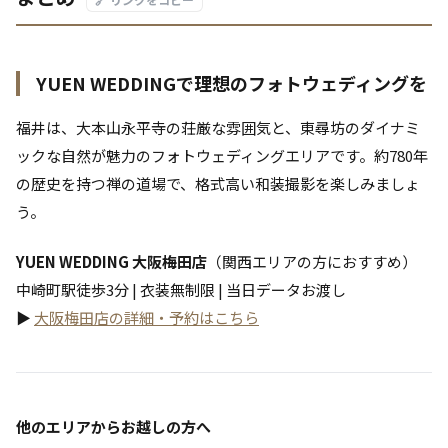
YUEN WEDDINGで理想のフォトウェディングを
福井は、大本山永平寺の荘厳な雰囲気と、東尋坊のダイナミ
ックな自然が魅力のフォトウェディングエリアです。約780年
の歴史を持つ禅の道場で、格式高い和装撮影を楽しみましょ
う。
YUEN WEDDING 大阪梅田店
（関西エリアの方におすすめ）
中崎町駅徒歩3分 | 衣装無制限 | 当日データお渡し
▶
大阪梅田店の詳細・予約はこちら
他のエリアからお越しの方へ