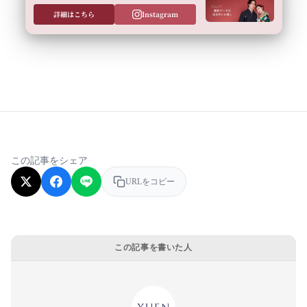
詳細はこちら
Instagram
この記事をシェア
URLをコピー
この記事を書いた人