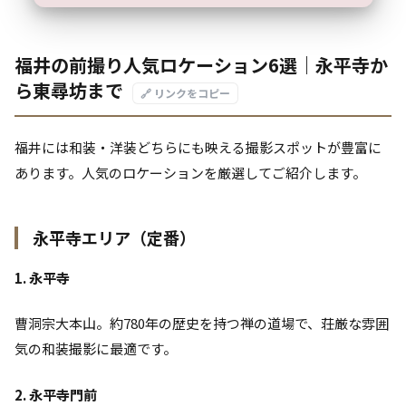
福井の前撮り人気ロケーション6選｜永平寺か
ら東尋坊まで
🔗 リンクをコピー
福井には和装・洋装どちらにも映える撮影スポットが豊富に
あります。人気のロケーションを厳選してご紹介します。
永平寺エリア（定番）
1. 永平寺
曹洞宗大本山。約780年の歴史を持つ禅の道場で、荘厳な雰囲
気の和装撮影に最適です。
2. 永平寺門前