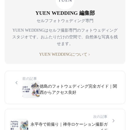
YUEN WEDDING 編集部
セルフフォトウェディング専門
YUEN WEDDINGはセルフ撮影専門のフォトウェディング
スタジオです。おふたりだけの空間で、自然体な写真を残
せます。
YUEN WEDDINGについて
前の記事
徳島のフォトウェディング完全ガイド｜関
西からアクセス良好
次の記事
永平寺で前撮り｜禅寺ロケーション撮影ガ