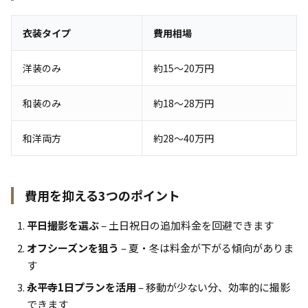
衣装タイプ
費用相場
洋装のみ
約15〜20万円
和装のみ
約18〜28万円
和洋両方
約28〜40万円
費用を抑える3つのポイント
平日撮影を選ぶ
– 土日祝日の追加料金を回避できます
オフシーズンを狙う
– 夏・冬は料金が下がる傾向がありま
す
永平寺1日プランを活用
– 移動が少ない分、効率的に撮影
できます