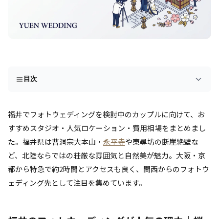
目次
福井でフォトウェディングを検討中のカップルに向けて、お
すすめスタジオ・人気ロケーション・費用相場をまとめまし
た。福井県は曹洞宗大本山・
永平寺
や東尋坊の断崖絶壁な
ど、北陸ならではの荘厳な雰囲気と自然美が魅力。大阪・京
都から特急で約2時間とアクセスも良く、関西からのフォトウ
ェディング先として注目を集めています。