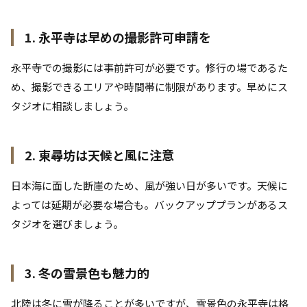
1. 永平寺は早めの撮影許可申請を
永平寺での撮影には事前許可が必要です。修行の場であるた
め、撮影できるエリアや時間帯に制限があります。早めにス
タジオに相談しましょう。
2. 東尋坊は天候と風に注意
日本海に面した断崖のため、風が強い日が多いです。天候に
よっては延期が必要な場合も。バックアッププランがあるス
タジオを選びましょう。
3. 冬の雪景色も魅力的
北陸は冬に雪が降ることが多いですが、雪景色の永平寺は格