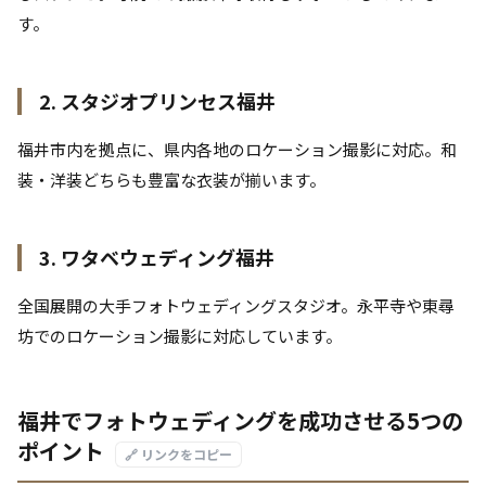
す。
2. スタジオプリンセス福井
福井市内を拠点に、県内各地のロケーション撮影に対応。和
装・洋装どちらも豊富な衣装が揃います。
3. ワタベウェディング福井
全国展開の大手フォトウェディングスタジオ。永平寺や東尋
坊でのロケーション撮影に対応しています。
福井でフォトウェディングを成功させる5つの
ポイント
🔗 リンクをコピー