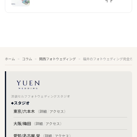
イド
ホーム
コラム
関西フォトウェディング
福井のフォトウェディング完全ガイ
洋装セルフフォトウェディングスタジオ
スタジオ
東京/六本木
（
詳細
/
アクセス
）
大阪/梅田
（
詳細
/
アクセス
）
愛知/名古屋,栄
（
詳細
/
アクセス
）