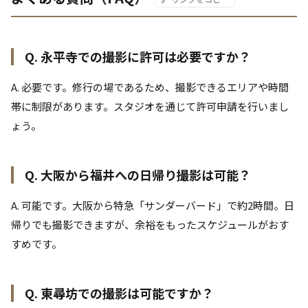
Q. 永平寺での撮影に許可は必要ですか？
A. 必要です。修行の場であるため、撮影できるエリアや時間
帯に制限があります。スタジオを通じて許可申請を行いまし
ょう。
Q. 大阪から福井への日帰り撮影は可能？
A. 可能です。大阪から特急「サンダーバード」で約2時間。日
帰りでも撮影できますが、余裕をもったスケジュールがおす
すめです。
Q. 東尋坊での撮影は可能ですか？