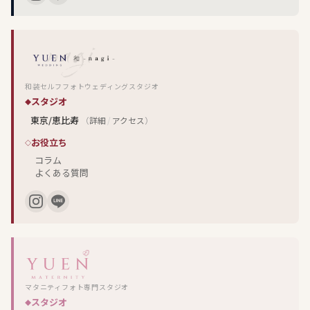
和装セルフフォトウェディングスタジオ
スタジオ
東京/恵比寿
（
詳細
/
アクセス
）
お役立ち
コラム
よくある質問
マタニティフォト専門スタジオ
スタジオ