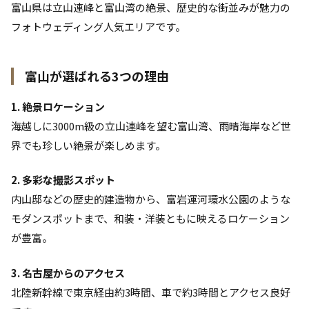
富山県は立山連峰と富山湾の絶景、歴史的な街並みが魅力の
フォトウェディング人気エリアです。
富山が選ばれる3つの理由
1. 絶景ロケーション
海越しに3000m級の立山連峰を望む富山湾、雨晴海岸など世
界でも珍しい絶景が楽しめます。
2. 多彩な撮影スポット
内山邸などの歴史的建造物から、富岩運河環水公園のような
モダンスポットまで、和装・洋装ともに映えるロケーション
が豊富。
3. 名古屋からのアクセス
北陸新幹線で東京経由約3時間、車で約3時間とアクセス良好