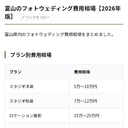
富山のフォトウェディング費用相場【2026年
版】
🔗 リンクをコピー
富山県内のフォトウェディング費用相場をまとめました。
プラン別費用相場
プラン
費用相場
スタジオ洋装
5万〜10万円
スタジオ和装
7万〜12万円
ロケーション撮影
15万〜25万円