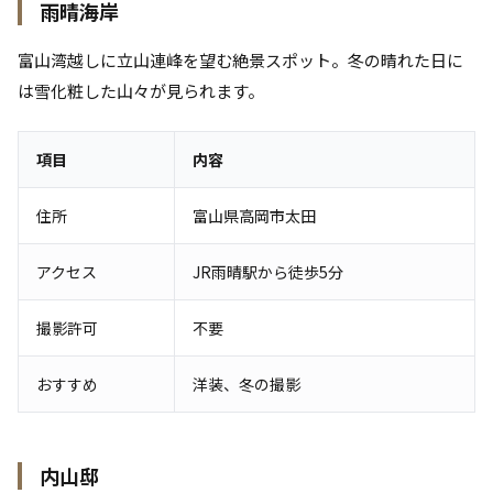
雨晴海岸
富山湾越しに立山連峰を望む絶景スポット。冬の晴れた日に
は雪化粧した山々が見られます。
項目
内容
住所
富山県高岡市太田
アクセス
JR雨晴駅から徒歩5分
撮影許可
不要
おすすめ
洋装、冬の撮影
内山邸