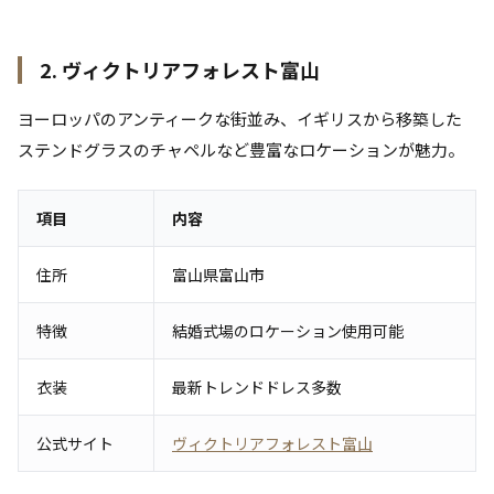
2. ヴィクトリアフォレスト富山
ヨーロッパのアンティークな街並み、イギリスから移築した
ステンドグラスのチャペルなど豊富なロケーションが魅力。
項目
内容
住所
富山県富山市
特徴
結婚式場のロケーション使用可能
衣装
最新トレンドドレス多数
公式サイト
ヴィクトリアフォレスト富山