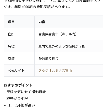
ジオ。年間4000組の撮影実績があります。
項目
内容
住所
富山県富山市（ホテル内）
特徴
屋内で屋外のような撮影が可能
衣装
多数取り揃え
公式サイト
スタジオルミナス富山
おすすめポイント
– 天候を気にせず撮影可能
– 移動が最小限
– 口コミ評価が高い