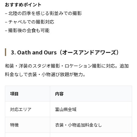
おすすめポイント
– 北陸の四季を感じる街並みでの撮影
– チャペルでの撮影対応
– 撮影後の会食も可能
3. Oath and Ours（オースアンドアワーズ）
和装・洋装のスタジオ撮影・ロケーション撮影に対応。追加
料金なしで衣装・小物選び放題が魅力。
項目
内容
対応エリア
富山県全域
特徴
衣装・小物追加料金なし