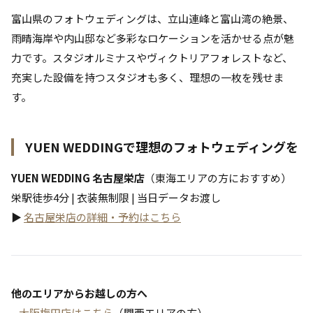
富山県のフォトウェディングは、立山連峰と富山湾の絶景、
雨晴海岸や内山邸など多彩なロケーションを活かせる点が魅
力です。スタジオルミナスやヴィクトリアフォレストなど、
充実した設備を持つスタジオも多く、理想の一枚を残せま
す。
YUEN WEDDINGで理想のフォトウェディングを
YUEN WEDDING 名古屋栄店
（東海エリアの方におすすめ）
栄駅徒歩4分 | 衣装無制限 | 当日データお渡し
▶
名古屋栄店の詳細・予約はこちら
他のエリアからお越しの方へ
–
大阪梅田店はこちら
（関西エリアの方）