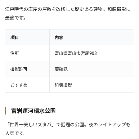
江戸時代の庄屋の屋敷を改修した歴史ある建物。和装撮影に
最適です。
項目
内容
住所
富山県富山市宮尾903
撮影許可
要確認
おすすめ
和装撮影
富岩運河環水公園
「世界一美しいスタバ」で話題の公園。夜のライトアップも
人気です。