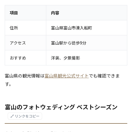
項目
内容
住所
富山県富山市湊入船町
アクセス
富山駅から徒歩9分
おすすめ
洋装、夕景撮影
富山県の観光情報は
富山県観光公式サイト
でも確認できま
す。
富山のフォトウェディング ベストシーズン
🔗 リンクをコピー