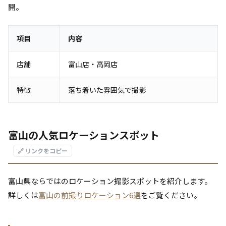
開。
項目
内容
店舗
富山店・高岡店
特徴
落ち着いた雰囲気で撮影
富山の人気ロケーションスポット
🔗 リンクをコピー
富山県ならではのロケーション撮影スポットを紹介します。
詳しくは
富山の前撮りロケーション6選
をご覧ください。