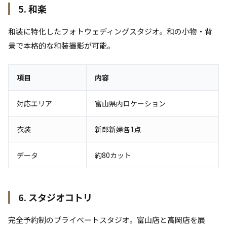
5. 和楽
和装に特化したフォトウェディングスタジオ。和の小物・背
景で本格的な和装撮影が可能。
項目
内容
対応エリア
富山県内ロケーション
衣装
新郎新婦各1点
データ
約80カット
6. スタジオコトリ
完全予約制のプライベートスタジオ。富山店と高岡店を展