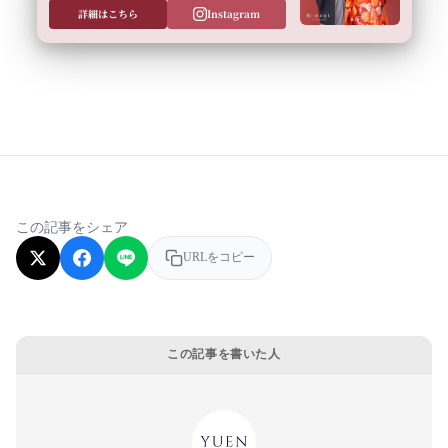
詳細はこちら
Instagram
この記事をシェア
URLをコピー
この記事を書いた人