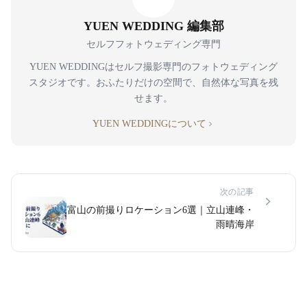
YUEN WEDDING 編集部
セルフフォトウェディング専門
YUEN WEDDINGはセルフ撮影専門のフォトウェディング
スタジオです。おふたりだけの空間で、自然体な写真を残
せます。
YUEN WEDDINGについて
次の記事
富山の前撮りロケーション6選｜立山連峰・
雨晴海岸