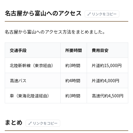
名古屋から富山へのアクセス
🔗 リンクをコピー
名古屋から富山へのアクセス方法をまとめました。
交通手段
所要時間
費用目安
北陸新幹線（東京経由）
約3時間
片道約15,000円
高速バス
約4時間
片道約4,000円
車（東海北陸道経由）
約3時間
高速代約4,500円
まとめ
🔗 リンクをコピー