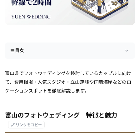
目次
富山県でフォトウェディングを検討しているカップルに向け
て、費用相場・人気スタジオ・立山連峰や雨晴海岸などのロ
ケーションスポットを徹底解説します。
富山のフォトウェディング｜特徴と魅力
🔗 リンクをコピー