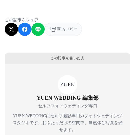
この記事をシェア
URLをコピー
この記事を書いた人
YUEN WEDDING 編集部
セルフフォトウェディング専門
YUEN WEDDINGはセルフ撮影専門のフォトウェディング
スタジオです。おふたりだけの空間で、自然体な写真を残
せます。