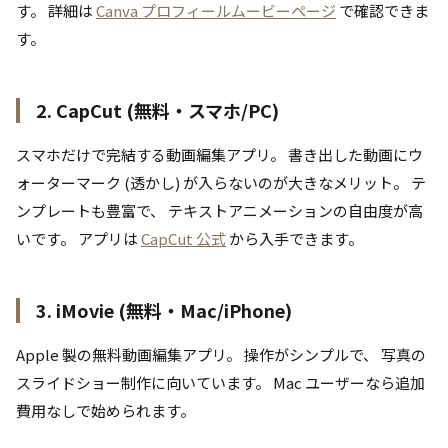
す。 詳細は
Canva プロフィールムービーページ
で確認できま
す。
2. CapCut (無料・スマホ/PC)
スマホだけで完結する動画編集アプリ。 書き出した動画にウ
ォーターマーク (透かし) が入らないのが大きなメリット。 テ
ンプレートも豊富で、 テキストアニメーションの自由度が高
いです。 アプリは
CapCut 公式
から入手できます。
3. iMovie (無料・Mac/iPhone)
Apple 製の無料動画編集アプリ。 操作がシンプルで、 写真の
スライドショー制作に向いています。 Mac ユーザーなら追加
費用なしで始められます。