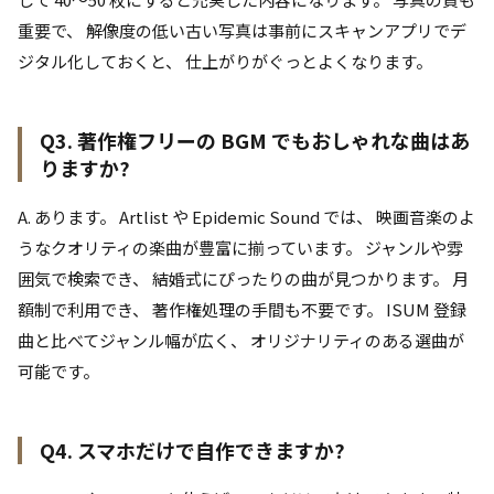
重要で、 解像度の低い古い写真は事前にスキャンアプリでデ
ジタル化しておくと、 仕上がりがぐっとよくなります。
Q3. 著作権フリーの BGM でもおしゃれな曲はあ
りますか?
A. あります。 Artlist や Epidemic Sound では、 映画音楽のよ
うなクオリティの楽曲が豊富に揃っています。 ジャンルや雰
囲気で検索でき、 結婚式にぴったりの曲が見つかります。 月
額制で利用でき、 著作権処理の手間も不要です。 ISUM 登録
曲と比べてジャンル幅が広く、 オリジナリティのある選曲が
可能です。
Q4. スマホだけで自作できますか?