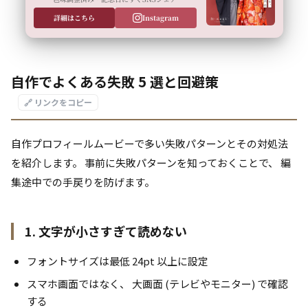
詳細はこちら
Instagram
自作でよくある失敗 5 選と回避策
🔗 リンクをコピー
自作プロフィールムービーで多い失敗パターンとその対処法
を紹介します。 事前に失敗パターンを知っておくことで、 編
集途中での手戻りを防げます。
1. 文字が小さすぎて読めない
フォントサイズは最低 24pt 以上に設定
スマホ画面ではなく、 大画面 (テレビやモニター) で確認
する