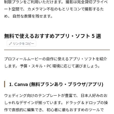
制限プランをご利用いただけます。 撮影は完全貸切プライベ
ート空間で、 カメラマン不在のもとリモコンで撮影するた
め、 自然な表情を残せます。
無料で使えるおすすめアプリ・ソフト 5 選
🔗 リンクをコピー
プロフィールムービーの自作に使えるアプリ・ソフトを紹介
します。 予算・スキル・PC 環境に応じて選びましょう。
1. Canva (無料プランあり・ブラウザ/アプリ)
ウェディング向けのテンプレートが豊富で、 日本人好みのお
しゃれなデザインが揃っています。 ドラッグ & ドロップの操
作で直感的に編集でき、 初心者に最もおすすめのツールで