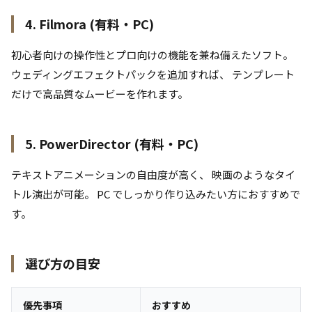
4. Filmora (有料・PC)
初心者向けの操作性とプロ向けの機能を兼ね備えたソフト。
ウェディングエフェクトパックを追加すれば、 テンプレート
だけで高品質なムービーを作れます。
5. PowerDirector (有料・PC)
テキストアニメーションの自由度が高く、 映画のようなタイ
トル演出が可能。 PC でしっかり作り込みたい方におすすめで
す。
選び方の目安
優先事項
おすすめ