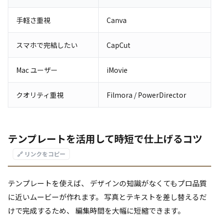
手軽さ重視
Canva
スマホで完結したい
CapCut
Mac ユーザー
iMovie
クオリティ重視
Filmora / PowerDirector
テンプレートを活用して時短で仕上げるコツ
🔗 リンクをコピー
テンプレートを使えば、 デザインの知識がなくてもプロ品質
に近いムービーが作れます。 写真とテキストを差し替えるだ
けで完成するため、 編集時間を大幅に短縮できます。