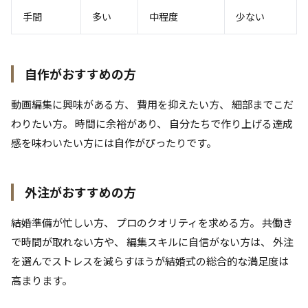
手間
多い
中程度
少ない
自作がおすすめの方
動画編集に興味がある方、 費用を抑えたい方、 細部までこだ
わりたい方。 時間に余裕があり、 自分たちで作り上げる達成
感を味わいたい方には自作がぴったりです。
外注がおすすめの方
結婚準備が忙しい方、 プロのクオリティを求める方。 共働き
で時間が取れない方や、 編集スキルに自信がない方は、 外注
を選んでストレスを減らすほうが結婚式の総合的な満足度は
高まります。