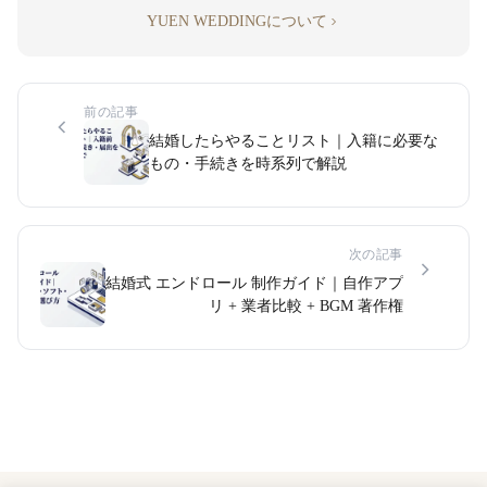
YUEN WEDDINGについて
前の記事
結婚したらやることリスト｜入籍に必要な
もの・手続きを時系列で解説
次の記事
結婚式 エンドロール 制作ガイド｜自作アプ
リ + 業者比較 + BGM 著作権