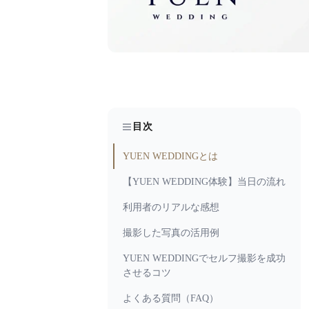
目次
YUEN WEDDINGとは
【YUEN WEDDING体験】当日の流れ
利用者のリアルな感想
撮影した写真の活用例
YUEN WEDDINGでセルフ撮影を成功
させるコツ
よくある質問（FAQ）