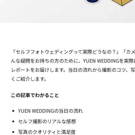
「セルフフォトウェディングって実際どうなの？」「カ
んな疑問をお持ちの方のために、YUEN WEDDINGを
レポートをお届けします。当日の流れから撮影のコツ、
くご紹介します。
この記事でわかること
YUEN WEDDINGの当日の流れ
セルフ撮影のリアルな感想
写真のクオリティと満足度