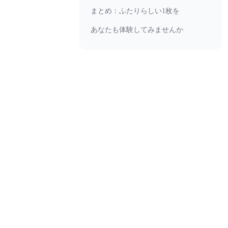
まとめ：ふたりらしい1枚を
あなたも体験してみませんか