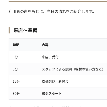
利用者の声をもとに、当日の流れをご紹介します。
来店〜準備
時間
内容
0分
来店、受付
5分
スタッフによる説明（機材の使い方など）
15分
衣装選び、着替え
30分
撮影スタート