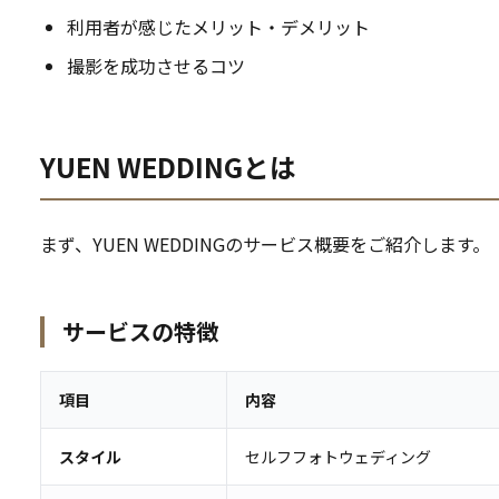
利用者が感じたメリット・デメリット
撮影を成功させるコツ
YUEN WEDDINGとは
まず、YUEN WEDDINGのサービス概要をご紹介します。
サービスの特徴
項目
内容
スタイル
セルフフォトウェディング