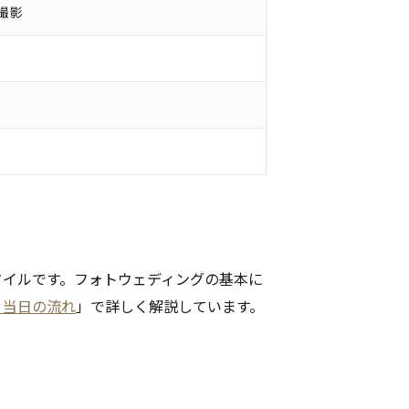
撮影
タイルです。フォトウェディングの基本に
・当日の流れ
」で詳しく解説しています。