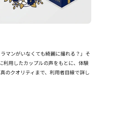
メラマンがいなくても綺麗に撮れる？」そ
実際に利用したカップルの声をもとに、体験
写真のクオリティまで、利用者目線で詳し