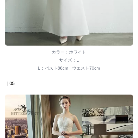
カラー：ホワイト
サイズ：L
L：バスト88cm ウエスト70cm
｜05