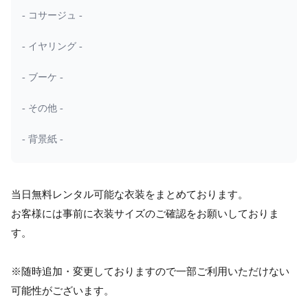
- コサージュ -
- イヤリング -
- ブーケ -
- その他 -
- 背景紙 -
当日無料レンタル可能な衣装をまとめております。
お客様には事前に衣装サイズのご確認をお願いしておりま
す。
※随時追加・変更しておりますので一部ご利用いただけない
可能性がございます。