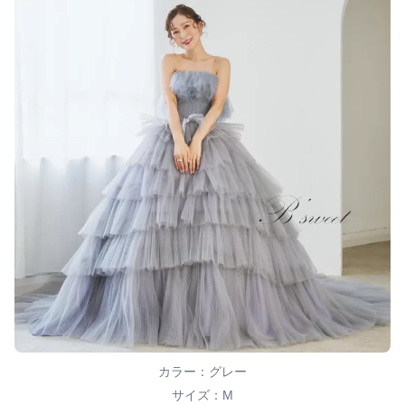
カラー：グレー
サイズ：M