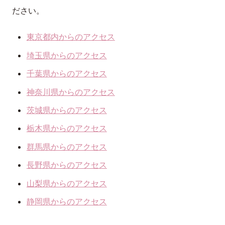
ださい。
東京都内からのアクセス
埼玉県からのアクセス
千葉県からのアクセス
神奈川県からのアクセス
茨城県からのアクセス
栃木県からのアクセス
群馬県からのアクセス
長野県からのアクセス
山梨県からのアクセス
静岡県からのアクセス