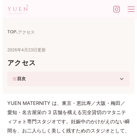
TOP
アクセス
2026年4月23日更新
アクセス
目次
YUEN MATERNITY は、東京・恵比寿／大阪・梅田／
愛知・名古屋栄の 3 店舗を構える完全貸切のマタニテ
ィフォト専門スタジオです。妊娠中のかけがえのない瞬
間を、お二人らしく美しく残すためのスタジオとして、