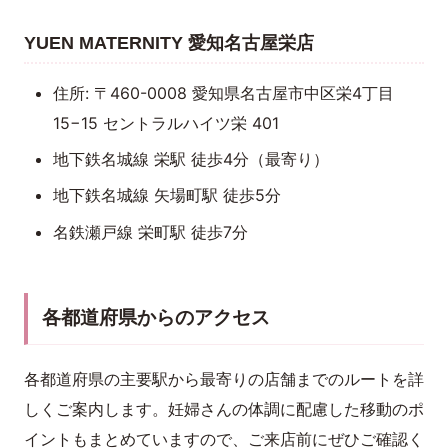
YUEN MATERNITY 愛知名古屋栄店
住所: 〒460-0008 愛知県名古屋市中区栄4丁目
15−15 セントラルハイツ栄 401
地下鉄名城線 栄駅 徒歩4分（最寄り）
地下鉄名城線 矢場町駅 徒歩5分
名鉄瀬戸線 栄町駅 徒歩7分
各都道府県からのアクセス
各都道府県の主要駅から最寄りの店舗までのルートを詳
しくご案内します。妊婦さんの体調に配慮した移動のポ
イントもまとめていますので、ご来店前にぜひご確認く