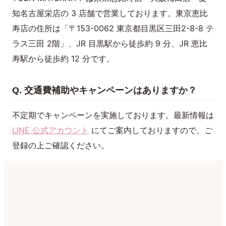
知名古屋栄店の 3 店舗で営業しております。東京恵比
寿店の住所は「〒153-0062 東京都目黒区三田2-8-8 テ
ラス三田 2階」、JR 目黒駅から徒歩約 9 分、JR 恵比
寿駅から徒歩約 12 分です。
Q. 交通費補助やキャンペーンはありますか？
不定期でキャンペーンを実施しております。最新情報は
LINE 公式アカウント
にてご案内しておりますので、ご
登録の上ご確認ください。