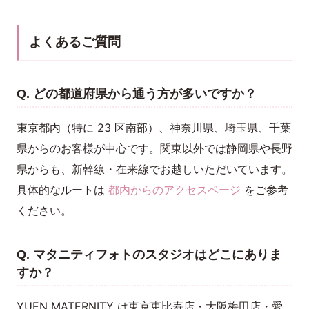
よくあるご質問
Q. どの都道府県から通う方が多いですか？
東京都内（特に 23 区南部）、神奈川県、埼玉県、千葉
県からのお客様が中心です。関東以外では静岡県や長野
県からも、新幹線・在来線でお越しいただいています。
具体的なルートは
都内からのアクセスページ
をご参考
ください。
Q. マタニティフォトのスタジオはどこにありま
すか？
YUEN MATERNITY は東京恵比寿店・大阪梅田店・愛