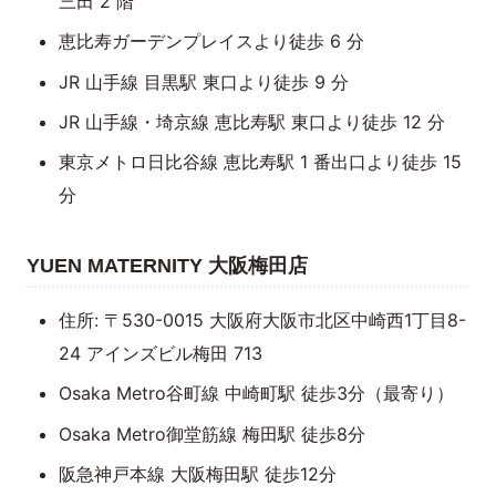
三田 2 階
恵比寿ガーデンプレイスより徒歩 6 分
JR 山手線 目黒駅 東口より徒歩 9 分
JR 山手線・埼京線 恵比寿駅 東口より徒歩 12 分
東京メトロ日比谷線 恵比寿駅 1 番出口より徒歩 15
分
YUEN MATERNITY 大阪梅田店
住所: 〒530-0015 大阪府大阪市北区中崎西1丁目8-
24 アインズビル梅田 713
Osaka Metro谷町線 中崎町駅 徒歩3分（最寄り）
Osaka Metro御堂筋線 梅田駅 徒歩8分
阪急神戸本線 大阪梅田駅 徒歩12分