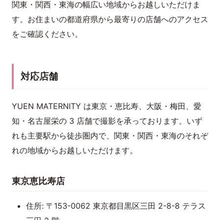
関東・関西・東海の幅広い地域からお越しいただけま
す。お住まいの都道府県から最寄りの店舗へのアクセス
をご確認ください。
対応店舗
YUEN MATERNITY は東京・恵比寿、大阪・梅田、愛
知・名古屋栄の 3 店舗で撮影を承っております。いず
れも主要駅から徒歩圏内で、関東・関西・東海のそれぞ
れの地域からお越しいただけます。
東京恵比寿店
住所: 〒153-0062 東京都目黒区三田 2-8-8 テラス