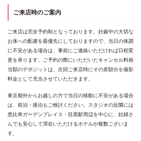
ご来店時のご案内
ご来店は完全予約制となっております。妊娠中の大切な
お体への配慮を最優先にしておりますので、当日の体調
に不安がある場合は、事前にご連絡いただければ日程変
更を承ります。ご予約の際にいただいたキャンセル料相
当額のデポジットは、次回ご来店時にその差額分を撮影
料金として充当させていただきます。
東京都外からお越しの方で当日の移動に不安がある場合
は、前泊・後泊もご検討ください。スタジオの近隣には
恵比寿ガーデンプレイス・目黒駅周辺を中心に、妊婦さ
んでも安心して滞在いただけるホテルが複数ございま
す。