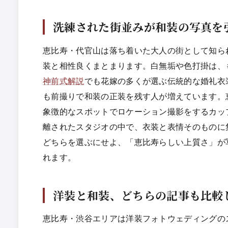
洗練された街並みが和装の写真を
恵比寿・代官山は落ち着いた大人の街として知ら
装と相性良くまとまります。白無垢や色打掛は、
神前式解説
でも花嫁の多くが選ぶ伝統的な婚礼衣
も前撮りで和装の正装を残す人が増えています。
象徴的なスポットでロケーション撮影をするカッ
離されたスタジオの中で、衣装と表情そのものに
どちらを選ぶにせよ、「恵比寿らしい上質さ」が
れます。
洋装と和装、どちらの記事も比較
恵比寿・渋谷エリアは洋装フォトウェディングの