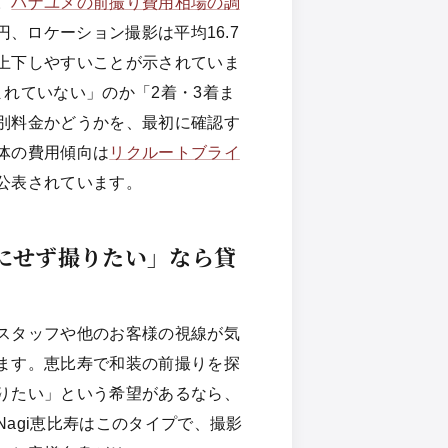
。
ハナユメの前撮り費用相場の調
円、ロケーション撮影は平均16.7
上下しやすいことが示されていま
れていない」のか「2着・3着ま
別料金かどうかを、最初に確認す
体の費用傾向は
リクルートブライ
公表されています。
にせず撮りたい」なら貸
スタッフや他のお客様の視線が気
ます。恵比寿で和装の前撮りを探
りたい」という希望があるなら、
agi恵比寿はこのタイプで、撮影