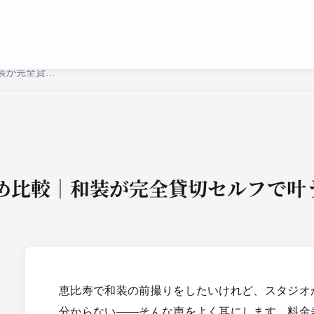
恵比寿の前撮りおすすめ比較｜和装が完全貸切セルフで叶うNagi恵比寿
め比較｜和装が完全貸切セルフで叶う
恵比寿で和装の前撮りをしたいけれど、スタジオ
分からない——そんな声をよく耳にします。料金