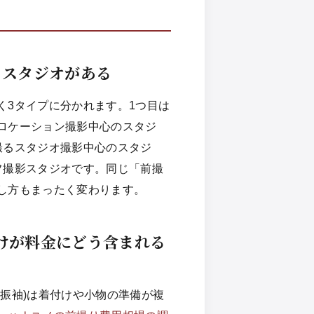
りスタジオがある
く3タイプに分かれます。1つ目は
ロケーション撮影中心のスタジ
撮るスタジオ撮影中心のスタジ
フ撮影スタジオです。同じ「前撮
し方もまったく変わります。
けが料金にどう含まれる
振袖)は着付けや小物の準備が複