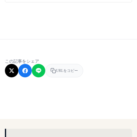
この記事をシェア
URLをコピー