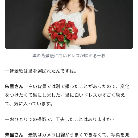
黒の背景紙に白いドレスが映える一枚
ー背景紙は黒を選ばれたんですね。
朱里さん
白い背景では別で撮ったことがあったので、変化
をつけたくて黒にしました。黒に白いドレスがすごく映え
て、気に入っています。
ーおひとりでの撮影で、工夫したことはありますか？
朱里さん
最初はカメラ目線がうまくできなくて、写真を見