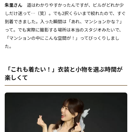
朱里さん
道はわかりやすかったんですが、ビルがどれか少
しだけ迷って…（笑）。でも2択くらいまで絞れたので、すぐ
到着できました。入った瞬間は「あれ、マンションかな？」
って。でも実際に撮影する場所は本当のスタジオみたいで、
「マンションの中にこんな空間が！」ってびっくりしまし
た。
「これも着たい！」衣装と小物を選ぶ時間が
楽しくて