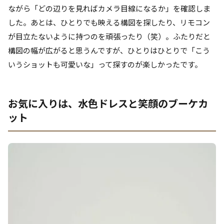
ながら「どの辺りを見ればカメラ目線になるか」を確認しま
した。あとは、ひとりでも映える構図を探したり、リモコン
が目立たないように持つのを頑張ったり（笑）。ふたりだと
構図の幅が広がると思うんですが、ひとりはひとりで「こう
いうショットも可愛いな」って探すのが楽しかったです。
お気に入りは、水色ドレスと笑顔のブーケカ
ット