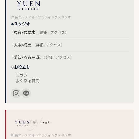
洋装セルフフォトウェディングスタジオ
スタジオ
東京/六本木
（
詳細
/
アクセス
）
大阪/梅田
（
詳細
/
アクセス
）
愛知/名古屋,栄
（
詳細
/
アクセス
）
お役立ち
コラム
よくある質問
和装セルフフォトウェディングスタジオ