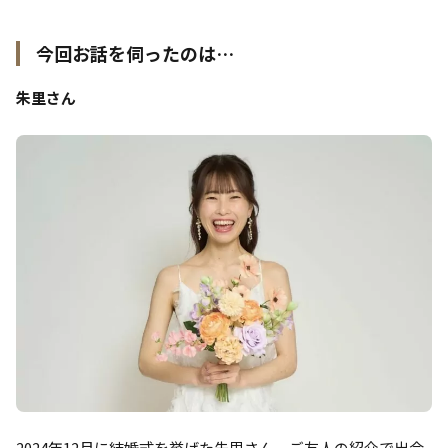
今回お話を伺ったのは…
朱里さん
2024年12月に結婚式を挙げた朱里さん。ご友人の紹介で出会