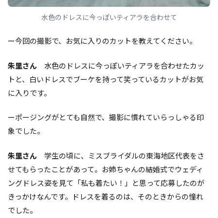
水色のドレスに今っぽいティアラを合わせて
ー今回の撮影で、お気に入りのカットを教えてください。
朱里さん
水色のドレスに今っぽいティアラを合わせたカッ
トと、白いドレスでブーケを持って笑っているカットがお気
に入りです。
ーポージングがとても自然で、撮影に慣れていらっしゃる印
象でした。
朱里さん
学生の頃に、ミスブライダルの東海地区代表をさ
せてもらったことがあって。お姉ちゃんの結婚式でウェディ
ングドレス姿を見て「私も着たい！」と思って応募したのが
きっかけなんです。ドレスを着るのは、そのときからの憧れ
でした。