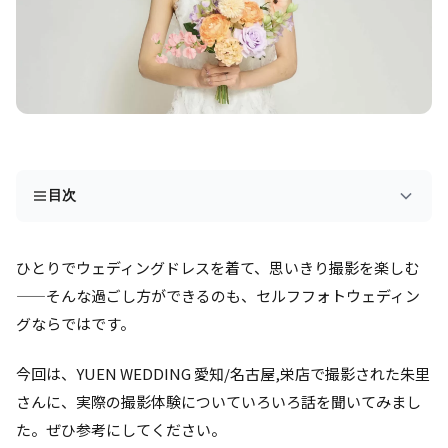
目次
ひとりでウェディングドレスを着て、思いきり撮影を楽しむ
——そんな過ごし方ができるのも、セルフフォトウェディン
グならではです。
今回は、YUEN WEDDING 愛知/名古屋,栄店で撮影された朱里
さんに、実際の撮影体験についていろいろ話を聞いてみまし
た。ぜひ参考にしてください。