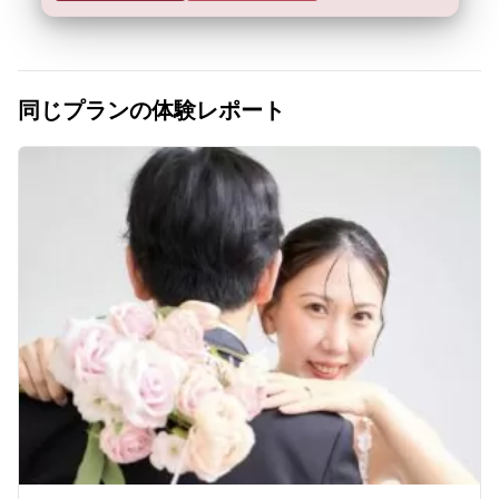
同じプランの体験レポート