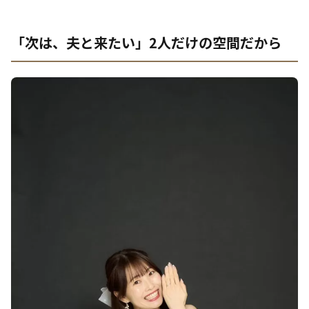
「次は、夫と来たい」2人だけの空間だから