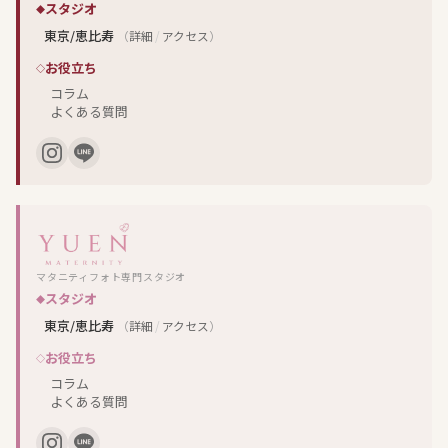
スタジオ
東京/恵比寿
（
詳細
/
アクセス
）
お役立ち
コラム
よくある質問
マタニティフォト専門スタジオ
スタジオ
東京/恵比寿
（
詳細
/
アクセス
）
お役立ち
コラム
よくある質問