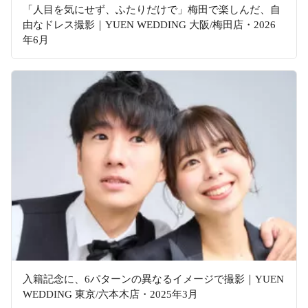
「人目を気にせず、ふたりだけで」梅田で楽しんだ、自
由なドレス撮影｜YUEN WEDDING 大阪/梅田店・2026
年6月
入籍記念に、6パターンの異なるイメージで撮影｜YUEN
WEDDING 東京/六本木店・2025年3月