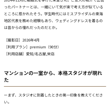
ったパートナーとは、一緒にいて気が楽で考え方が似ている
ところに惹かれたそう。学生時代にはミスブライダルの東海
地区代表を務めた経験もあり、ウェディングドレスを着るの
は昔からの憧れだったのだとか。
［撮影日］2026年4月
［利用プラン］premium（90分）
［利用店舗］愛知/名古屋,栄店
マンションの一室から、本格スタジオが現れ
た
ーまず、スタジオに到着したときの第一印象を教えてくださ
い。