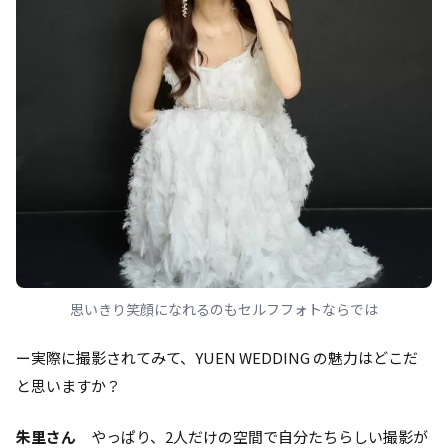
思いきり笑顔になれるのもセルフフォトならでは
ー実際に撮影されてみて、YUEN WEDDING の魅力はどこだ
と思いますか？
朱里さん
やっぱり、2人だけの空間で自分たちらしい撮影が