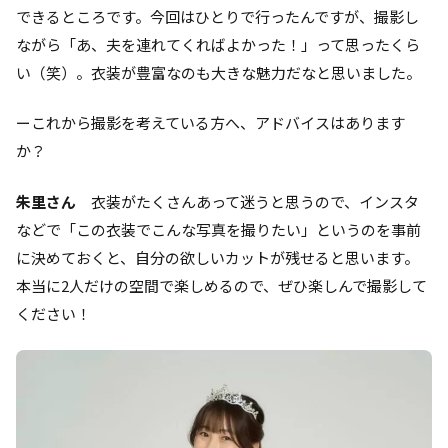
できるところです。今回はひとりで行ったんですが、撮影し
ながら「あ、夫を連れてくればよかった！」って思ったくら
い（笑）。衣装が豊富なのも大きな魅力だなと思いました。
ーこれから撮影を考えている方へ、アドバイスはあります
か？
朱里さん
衣装がたくさんあって迷うと思うので、インスタ
などで「この衣装でこんな写真を撮りたい」というのを事前
に決めておくと、自分の欲しいカットが残せると思います。
本当に2人だけの空間で楽しめるので、ぜひ楽しんで撮影して
ください！