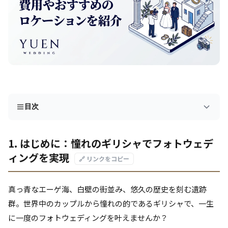
目次
1. はじめに：憧れのギリシャでフォトウェデ
ィングを実現
🔗 リンクをコピー
真っ青なエーゲ海、白壁の街並み、悠久の歴史を刻む遺跡
群。世界中のカップルから憧れの的であるギリシャで、一生
に一度のフォトウェディングを叶えませんか？