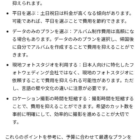
抑えられます。
平日を選ぶ：土日祝日は料金が高くなる傾向があります。
可能であれば、平日を選ぶことで費用を節約できます。
データのみのプランを選ぶ：アルバム制作費用は高額にな
る場合もあります。データのみのプランを選択し、帰国後
に自分でアルバムを作成することで費用を抑えることがで
きます。
現地フォトスタジオを利用する：日本人向けに特化したフ
ォトウェディング会社ではなく、現地のフォトスタジオに
依頼することで費用を抑えられる可能性があります。ただ
し、言語の壁や文化の違いに注意が必要です。
ロケーション撮影の時間を短縮する：撮影時間を短縮する
ことで、費用を抑えることができます。希望のカット数を
事前に明確にして、効率的に撮影を進めることが大切で
す。
これらのポイントを参考に、予算に合わせて最適なプランを