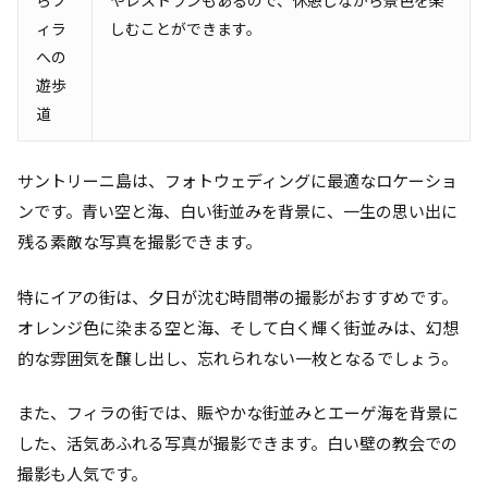
ィラ
しむことができます。
への
遊歩
道
サントリーニ島は、フォトウェディングに最適なロケーショ
ンです。青い空と海、白い街並みを背景に、一生の思い出に
残る素敵な写真を撮影できます。
特にイアの街は、夕日が沈む時間帯の撮影がおすすめです。
オレンジ色に染まる空と海、そして白く輝く街並みは、幻想
的な雰囲気を醸し出し、忘れられない一枚となるでしょう。
また、フィラの街では、賑やかな街並みとエーゲ海を背景に
した、活気あふれる写真が撮影できます。白い壁の教会での
撮影も人気です。