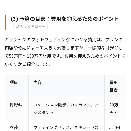
(3) 予算の目安：費用を抑えるためのポイント
🔗 リンクをコピー
ギリシャでのフォトウェディングにかかる費用は、プランの
内容や時期によって大きく変動しますが、一般的な目安とし
て50万円～100万円程度です。費用を抑えるためのポイントを
いくつかご紹介します。
項目
内容
費用
目安
撮影料
ロケーション撮影、カメラマン、ア
20万
シスタント
円～
衣装
ウェディングドレス、タキシードの
5万円