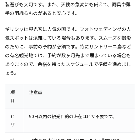
装選びも大切です。また、天候の急変にも備えて、雨具や薄
手の羽織るものがあると安心です。
ギリシャは観光客に人気の国です。フォトウェディングの人
気スポットは混雑している場合もあります。スムーズな撮影
のために、事前の予約が必須です。特にサントリーニ島など
の有名観光地では、予約が数ヶ月先まで埋まっている場合も
ありますので、余裕を持ったスケジュールで準備を進めまし
ょう。
項
注意点
目
ビ
90日以内の観光目的の滞在はビザ不要です。
ザ