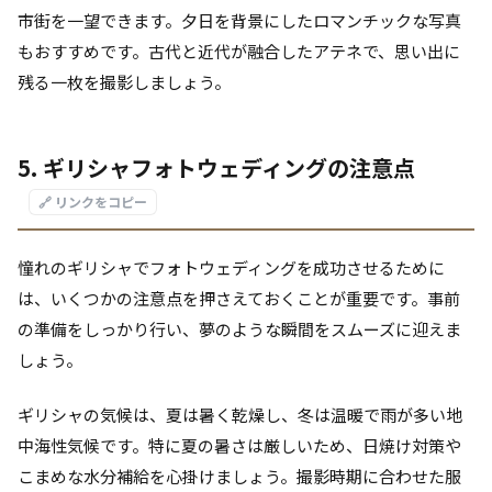
市街を一望できます。夕日を背景にしたロマンチックな写真
もおすすめです。古代と近代が融合したアテネで、思い出に
残る一枚を撮影しましょう。
5. ギリシャフォトウェディングの注意点
🔗 リンクをコピー
憧れのギリシャでフォトウェディングを成功させるために
は、いくつかの注意点を押さえておくことが重要です。事前
の準備をしっかり行い、夢のような瞬間をスムーズに迎えま
しょう。
ギリシャの気候は、夏は暑く乾燥し、冬は温暖で雨が多い地
中海性気候です。特に夏の暑さは厳しいため、日焼け対策や
こまめな水分補給を心掛けましょう。撮影時期に合わせた服