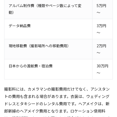
アルバム制作費（種類やページ数によって変
5万円
動）
～
データ納品費
3万円
～
現地移動費（撮影場所への移動費用）
2万円
～
日本からの渡航費・宿泊費
30万円
～
撮影料には、カメラマンの撮影費用だけでなく、アシスタン
トの費用も含まれる場合があります。衣装は、ウェディング
ドレスとタキシードのレンタル費用です。ヘアメイクは、新
郎新婦のヘアメイク費用となります。ロケーション使用料