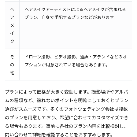
ヘ
ヘアメイクアーティストによるヘアメイクが含まれる
ア
プラン、自身で手配するプランなどがあります。
メ
イ
ク
そ
ドローン撮影、ビデオ撮影、通訳・アテンドなどのオ
の
プションが用意されている場合もあります。
他
プランによって価格が大きく変動します。撮影場所やアルバ
ムの種類など、譲れないポイントを明確にしておくとプラン
選びがスムーズです。多くのフォトウェディング会社は複数
のプランを用意しており、希望に合わせてカスタマイズでき
る場合もあります。事前に各社のプラン内容を比較検討し、
問い合わせて詳細を確認することをおすすめします。