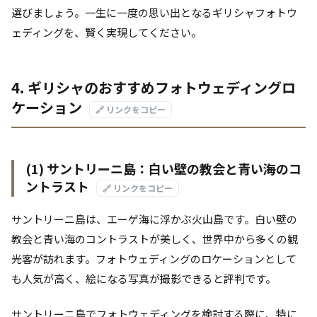
選びましょう。一生に一度の思い出となるギリシャフォトウ
ェディングを、賢く実現してください。
4. ギリシャのおすすめフォトウェディングロ
ケーション
🔗 リンクをコピー
(1) サントリーニ島：白い壁の教会と青い海のコ
ントラスト
🔗 リンクをコピー
サントリーニ島は、エーゲ海に浮かぶ火山島です。白い壁の
教会と青い海のコントラストが美しく、世界中から多くの観
光客が訪れます。フォトウェディングのロケーションとして
も人気が高く、絵になる写真が撮影できると評判です。
サントリーニ島でフォトウェディングを検討する際に、特に