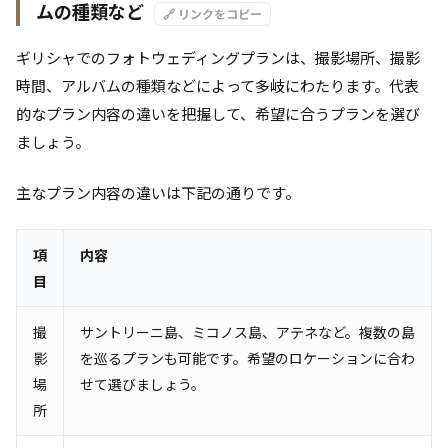
ムの種類など
🔗 リンクをコピー
ギリシャでのフォトウェディングプランは、撮影場所、撮影
時間、アルバムの種類などによって多岐にわたります。代表
的なプラン内容の違いを把握して、希望に合うプランを選び
ましょう。
主なプラン内容の違いは下記の通りです。
項
内容
目
撮
サントリーニ島、ミコノス島、アテネなど。複数の島
影
を巡るプランも可能です。希望のロケーションに合わ
場
せて選びましょう。
所