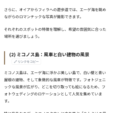
さらに、オイアからフィラへの遊歩道では、エーゲ海を眺め
ながらのロマンチックな写真が撮影できます。
それぞれのスポットの特徴を理解し、希望の雰囲気に合った
場所を選びましょう。
(2) ミコノス島：風車と白い建物の風景
🔗 リンクをコピー
ミコノス島は、エーゲ海に浮かぶ美しい島で、白い壁と青い
屋根の建物、そして象徴的な風車が特徴です。フォトジェニ
ックな風景が広がり、どこを切り取っても絵になるため、フ
ォトウェディングのロケーションとして人気を集めていま
す。