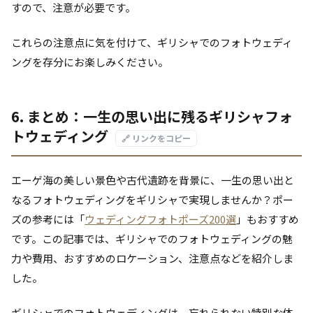
すので、注意が必要です。
これらの注意点に気を付けて、ギリシャでのフォトウェディ
ングを存分にお楽しみください。
6. まとめ：一生の思い出に残るギリシャフォ
トウェディング
🔗 リンクをコピー
エーゲ海の美しい景色や古代遺跡を背景に、一生の思い出と
なるフォトウェディングをギリシャで実現しませんか？ポー
ズの参考には「
ウェディングフォトポーズ200選
」もおすすめ
です。この記事では、ギリシャでのフォトウェディングの魅
力や費用、おすすめのロケーション、注意点などを紹介しま
した。
ギリシャでのフォトウェディングは、忘れられない特別な体