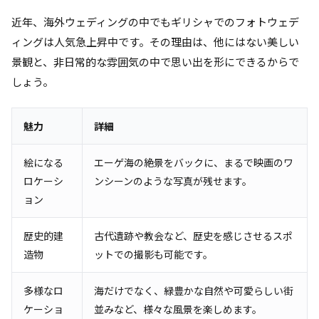
近年、海外ウェディングの中でもギリシャでのフォトウェデ
ィングは人気急上昇中です。その理由は、他にはない美しい
景観と、非日常的な雰囲気の中で思い出を形にできるからで
しょう。
魅力
詳細
絵になる
エーゲ海の絶景をバックに、まるで映画のワ
ロケーシ
ンシーンのような写真が残せます。
ョン
歴史的建
古代遺跡や教会など、歴史を感じさせるスポ
造物
ットでの撮影も可能です。
多様なロ
海だけでなく、緑豊かな自然や可愛らしい街
ケーショ
並みなど、様々な風景を楽しめます。