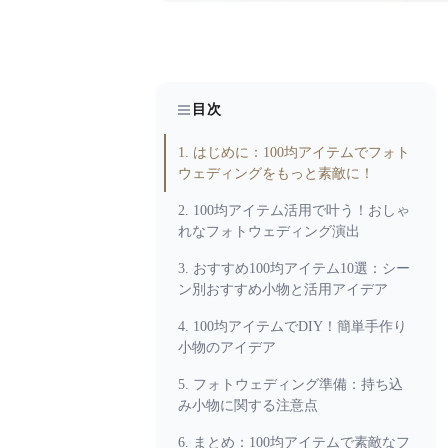
目次
1. はじめに：100均アイテムでフォト
ウェディングをもっと素敵に！
2. 100均アイテム活用で叶う！おしゃ
れなフォトウェディング演出
3. おすすめ100均アイテム10選：シー
ン別おすすめ小物と活用アイデア
4. 100均アイテムでDIY！簡単手作り
小物のアイデア
5. フォトウェディング準備：持ち込
み小物に関する注意点
6. まとめ：100均アイテムで素敵なフ