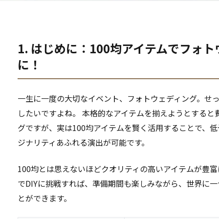
1. はじめに：100均アイテムでフォ
に！
一生に一度の大切なイベント、フォトウェディング。せ
したいですよね。 本格的なアイテムを揃えようとすると
グですが、実は100均アイテムを賢く活用することで、
ジナリティあふれる演出が可能です。
100均とは思えないほどクオリティの高いアイテムが豊
でDIYに挑戦すれば、準備期間も楽しみながら、世界に
とができます。