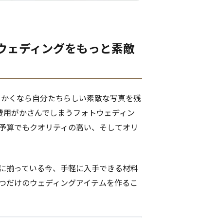
トウェディングをもっと素敵
っかくなら自分たちらしい素敵な写真を残
費用がかさんでしまうフォトウェディン
低予算でもクオリティの高い、そしてオリ
富に揃っている今、手軽に入手できる材料
一つだけのウェディングアイテムを作るこ