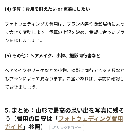
(4) 予算：費用を抑えたい or 豪華にしたい
フォトウェディングの費用は、プラン内容や撮影場所によっ
て大きく変動します。予算の上限を決め、希望に合ったプラ
ンを探しましょう。
(5) その他：ヘアメイク、小物、撮影同行者など
ヘアメイクやブーケなどの小物、撮影に同行できる人数など
もプランによって異なります。希望があれば、事前に確認し
ておきましょう。
5. まとめ：山形で最高の思い出を写真に残そ
う（費用の目安は「
フォトウェディング費用
ガイド
」参照）
🔗 リンクをコピー