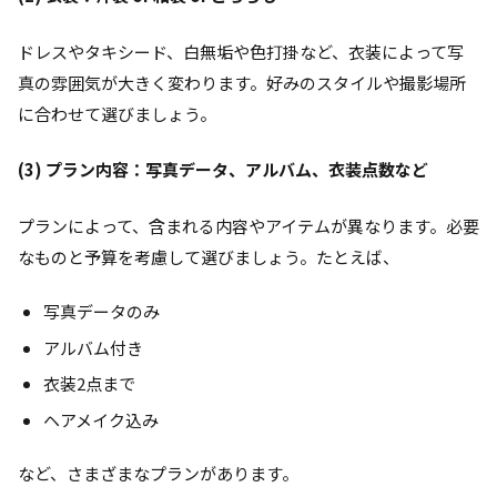
ドレスやタキシード、白無垢や色打掛など、衣装によって写
真の雰囲気が大きく変わります。好みのスタイルや撮影場所
に合わせて選びましょう。
(3) プラン内容：写真データ、アルバム、衣装点数など
プランによって、含まれる内容やアイテムが異なります。必要
なものと予算を考慮して選びましょう。たとえば、
写真データのみ
アルバム付き
衣装2点まで
ヘアメイク込み
など、さまざまなプランがあります。