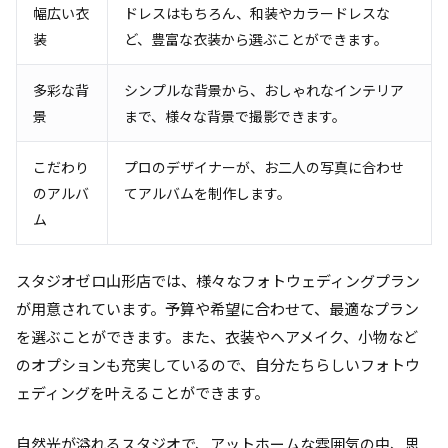
幅広い衣
ドレスはもちろん、和装やカラードレスな
装
ど、豊富な衣装から選ぶことができます。
多彩な背
シンプルな背景から、おしゃれなインテリア
景
まで、様々な背景で撮影できます。
こだわり
プロのデザイナーが、お二人の写真に合わせ
のアルバ
てアルバムを制作します。
ム
スタジオゼロ山形店では、様々なフォトウェディングプラン
が用意されています。予算や希望に合わせて、最適なプラン
を選ぶことができます。また、衣装やヘアメイク、小物など
のオプションも充実しているので、自分たちらしいフォトウ
ェディングを叶えることができます。
自然光が溢れるスタジオで、アットホームな雰囲気の中、思