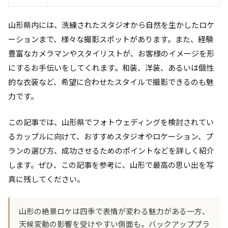
山形県内には、洗練されたスタジオから自然を生かしたロケ
ーションまで、様々な撮影スポットがあります。また、経験
豊富なカメラマンやスタイリストが、お客様のイメージを形
にするお手伝いをしてくれます。和装、洋装、あるいは個性
的な衣装など、希望に合わせたスタイルで撮影できるのも魅
力です。
この記事では、山形県でフォトウェディングを検討されてい
るカップルに向けて、おすすめスタジオやロケーション、プ
ランの選び方、成功させるためのポイントなどを詳しく紹介
します。ぜひ、この記事を参考に、山形で最高の思い出を写
真に残してください。
山形の絶景ロケは四季で表情が変わる魅力がある一方、
天候変動の影響を受けやすい側面も。バックアッププラ