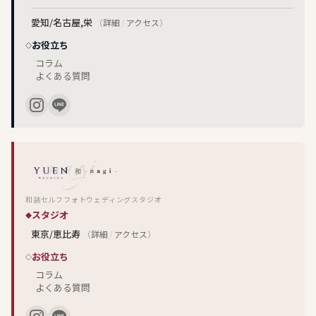
愛知/名古屋,栄
（
詳細
/
アクセス
）
お役立ち
コラム
よくある質問
和装セルフフォトウェディングスタジオ
スタジオ
東京/恵比寿
（
詳細
/
アクセス
）
お役立ち
コラム
よくある質問