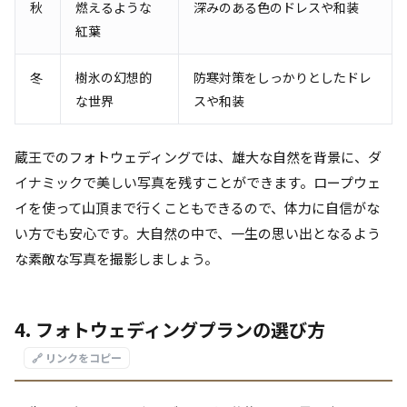
秋
燃えるような
深みのある色のドレスや和装
紅葉
冬
樹氷の幻想的
防寒対策をしっかりとしたドレ
な世界
スや和装
蔵王でのフォトウェディングでは、雄大な自然を背景に、ダ
イナミックで美しい写真を残すことができます。ロープウェ
イを使って山頂まで行くこともできるので、体力に自信がな
い方でも安心です。大自然の中で、一生の思い出となるよう
な素敵な写真を撮影しましょう。
4. フォトウェディングプランの選び方
🔗 リンクをコピー