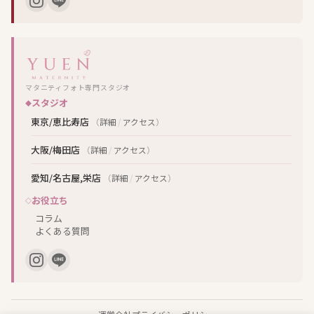
マタニティフォト専門スタジオ
スタジオ
東京/恵比寿店
（
詳細
/
アクセス
）
大阪/梅田店
（
詳細
/
アクセス
）
愛知/名古屋,栄店
（
詳細
/
アクセス
）
お役立ち
コラム
よくある質問