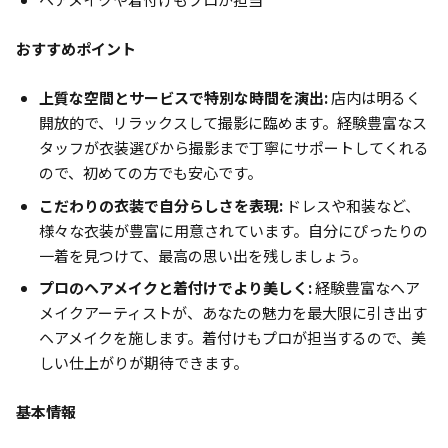
おすすめポイント
上質な空間とサービスで特別な時間を演出:
店内は明るく
開放的で、リラックスして撮影に臨めます。経験豊富なス
タッフが衣装選びから撮影まで丁寧にサポートしてくれる
ので、初めての方でも安心です。
こだわりの衣装で自分らしさを表現:
ドレスや和装など、
様々な衣装が豊富に用意されています。自分にぴったりの
一着を見つけて、最高の思い出を残しましょう。
プロのヘアメイクと着付けでより美しく:
経験豊富なヘア
メイクアーティストが、あなたの魅力を最大限に引き出す
ヘアメイクを施します。着付けもプロが担当するので、美
しい仕上がりが期待できます。
基本情報