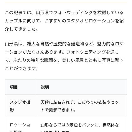
この記事では、山形県でフォトウェディングを検討している
カップルに向けて、おすすめのスタジオとロケーションを紹
介してきました。
山形県は、雄大な自然や歴史的な建造物など、魅力的なロケ
ーションがたくさんあります。フォトウェディングを通し
て、ふたりの特別な瞬間を、美しい風景とともに写真に残す
ことができます。
項目
説明
スタジオ撮
天候に左右されず、こだわりの衣装やセッ
影
トで撮影できます。
ロケーショ
山形ならではの景色をバックに、自然体な