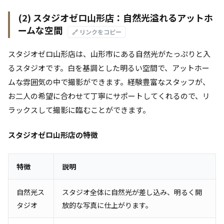
(2) スタジオゼロ山形店：自然光溢れるアットホ
ームな空間
🔗 リンクをコピー
スタジオゼロ山形店は、山形市にある自然光がたっぷりと入
るスタジオです。白を基調とした明るい空間で、アットホー
ムな雰囲気の中で撮影ができます。経験豊富なスタッフが、
お二人の希望に合わせて丁寧にサポートしてくれるので、リ
ラックスして撮影に臨むことができます。
スタジオゼロ山形店の特徴
特徴
説明
自然光ス
スタジオ全体に自然光が差し込み、明るく開
タジオ
放的な写真に仕上がります。