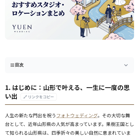
目次
1. はじめに：山形で叶える、一生に一度の思
い出
🔗 リンクをコピー
人生の新たな門出を祝う
フォトウェディング
。その大切な舞
台として、近年山形県の人気が高まっています。果樹王国とし
て知られる山形県は、四季折々の美しい自然に恵まれていま