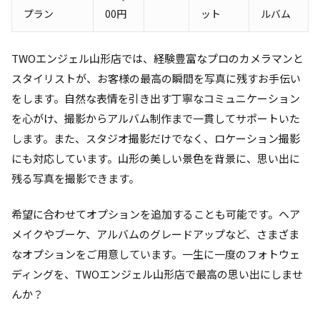
プラン
00円
ット
ルバム
TWOエンジェル山形店では、経験豊富なプロのカメラマンと
スタイリストが、お客様の最高の瞬間を写真に残すお手伝い
をします。自然な表情を引き出す丁寧なコミュニケーション
を心がけ、撮影からアルバム制作まで一貫してサポートいた
します。また、スタジオ撮影だけでなく、ロケーション撮影
にも対応しています。山形の美しい景色を背景に、思い出に
残る写真を撮影できます。
希望に合わせてオプションを追加することも可能です。ヘア
メイクやブーケ、アルバムのグレードアップなど、さまざま
なオプションをご用意しています。一生に一度のフォトウェ
ディングを、TWOエンジェル山形店で最高の思い出にしませ
んか？