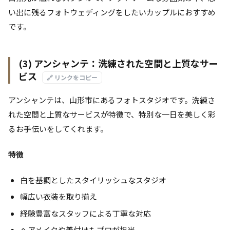
い出に残るフォトウェディングをしたいカップルにおすすめ
です。
(3) アンシャンテ：洗練された空間と上質なサー
ビス
🔗 リンクをコピー
アンシャンテは、山形市にあるフォトスタジオです。洗練さ
れた空間と上質なサービスが特徴で、特別な一日を美しく彩
るお手伝いをしてくれます。
特徴
白を基調としたスタイリッシュなスタジオ
幅広い衣装を取り揃え
経験豊富なスタッフによる丁寧な対応
ヘアメイクや着付けもプロが担当