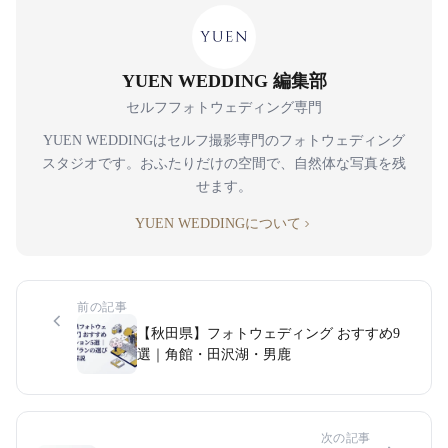
YUEN WEDDING 編集部
セルフフォトウェディング専門
YUEN WEDDINGはセルフ撮影専門のフォトウェディング
スタジオです。おふたりだけの空間で、自然体な写真を残
せます。
YUEN WEDDINGについて
前の記事
【秋田県】フォトウェディング おすすめ9
選｜角館・田沢湖・男鹿
次の記事