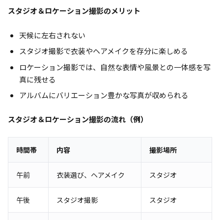
スタジオ＆ロケーション撮影のメリット
天候に左右されない
スタジオ撮影で衣装やヘアメイクを存分に楽しめる
ロケーション撮影では、自然な表情や風景との一体感を写
真に残せる
アルバムにバリエーション豊かな写真が収められる
スタジオ＆ロケーション撮影の流れ（例）
時間帯
内容
撮影場所
午前
衣装選び、ヘアメイク
スタジオ
午後
スタジオ撮影
スタジオ