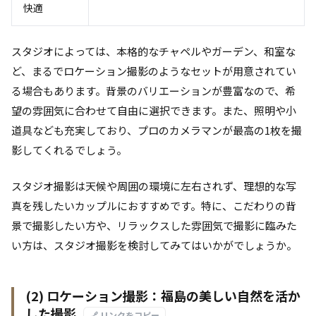
快適
スタジオによっては、本格的なチャペルやガーデン、和室な
ど、まるでロケーション撮影のようなセットが用意されてい
る場合もあります。背景のバリエーションが豊富なので、希
望の雰囲気に合わせて自由に選択できます。また、照明や小
道具なども充実しており、プロのカメラマンが最高の1枚を撮
影してくれるでしょう。
スタジオ撮影は天候や周囲の環境に左右されず、理想的な写
真を残したいカップルにおすすめです。特に、こだわりの背
景で撮影したい方や、リラックスした雰囲気で撮影に臨みた
い方は、スタジオ撮影を検討してみてはいかがでしょうか。
(2) ロケーション撮影：福島の美しい自然を活か
した撮影
🔗 リンクをコピー