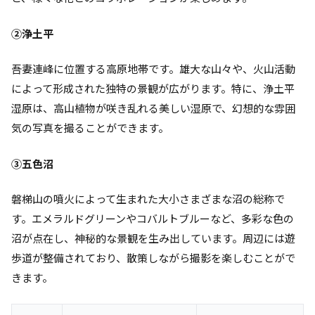
②浄土平
吾妻連峰に位置する高原地帯です。雄大な山々や、火山活動
によって形成された独特の景観が広がります。特に、浄土平
湿原は、高山植物が咲き乱れる美しい湿原で、幻想的な雰囲
気の写真を撮ることができます。
③五色沼
磐梯山の噴火によって生まれた大小さまざまな沼の総称で
す。エメラルドグリーンやコバルトブルーなど、多彩な色の
沼が点在し、神秘的な景観を生み出しています。周辺には遊
歩道が整備されており、散策しながら撮影を楽しむことがで
きます。