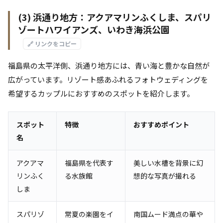
(3) 浜通り地方：アクアマリンふくしま、スパリ
ゾートハワイアンズ、いわき海浜公園
🔗 リンクをコピー
福島県の太平洋側、浜通り地方には、青い海と豊かな自然が
広がっています。リゾート感あふれるフォトウェディングを
希望するカップルにおすすめのスポットを紹介します。
スポット
特徴
おすすめポイント
名
アクアマ
福島県を代表す
美しい水槽を背景に幻
リンふく
る水族館
想的な写真が撮れる
しま
スパリゾ
常夏の楽園をイ
南国ムード満点の華や