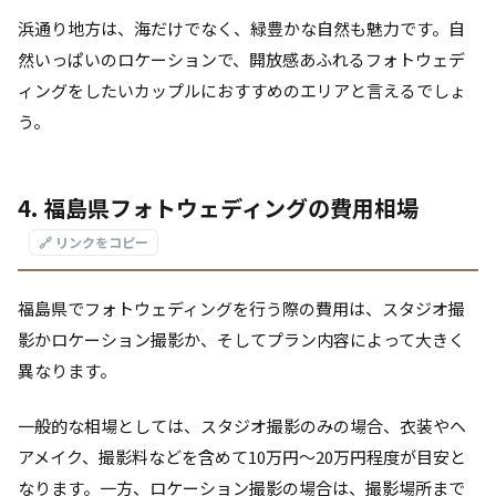
浜通り地方は、海だけでなく、緑豊かな自然も魅力です。自
然いっぱいのロケーションで、開放感あふれるフォトウェデ
ィングをしたいカップルにおすすめのエリアと言えるでしょ
う。
4. 福島県フォトウェディングの費用相場
🔗 リンクをコピー
福島県でフォトウェディングを行う際の費用は、スタジオ撮
影かロケーション撮影か、そしてプラン内容によって大きく
異なります。
一般的な相場としては、スタジオ撮影のみの場合、衣装やヘ
アメイク、撮影料などを含めて10万円～20万円程度が目安と
なります。一方、ロケーション撮影の場合は、撮影場所まで