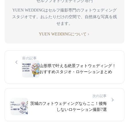
セルフフォトウェディング専門
YUEN WEDDINGはセルフ撮影専門のフォトウェディング
スタジオです。おふたりだけの空間で、自然体な写真を残
せます。
YUEN WEDDINGについて
前の記事
山形県で叶える絶景フォトウェディング！
おすすめスタジオ・ロケーションまとめ
次の記事
茨城のフォトウェディングならここ！後悔
しないロケーション撮影7選