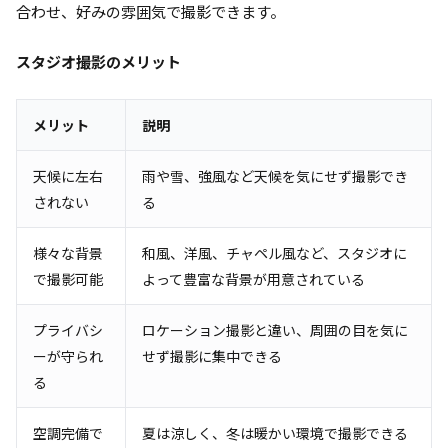
合わせ、好みの雰囲気で撮影できます。
スタジオ撮影のメリット
メリット
説明
天候に左右
雨や雪、強風など天候を気にせず撮影でき
されない
る
様々な背景
和風、洋風、チャペル風など、スタジオに
で撮影可能
よって豊富な背景が用意されている
プライバシ
ロケーション撮影と違い、周囲の目を気に
ーが守られ
せず撮影に集中できる
る
空調完備で
夏は涼しく、冬は暖かい環境で撮影できる