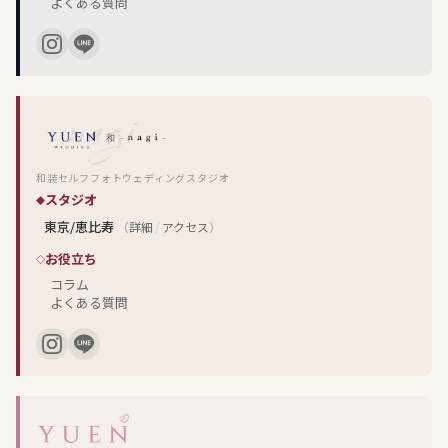
よくある質問
和装セルフフォトウェディングスタジオ
スタジオ
東京/恵比寿
（
詳細
/
アクセス
）
お役立ち
コラム
よくある質問