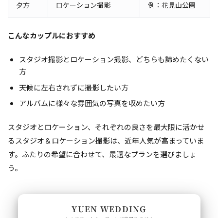
夕方
ロケーション撮影
例：花見山公園
こんなカップルにおすすめ
スタジオ撮影とロケーション撮影、どちらも諦めたくない
方
天候に左右されずに撮影したい方
アルバムに様々な雰囲気の写真を収めたい方
スタジオとロケーション、それぞれの良さを最大限に活かせ
るスタジオ＆ロケーション撮影は、近年人気が高まっていま
す。ふたりの希望に合わせて、最適なプランを選びましょ
う。
YUEN WEDDING