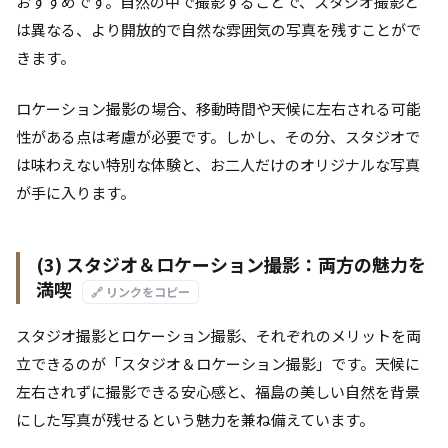
おすすめです。自然の中で撮影することで、スタジオ撮影と
は異なる、より開放的で自然な雰囲気の写真を残すことがで
きます。
ロケーション撮影の場合、移動時間や天候に左右される可能
性がある点は考慮が必要です。しかし、その分、スタジオで
は味わえない特別な体験と、お二人だけのオリジナルな写真
が手に入ります。
(3) スタジオ＆ロケーション撮影：両方の魅力を
満喫
🔗 リンクをコピー
スタジオ撮影とロケーション撮影、それぞれのメリットを両
立できるのが「スタジオ＆ロケーション撮影」です。天候に
左右されずに撮影できる安心感と、福島の美しい自然を背景
にした写真が残せるという魅力を兼ね備えています。