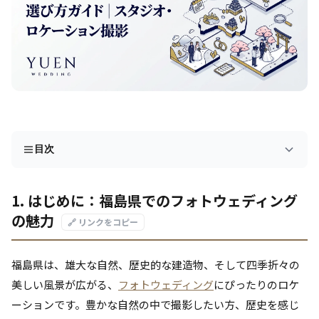
目次
1. はじめに：福島県でのフォトウェディング
の魅力
🔗 リンクをコピー
福島県は、雄大な自然、歴史的な建造物、そして四季折々の
美しい風景が広がる、
フォトウェディング
にぴったりのロケ
ーションです。豊かな自然の中で撮影したい方、歴史を感じ