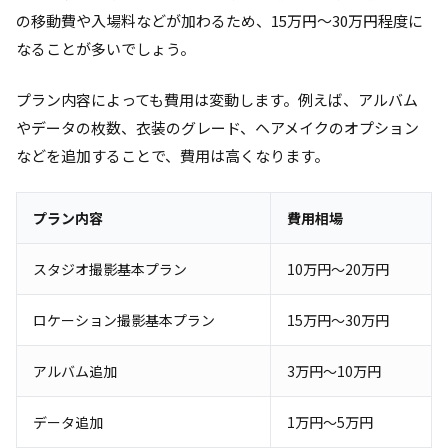
の移動費や入場料などが加わるため、15万円～30万円程度に
なることが多いでしょう。
プラン内容によっても費用は変動します。例えば、アルバム
やデータの枚数、衣装のグレード、ヘアメイクのオプション
などを追加することで、費用は高くなります。
プラン内容
費用相場
スタジオ撮影基本プラン
10万円～20万円
ロケーション撮影基本プラン
15万円～30万円
アルバム追加
3万円～10万円
データ追加
1万円～5万円