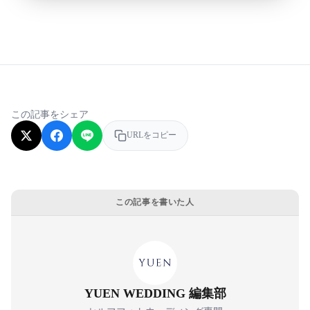
この記事をシェア
URLをコピー
この記事を書いた人
YUEN WEDDING 編集部