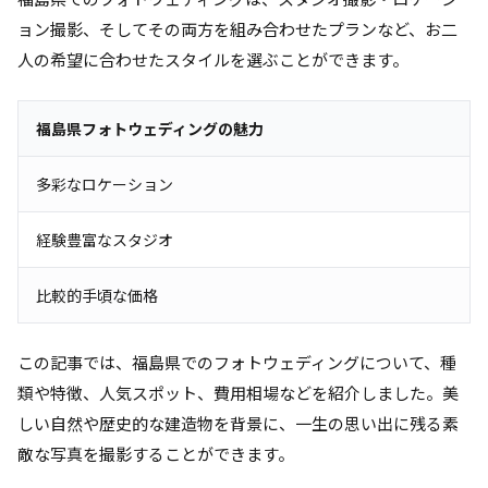
ョン撮影、そしてその両方を組み合わせたプランなど、お二
人の希望に合わせたスタイルを選ぶことができます。
福島県フォトウェディングの魅力
多彩なロケーション
経験豊富なスタジオ
比較的手頃な価格
この記事では、福島県でのフォトウェディングについて、種
類や特徴、人気スポット、費用相場などを紹介しました。美
しい自然や歴史的な建造物を背景に、一生の思い出に残る素
敵な写真を撮影することができます。