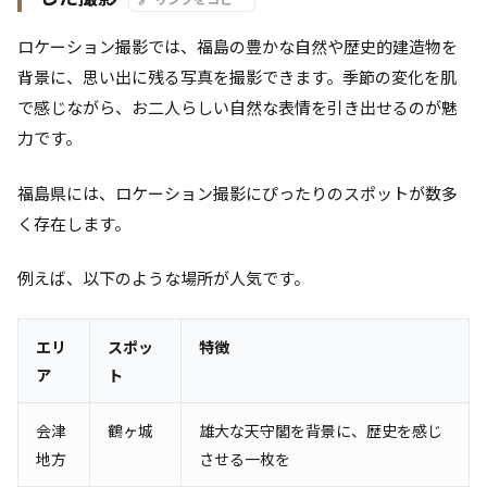
ロケーション撮影では、福島の豊かな自然や歴史的建造物を
背景に、思い出に残る写真を撮影できます。季節の変化を肌
で感じながら、お二人らしい自然な表情を引き出せるのが魅
力です。
福島県には、ロケーション撮影にぴったりのスポットが数多
く存在します。
例えば、以下のような場所が人気です。
エリ
スポッ
特徴
ア
ト
会津
鶴ヶ城
雄大な天守閣を背景に、歴史を感じ
地方
させる一枚を