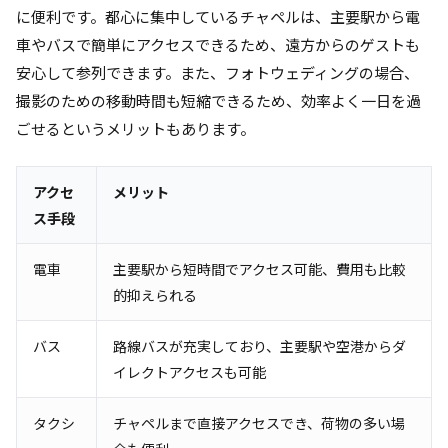
に便利です。都心に集中しているチャペルは、主要駅から電
車やバスで簡単にアクセスできるため、遠方からのゲストも
安心して参列できます。また、フォトウェディングの場合、
撮影のための移動時間も短縮できるため、効率よく一日を過
ごせるというメリットもあります。
アクセ
メリット
ス手段
電車
主要駅から短時間でアクセス可能、費用も比較
的抑えられる
バス
路線バスが充実しており、主要駅や空港からダ
イレクトアクセスも可能
タクシ
チャペルまで直接アクセスでき、荷物の多い場