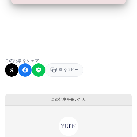
この記事をシェア
URLをコピー
この記事を書いた人