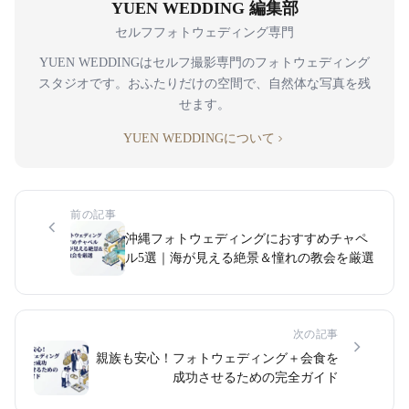
YUEN WEDDING 編集部
セルフフォトウェディング専門
YUEN WEDDINGはセルフ撮影専門のフォトウェディング
スタジオです。おふたりだけの空間で、自然体な写真を残
せます。
YUEN WEDDINGについて
前の記事
沖縄フォトウェディングにおすすめチャペ
ル5選｜海が見える絶景＆憧れの教会を厳選
次の記事
親族も安心！フォトウェディング＋会食を
成功させるための完全ガイド