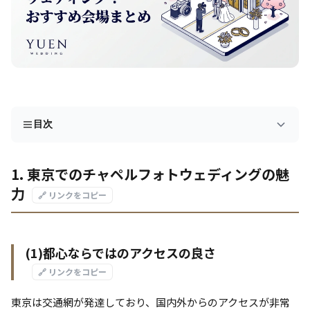
目次
1. 東京でのチャペルフォトウェディングの魅
力
🔗 リンクをコピー
(1)都心ならではのアクセスの良さ
🔗 リンクをコピー
東京は交通網が発達しており、国内外からのアクセスが非常