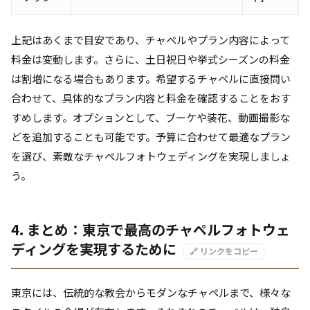
上記はあくまで目安であり、チャペルやプラン内容によって
料金は変動します。さらに、土日祝日や挙式シーズンの料金
は割増になる場合もあります。希望するチャペルに直接問い
合わせて、具体的なプラン内容と料金を確認することをおす
すめします。オプションとして、ブーケや装花、動画撮影な
どを追加することも可能です。予算に合わせて最適なプラン
を選び、素敵なチャペルフォトウェディングを実現しましょ
う。
4. まとめ：東京で最高のチャペルフォトウェ
ディングを実現するために
🔗 リンクをコピー
東京には、伝統的な教会からモダンなチャペルまで、様々な