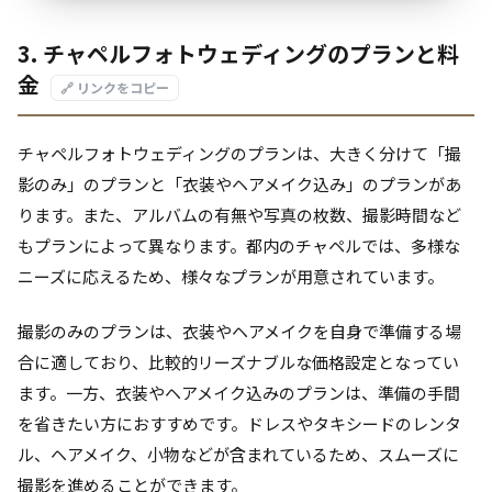
3. チャペルフォトウェディングのプランと料
金
🔗 リンクをコピー
チャペルフォトウェディングのプランは、大きく分けて「撮
影のみ」のプランと「衣装やヘアメイク込み」のプランがあ
ります。また、アルバムの有無や写真の枚数、撮影時間など
もプランによって異なります。都内のチャペルでは、多様な
ニーズに応えるため、様々なプランが用意されています。
撮影のみのプランは、衣装やヘアメイクを自身で準備する場
合に適しており、比較的リーズナブルな価格設定となってい
ます。一方、衣装やヘアメイク込みのプランは、準備の手間
を省きたい方におすすめです。ドレスやタキシードのレンタ
ル、ヘアメイク、小物などが含まれているため、スムーズに
撮影を進めることができます。