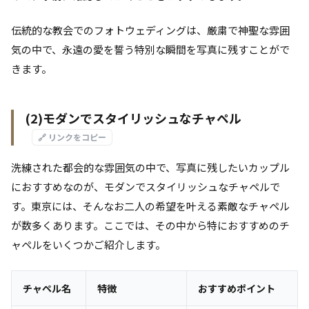
伝統的な教会でのフォトウェディングは、厳粛で神聖な雰囲
気の中で、永遠の愛を誓う特別な瞬間を写真に残すことがで
きます。
(2)モダンでスタイリッシュなチャペル
🔗 リンクをコピー
洗練された都会的な雰囲気の中で、写真に残したいカップル
におすすめなのが、モダンでスタイリッシュなチャペルで
す。東京には、そんなお二人の希望を叶える素敵なチャペル
が数多くあります。ここでは、その中から特におすすめのチ
ャペルをいくつかご紹介します。
チャペル名
特徴
おすすめポイント