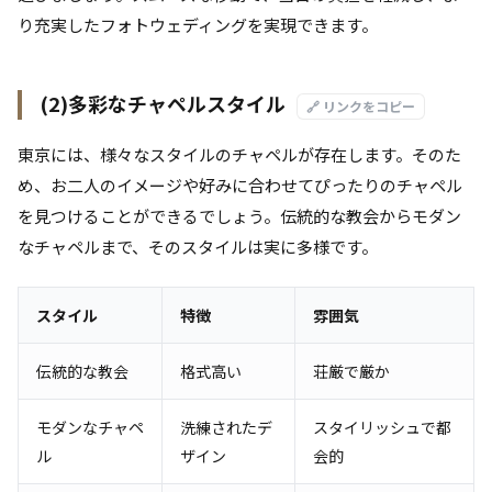
り充実したフォトウェディングを実現できます。
(2)多彩なチャペルスタイル
🔗 リンクをコピー
東京には、様々なスタイルのチャペルが存在します。そのた
め、お二人のイメージや好みに合わせてぴったりのチャペル
を見つけることができるでしょう。伝統的な教会からモダン
なチャペルまで、そのスタイルは実に多様です。
スタイル
特徴
雰囲気
伝統的な教会
格式高い
荘厳で厳か
モダンなチャペ
洗練されたデ
スタイリッシュで都
ル
ザイン
会的