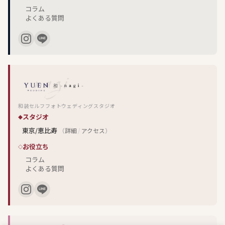
コラム
よくある質問
和装セルフフォトウェディングスタジオ
スタジオ
東京/恵比寿
（
詳細
/
アクセス
）
お役立ち
コラム
よくある質問