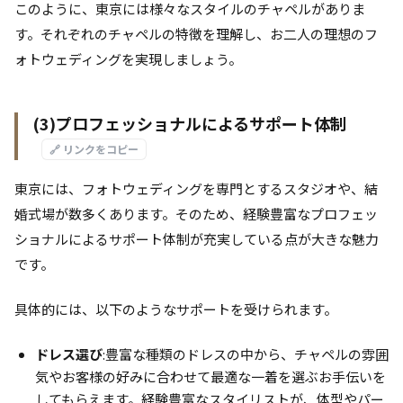
このように、東京には様々なスタイルのチャペルがありま
す。それぞれのチャペルの特徴を理解し、お二人の理想のフ
ォトウェディングを実現しましょう。
(3)プロフェッショナルによるサポート体制
🔗 リンクをコピー
東京には、フォトウェディングを専門とするスタジオや、結
婚式場が数多くあります。そのため、経験豊富なプロフェッ
ショナルによるサポート体制が充実している点が大きな魅力
です。
具体的には、以下のようなサポートを受けられます。
ドレス選び
:豊富な種類のドレスの中から、チャペルの雰囲
気やお客様の好みに合わせて最適な一着を選ぶお手伝いを
してもらえます。経験豊富なスタイリストが、体型やパー