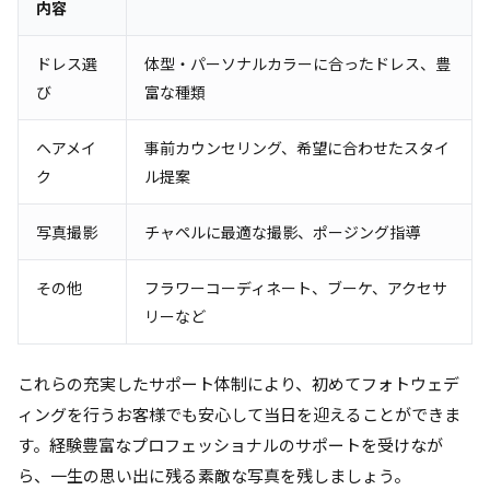
内容
ドレス選
体型・パーソナルカラーに合ったドレス、豊
び
富な種類
ヘアメイ
事前カウンセリング、希望に合わせたスタイ
ク
ル提案
写真撮影
チャペルに最適な撮影、ポージング指導
その他
フラワーコーディネート、ブーケ、アクセサ
リーなど
これらの充実したサポート体制により、初めてフォトウェデ
ィングを行うお客様でも安心して当日を迎えることができま
す。経験豊富なプロフェッショナルのサポートを受けなが
ら、一生の思い出に残る素敵な写真を残しましょう。