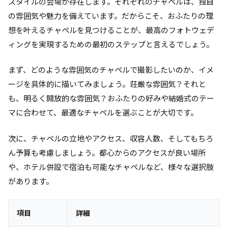
スタイルの会場が存在します。それぞれのチャペルは、独自
の雰囲気や魅力を備えています。だからこそ、おふたりの理
想を叶えるチャペルを見つけることが、最高のフォトウェデ
ィングを実現するための最初のステップと言えるでしょう。
まず、どのような雰囲気のチャペルで撮影したいのか、イメ
ージを具体的に描いてみましょう。荘厳な雰囲気？それと
も、明るく開放的な雰囲気？おふたりの好みや結婚式のテー
マに合わせて、最適なチャペルを選ぶことが大切です。
次に、チャペルの立地やアクセス、収容人数、そしてもちろ
ん予算も考慮しましょう。都心からのアクセスが良い場所
や、ホテル併設で宿泊も可能なチャペルなど、様々な選択肢
があります。
項目
詳細