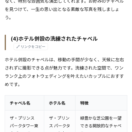
なく、特別な雰囲気も演出してくれます。お好みのチャペル
を見つけて、一生の思い出となる素敵な写真を残しましょ
う。
(4)ホテル併設の洗練されたチャペル
🔗 リンクをコピー
ホテル併設のチャペルは、移動の手間が少なく、天候に左右
されずに撮影できる点が魅力です。洗練された空間で、ワン
ランク上のフォトウェディングを叶えたいカップルにおすす
めです。
チャペル名
ホテル名
特徴
ザ・プリンス
ザ・プリン
緑豊かな芝公園を一望
パークタワー東
ス パークタ
できる開放的なチャペ