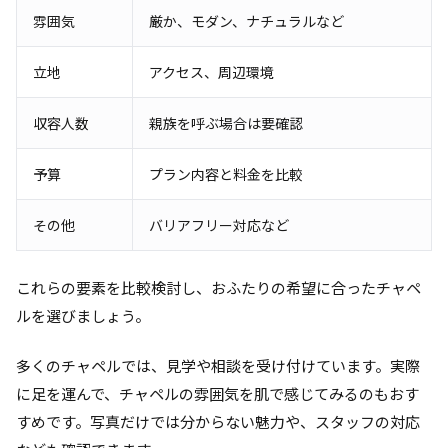
雰囲気
厳か、モダン、ナチュラルなど
立地
アクセス、周辺環境
収容人数
親族を呼ぶ場合は要確認
予算
プラン内容と料金を比較
その他
バリアフリー対応など
これらの要素を比較検討し、おふたりの希望に合ったチャペ
ルを選びましょう。
多くのチャペルでは、見学や相談を受け付けています。実際
に足を運んで、チャペルの雰囲気を肌で感じてみるのもおす
すめです。写真だけでは分からない魅力や、スタッフの対応