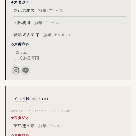
スタジオ
東京/六本木
（
詳細
/
アクセス
）
大阪/梅田
（
詳細
/
アクセス
）
愛知/名古屋,栄
（
詳細
/
アクセス
）
お役立ち
コラム
よくある質問
和装セルフフォトウェディングスタジオ
スタジオ
東京/恵比寿
（
詳細
/
アクセス
）
お役立ち