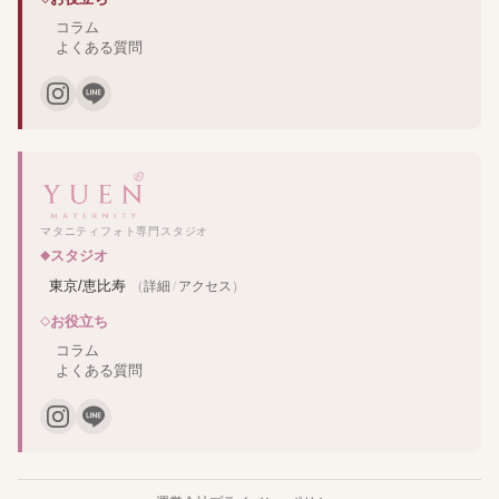
コラム
よくある質問
マタニティフォト専門スタジオ
スタジオ
東京/恵比寿
（
詳細
/
アクセス
）
お役立ち
コラム
よくある質問