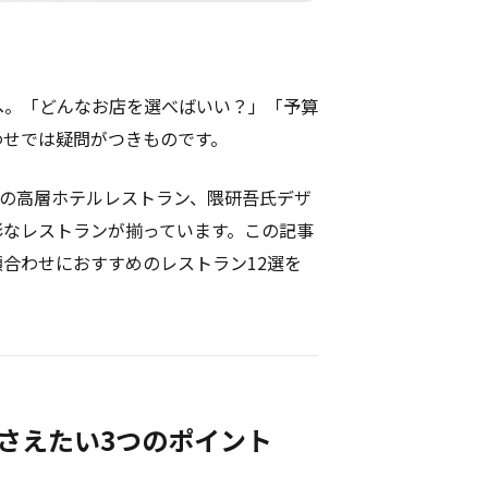
へ。「どんなお店を選べばいい？」「予算
わせでは疑問がつきものです。
アの高層ホテルレストラン、隈研吾氏デザ
彩なレストランが揃っています。この記事
合わせにおすすめのレストラン12選を
さえたい3つのポイント