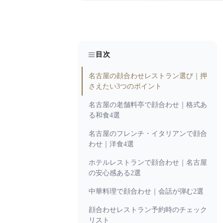
目次
名古屋の顔合わせレストラン選び｜押
さえたい3つのポイント
名古屋の老舗料亭で顔合わせ｜格式あ
る和食4選
名古屋のフレンチ・イタリアンで顔合
わせ｜洋食4選
ホテルレストランで顔合わせ｜名古屋
の安心感ある2選
中華料理で顔合わせ｜会話が弾む2選
顔合わせレストラン予約時のチェック
リスト