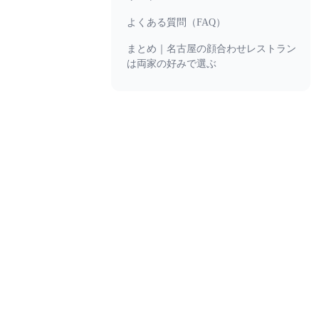
よくある質問（FAQ）
まとめ｜名古屋の顔合わせレストラン
は両家の好みで選ぶ