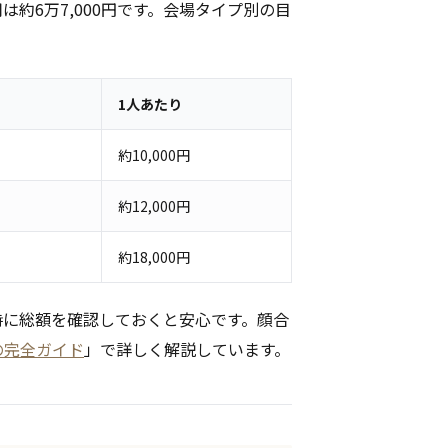
約6万7,000円です。会場タイプ別の目
1人あたり
約10,000円
約12,000円
約18,000円
時に総額を確認しておくと安心です。顔合
の完全ガイド
」で詳しく解説しています。