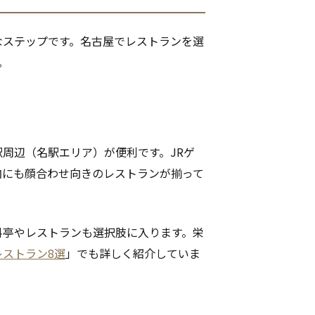
なステップです。名古屋でレストランを選
。
周辺（名駅エリア）が便利です。JRゲ
内にも顔合わせ向きのレストランが揃って
料亭やレストランも選択肢に入ります。栄
ストラン8選
」でも詳しく紹介していま