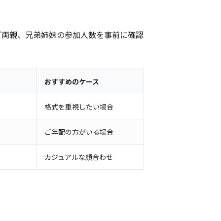
ご両親、兄弟姉妹の参加人数を事前に確認
おすすめのケース
格式を重視したい場合
ご年配の方がいる場合
カジュアルな顔合わせ