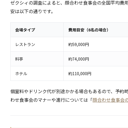
ゼクシィの調査によると、顔合わせ食事会の全国平均費用は
安は以下の通りです。
会場タイプ
費用目安（6名の場合）
レストラン
約59,000円
料亭
約74,000円
ホテル
約110,000円
個室料やドリンク代が別途かかる場合もあるので、予約
わせ食事会のマナーや進行については「
顔合わせ食事会