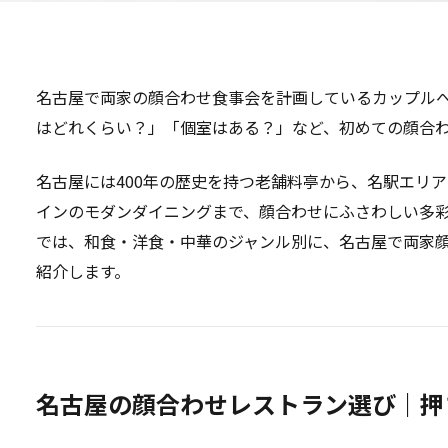
名古屋で両家の顔合わせ食事会を計画しているカップル
はどれくらい？」「個室はある？」など、初めての顔合
名古屋には400年の歴史を持つ老舗料亭から、名駅エリ
インのモダンダイニングまで、顔合わせにふさわしい多
では、和食・洋食・中華のジャンル別に、名古屋で両家顔
紹介します。
名古屋の顔合わせレストラン選び｜押