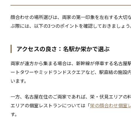
顔合わせの場所選びは、両家の第一印象を左右する大切
ぶ際には、以下の3つのポイントを確認しておきましょう
アクセスの良さ：名駅か栄かで選ぶ
両家が遠方から集まる場合は、新幹線が停車する名古屋駅
ートタワーやミッドランドスクエアなど、駅直結の施設
います。
一方、名古屋在住のご両家であれば、栄・伏見エリアの
エリアの個室レストランについては「
栄の顔合わせ個室レ
す。