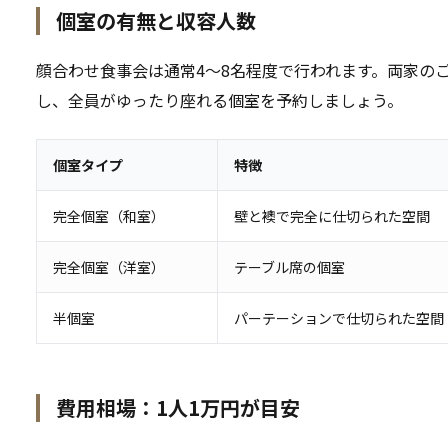
個室の有無と収容人数
顔合わせ食事会は通常4〜8名程度で行われます。両家の
し、全員がゆったり座れる個室を予約しましょう。
個室タイプ
特徴
完全個室（和室）
壁と襖で完全に仕切られた空間
完全個室（洋室）
テーブル席の個室
半個室
パーテーションで仕切られた空間
費用相場：1人1万円が目安