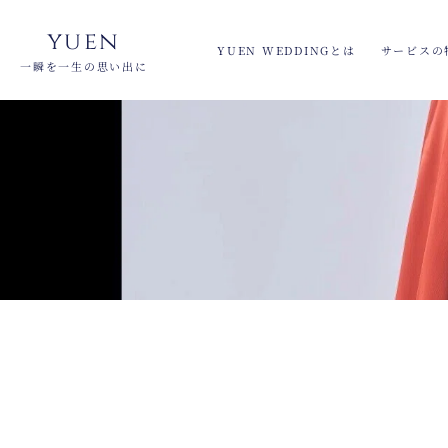
yuen
YUEN WEDDINGとは
サービスの
一瞬を一生の思い出に