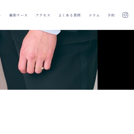
ト
撮影ケース
アクセス
よくある質問
コラム
予約