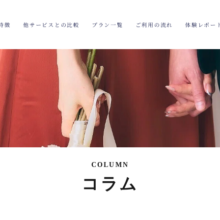
特徴
他サービスとの比較
プラン一覧
ご利用の流れ
体験レポー
COLUMN
コラム