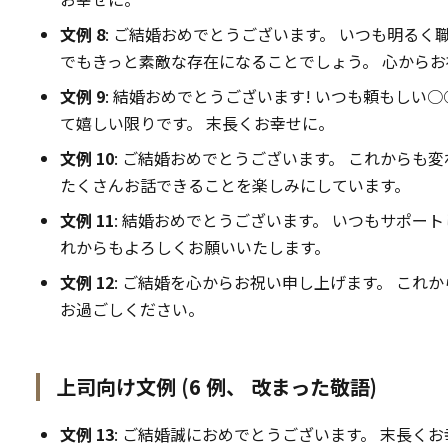
文例 8
: ご結婚おめでとうございます。 いつも明るく
でもきっと素敵な存在になることでしょう。 心から
文例 9
: 結婚おめでとうございます! いつも頼もしい
て嬉しい限りです。 末長くお幸せに。
文例 10
: ご結婚おめでとうございます。 これからも
たくさんお話できることを楽しみにしています。
文例 11
: 結婚おめでとうございます。 いつもサポー
れからもよろしくお願いいたします。
文例 12
: ご結婚を心からお祝い申し上げます。 これ
お過ごしください。
上司向け文例 (6 例、 改まった敬語)
文例 13
: ご結婚誠におめでとうございます。 末長く