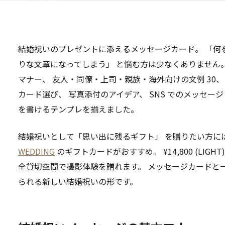
結婚祝いのプレゼントに添えるメッセージカード。 「何
りな文章になってしまう」 と悩む方は少なくありません
マナー、 友人・同僚・上司・親族・海外向けの文例 30、 
カード選び、 写真添付のアイデア、 SNS でのメッセー
を書けるテンプレを揃えました。
結婚祝いとして「思い出に残るギフト」 を贈りたい方に
WEDDING
のギフトカードがおすすめ。 ¥14,800 (LIG
全貸切空間で撮影体験を贈れます。 メッセージカードと
られる新しい結婚祝いの形です。