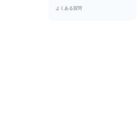
よくある質問