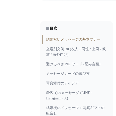
目次
結婚祝いメッセージの基本マナー
立場別文例 30 (友人 / 同僚 / 上司 / 親
族 / 海外向け)
避けるべき NG ワード (忌み言葉)
メッセージカードの選び方
写真添付のアイデア
SNS でのメッセージ (LINE・
Instagram・X)
結婚祝いメッセージ + 写真ギフトの
組合せ