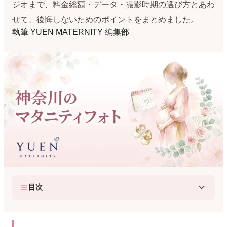
ジオまで、料金総額・データ・撮影時期の選び方とあわ
せて、後悔しないためのポイントをまとめました。
執筆
YUEN MATERNITY 編集部
目次