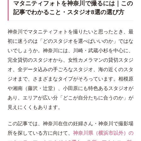
マタニティフォトを神奈川で撮るには｜この
記事でわかること・スタジオ8選の選び方
神奈川でマタニティフォトを撮りたいと思ったとき、最
初に迷うのは「どのスタジオを選べばいいのか」ではな
いでしょうか。神奈川には、川崎・武蔵小杉を中心に、
完全貸切のスタジオから、女性カメラマンの貸切スタジ
オ、全データ込みの手ごろなスタジオ、海の近くのスタ
ジオまで、さまざまなタイプがそろっています。相模原
や湘南（藤沢・辻堂）、小田原にも特色あるスタジオが
あり、エリアが広い分「どこが自分たちに合うのか」が
見えにくくもあります。
この記事では、神奈川在住の妊婦さん・神奈川で撮影場
所を探している方に向けて、
神奈川県（横浜市以外）の