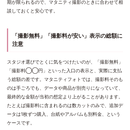
期が限られるので、マタニティ撮影のときに合わせて相
談しておくと安心です。
「撮影無料」「撮影料が安い」表示の総額に
注意
スタジオ選びでとくに気をつけたいのが、「撮影無料」
「撮影料◯◯円」といった入口の表示と、実際に支払
う総額の差です。マタニティフォトでは、撮影料そのも
のは手ごろでも、データや商品が別売りになっていて、
最終的な金額が当初の想定より上がることがあります。
たとえば撮影料に含まれるのは数カットのみで、追加デ
ータは1枚ずつ購入、台紙やアルバムも別料金、という
ケースです。