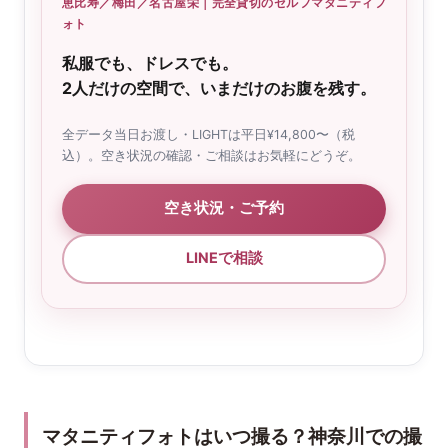
恵比寿／梅田／名古屋栄｜完全貸切のセルフマタニティフ
ォト
私服でも、ドレスでも。
2人だけの空間で、いまだけのお腹を残す。
全データ当日お渡し・LIGHTは平日¥14,800〜（税
込）。空き状況の確認・ご相談はお気軽にどうぞ。
空き状況・ご予約
LINEで相談
マタニティフォトはいつ撮る？神奈川での撮