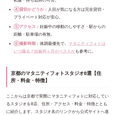
④貸切かどうか
：人目が気になる方は完全貸切・
プライベート対応が安心。
⑤アクセス
：妊娠中の移動のしやすさ・駅からの
距離・駐車場の有無。
⑥撮影時期
：体調最優先で。
マタニティフォトは
いつ撮る？妊娠何ヶ月がベストか
も参考に。
京都のマタニティフォトスタジオ8選【住
所・料金・特徴】
ここからは京都で実際にマタニティフォトに対応してい
るスタジオを8店、住所・アクセス・料金・特徴ととも
に紹介します。スタジオ名のリンクから公式サイトへ進