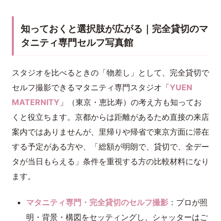
知っておくと選択肢が広がる｜完全貸切のマ
タニティ専門セルフ写真館
スタジオを比べるときの「物差し」として、完全貸切で
セルフ撮影できるマタニティ専門スタジオ「
YUEN
MATERNITY
」（東京・恵比寿）の考え方も知ってお
くと役立ちます。京都からは距離があるため直接の来店
案内ではありませんが、里帰りや帰省で東京方面に滞在
する予定がある方や、「総額が明朗で、貸切で、全デー
タが当日もらえる」条件を重視する方の比較材料になり
ます。
マタニティ専門・完全貸切のセルフ撮影
：プロが照
明・背景・構図をセッティングし、シャッターはご