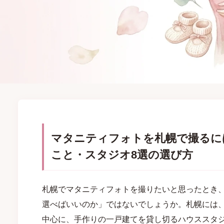
マタニティフォトを札幌で撮るに
こと・スタジオ8選の選び方
札幌でマタニティフォトを撮りたいと思ったとき
選べばいいのか」ではないでしょうか。札幌には
中心に、手作りの一戸建てを貸し切るハウススタ