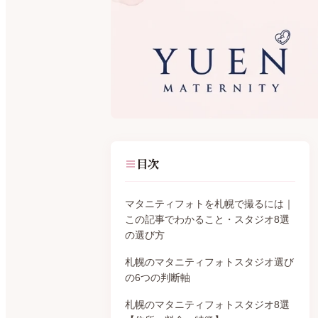
目次
マタニティフォトを札幌で撮るには｜
この記事でわかること・スタジオ8選
の選び方
札幌のマタニティフォトスタジオ選び
の6つの判断軸
札幌のマタニティフォトスタジオ8選