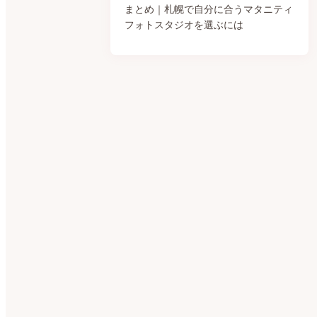
まとめ｜札幌で自分に合うマタニティ
フォトスタジオを選ぶには