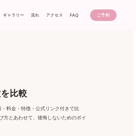
ギャラリー
流れ
アクセス
ご予約
FAQ
徴を比較
所・料金・特徴・公式リンク付きで比
び方とあわせて、後悔しないためのポイ