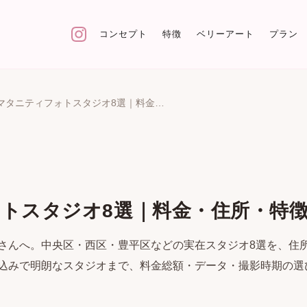
コンセプト
特徴
ベリーアート
プラン
札幌のマタニティフォトスタジオ8選｜料金・住所・特徴を比較
トスタジオ8選｜料金・住所・特
さんへ。中央区・西区・豊平区などの実在スタジオ8選を、住
込みで明朗なスタジオまで、料金総額・データ・撮影時期の選