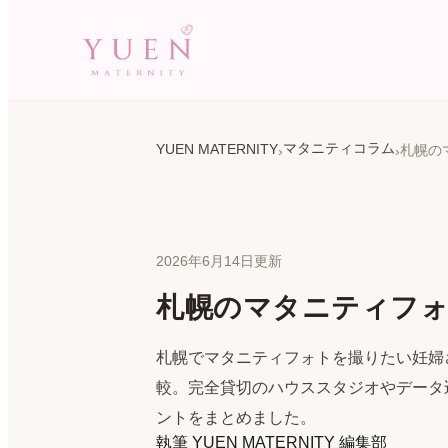
マタニティコラム
YUEN MATERNITY
2026年6月14日更新
札幌のマタニティフォ
札幌でマタニティフォトを撮りたい妊婦
較。完全貸切のハウススタジオやデータ
ントをまとめました。
執筆
YUEN MATERNITY 編集部