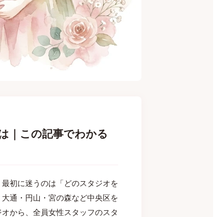
は｜この記事でわかる
、最初に迷うのは「どのスタジオを
、大通・円山・宮の森など中央区を
ジオから、全員女性スタッフのスタ