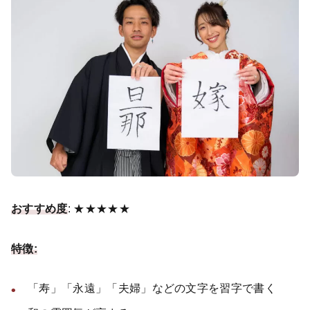
おすすめ度
: ★★★★★
特徴:
「寿」「永遠」「夫婦」などの文字を習字で書く