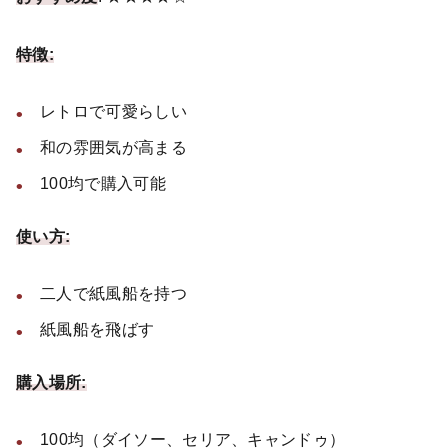
特徴:
レトロで可愛らしい
和の雰囲気が高まる
100均で購入可能
使い方:
二人で紙風船を持つ
紙風船を飛ばす
購入場所:
100均（ダイソー、セリア、キャンドゥ）