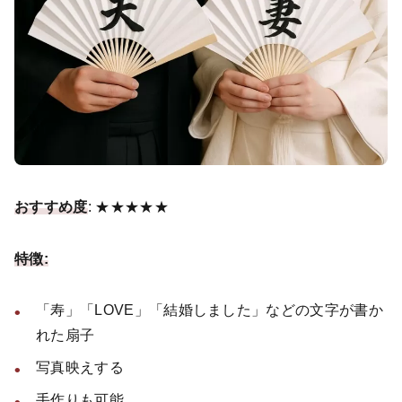
おすすめ度
: ★★★★★
特徴:
「寿」「LOVE」「結婚しました」などの文字が書か
れた扇子
写真映えする
手作りも可能