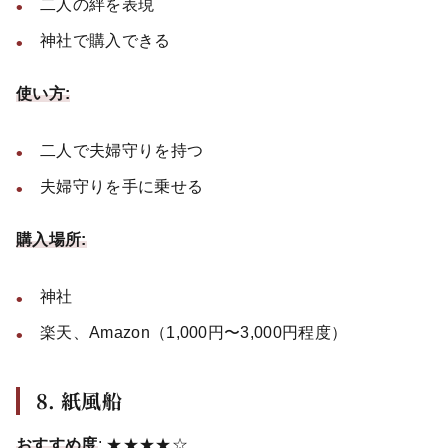
二人の絆を表現
神社で購入できる
使い方:
二人で夫婦守りを持つ
夫婦守りを手に乗せる
購入場所:
神社
楽天、Amazon（1,000円〜3,000円程度）
8. 紙風船
おすすめ度
: ★★★★☆