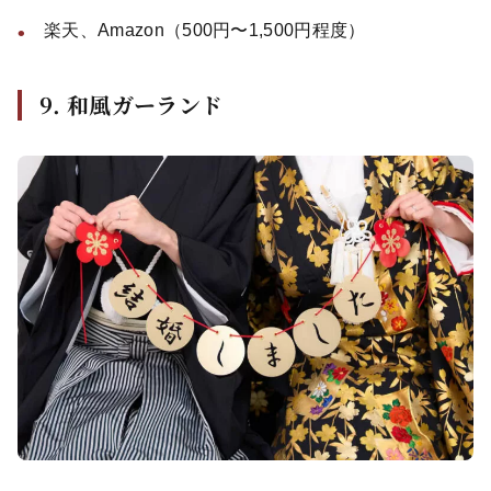
楽天、Amazon（500円〜1,500円程度）
9. 和風ガーランド