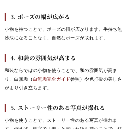
3. ポーズの幅が広がる
小物を持つことで、ポーズの幅が広がります。手持ち無
沙汰になることなく、自然なポーズが取れます。
4. 和装の雰囲気が高まる
和装ならではの小物を使うことで、和の雰囲気が高ま
り、白無垢（
白無垢完全ガイド
参照）や色打掛の美しさ
がより引き立ちます。
5. ストーリー性のある写真が撮れる
小物を使うことで、ストーリー性のある写真が撮れま
す。例えば、習字で「寿」と書いた紙を持つことで、結