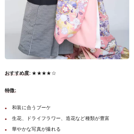
おすすめ度
: ★★★★☆
特徴:
和装に合うブーケ
生花、ドライフラワー、造花など種類が豊富
華やかな写真が撮れる