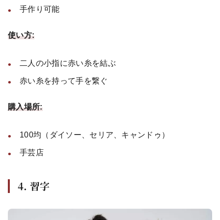
手作り可能
使い方:
二人の小指に赤い糸を結ぶ
赤い糸を持って手を繋ぐ
購入場所:
100均（ダイソー、セリア、キャンドゥ）
手芸店
4. 習字