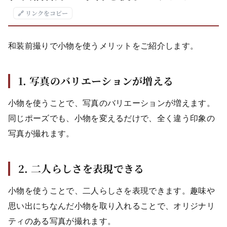
🔗 リンクをコピー
和装前撮りで小物を使うメリットをご紹介します。
1. 写真のバリエーションが増える
小物を使うことで、写真のバリエーションが増えます。
同じポーズでも、小物を変えるだけで、全く違う印象の
写真が撮れます。
2. 二人らしさを表現できる
小物を使うことで、二人らしさを表現できます。趣味や
思い出にちなんだ小物を取り入れることで、オリジナリ
ティのある写真が撮れます。