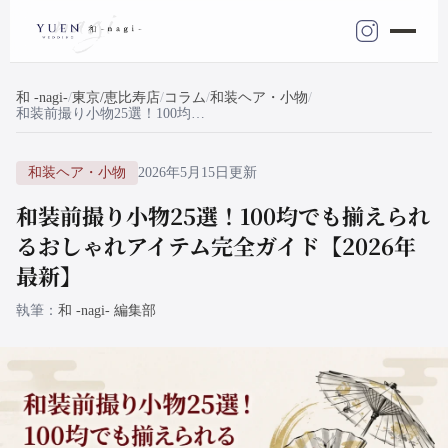
和 -nagi-
東京/恵比寿店
コラム
和装ヘア・小物
和装前撮り小物25選！100均でも揃えられるおしゃれアイテム完全ガイド【2026年最新】
和装ヘア・小物
2026年5月15日更新
和装前撮り小物25選！100均でも揃えられ
るおしゃれアイテム完全ガイド【2026年
最新】
執筆
和 -nagi- 編集部