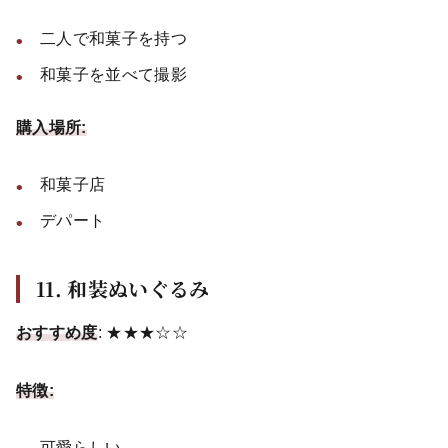
二人で和菓子を持つ
和菓子を並べて撮影
購入場所:
和菓子店
デパート
11. 和装ぬいぐるみ
おすすめ度
: ★★★☆☆
特徴:
可愛らしい