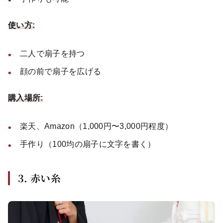
使い方:
二人で扇子を持つ
顔の前で扇子を広げる
購入場所:
楽天、Amazon（1,000円〜3,000円程度）
手作り（100均の扇子に文字を書く）
3. 赤い糸