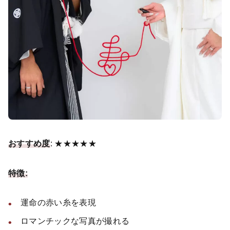
おすすめ度
: ★★★★★
特徴:
運命の赤い糸を表現
ロマンチックな写真が撮れる