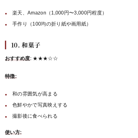
楽天、Amazon（1,000円〜3,000円程度）
手作り（100均の折り紙や画用紙）
10. 和菓子
おすすめ度
: ★★★☆☆
特徴:
和の雰囲気が高まる
色鮮やかで写真映えする
撮影後に食べられる
使い方: