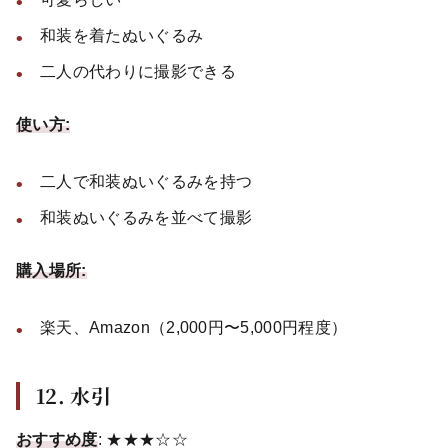
和装を着たぬいぐるみ
二人の代わりに撮影できる
使い方:
二人で和装ぬいぐるみを持つ
和装ぬいぐるみを並べて撮影
購入場所:
楽天、Amazon（2,000円〜5,000円程度）
12. 水引
おすすめ度
: ★★★☆☆