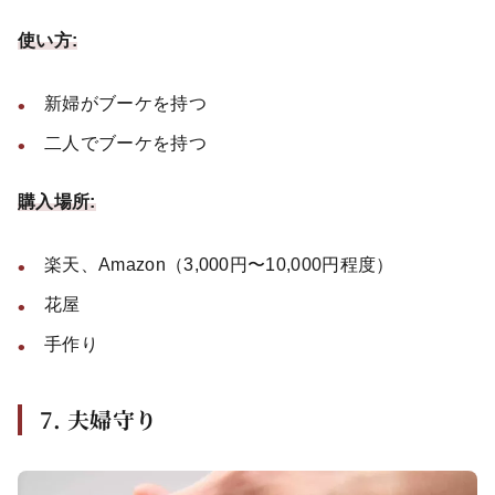
使い方:
新婦がブーケを持つ
二人でブーケを持つ
購入場所:
楽天、Amazon（3,000円〜10,000円程度）
花屋
手作り
7. 夫婦守り