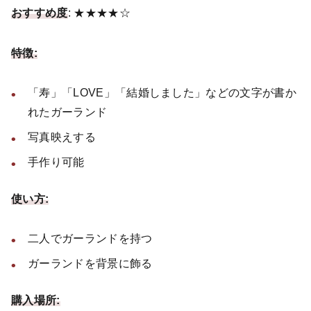
おすすめ度
: ★★★★☆
特徴:
「寿」「LOVE」「結婚しました」などの文字が書か
れたガーランド
写真映えする
手作り可能
使い方:
二人でガーランドを持つ
ガーランドを背景に飾る
購入場所: