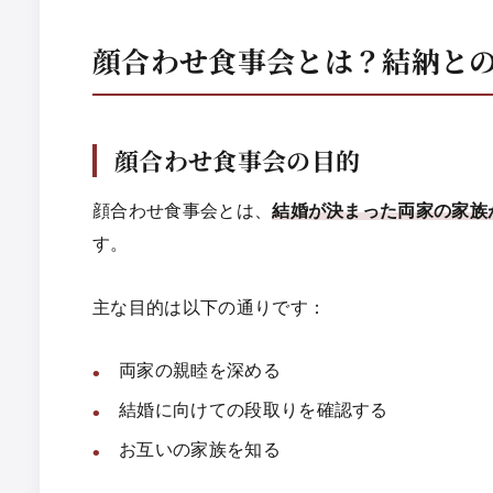
顔合わせ食事会とは？結納と
顔合わせ食事会の目的
顔合わせ食事会とは、
結婚が決まった両家の家族
す。
主な目的は以下の通りです：
両家の親睦を深める
結婚に向けての段取りを確認する
お互いの家族を知る