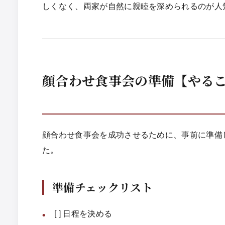
しくなく、両家が自然に親睦を深められるのが人
顔合わせ食事会の準備【やる
顔合わせ食事会を成功させるために、事前に準備
た。
準備チェックリスト
[ ] 日程を決める