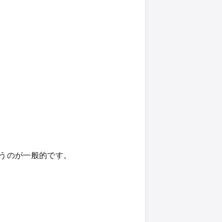
うのが一般的です。