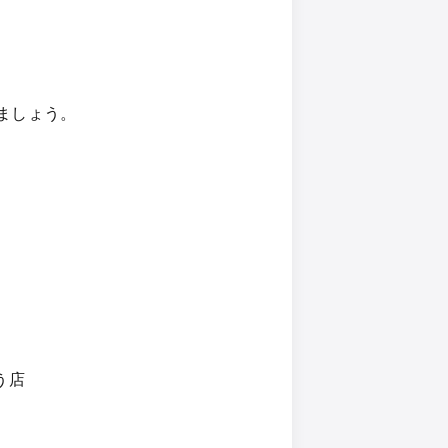
ましょう。
う店