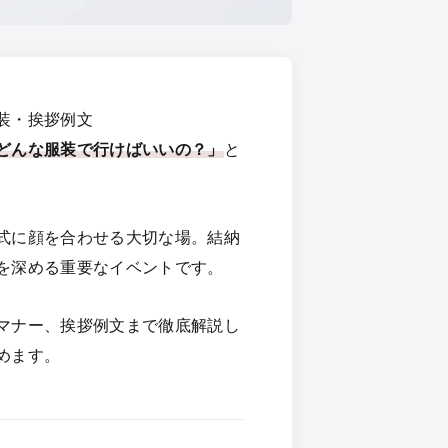
装・挨拶例文
どんな服装で行けばいいの？」
と
式に顔を合わせる大切な場。結納
を深める重要なイベントです。
マナー、挨拶例文まで徹底解説し
めます。