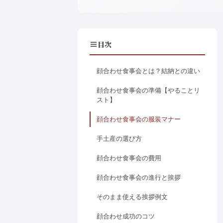
目次
顔合わせ食事会とは？結納との違い
顔合わせ食事会の準備【やることリ
スト】
顔合わせ食事会の服装マナー
手土産の選び方
顔合わせ食事会の費用
顔合わせ食事会の進行と挨拶
そのまま使える挨拶例文
顔合わせ成功のコツ