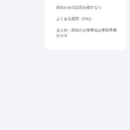
顔合わせの記念を残すなら
よくある質問（FAQ）
まとめ：顔合わせ食事会は事前準備
がカギ