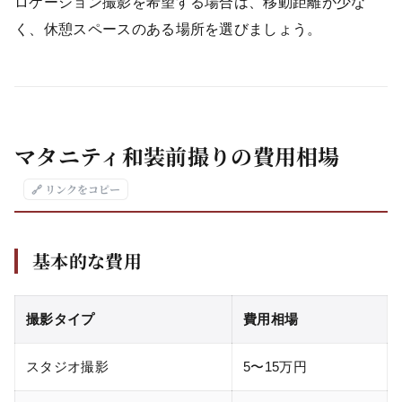
ロケーション撮影を希望する場合は、移動距離が少な
く、休憩スペースのある場所を選びましょう。
マタニティ和装前撮りの費用相場
🔗 リンクをコピー
基本的な費用
撮影タイプ
費用相場
スタジオ撮影
5〜15万円