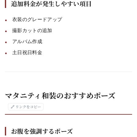
追加料金が発生しやすい項目
衣装のグレードアップ
撮影カットの追加
アルバム作成
土日祝日料金
マタニティ和装のおすすめポーズ
🔗 リンクをコピー
お腹を強調するポーズ