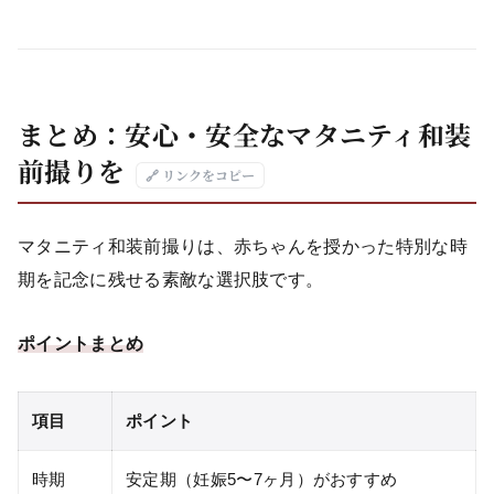
まとめ：安心・安全なマタニティ和装
前撮りを
🔗 リンクをコピー
マタニティ和装前撮りは、赤ちゃんを授かった特別な時
期を記念に残せる素敵な選択肢です。
ポイントまとめ
項目
ポイント
時期
安定期（妊娠5〜7ヶ月）がおすすめ