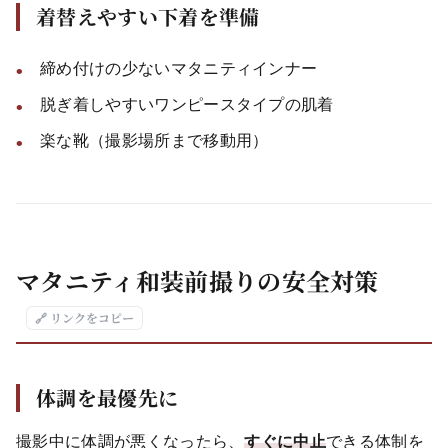
着替えやすい下着を準備
締め付けの少ないマタニティインナー
脱ぎ着しやすいワンピースタイプの肌着
楽な靴（撮影場所まで移動用）
マタニティ和装前撮りの安全対策
🔗 リンクをコピー
体調を最優先に
撮影中に体調が悪くなったら、
すぐに中止
できる体制を