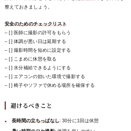
整えておきましょう。
安全のためのチェックリスト
– [ ] 医師に撮影の許可をもらう
– [ ] 体調が悪い日は延期する
– [ ] 撮影時間を短めに設定する
– [ ] こまめに休憩を取る
– [ ] 水分補給できるようにする
– [ ] エアコンの効いた環境で撮影する
– [ ] 椅子やソファで休める場所を確保する
避けるべきこと
長時間の立ちっぱなし
: 30分に1回は休憩