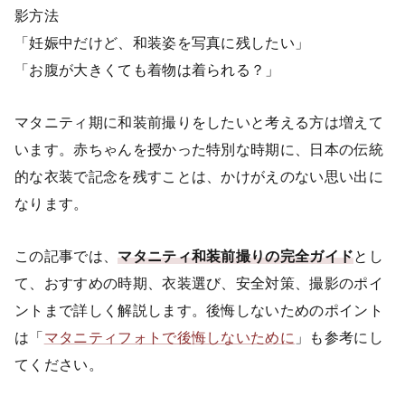
影方法
「妊娠中だけど、和装姿を写真に残したい」
「お腹が大きくても着物は着られる？」
マタニティ期に和装前撮りをしたいと考える方は増えて
います。赤ちゃんを授かった特別な時期に、日本の伝統
的な衣装で記念を残すことは、かけがえのない思い出に
なります。
この記事では、
マタニティ和装前撮りの完全ガイド
とし
て、おすすめの時期、衣装選び、安全対策、撮影のポイ
ントまで詳しく解説します。後悔しないためのポイント
は「
マタニティフォトで後悔しないために
」も参考にし
てください。