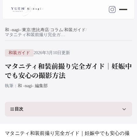
和 -nagi-
東京/恵比寿店
コラム
和装ガイド
マタニティ和装前撮り完全ガイド｜妊娠中でも安心の撮影方法
和装ガイド
2026年3月10日更新
マタニティ和装前撮り完全ガイド｜妊娠中
でも安心の撮影方法
執筆
和 -nagi- 編集部
目次
マタニティ和装前撮り完全ガイド｜妊娠中でも安心の撮