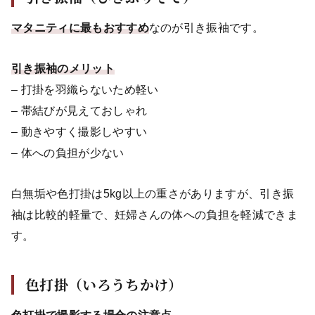
マタニティに最もおすすめ
なのが引き振袖です。
引き振袖のメリット
– 打掛を羽織らないため軽い
– 帯結びが見えておしゃれ
– 動きやすく撮影しやすい
– 体への負担が少ない
白無垢や色打掛は5kg以上の重さがありますが、引き振
袖は比較的軽量で、妊婦さんの体への負担を軽減できま
す。
色打掛（いろうちかけ）