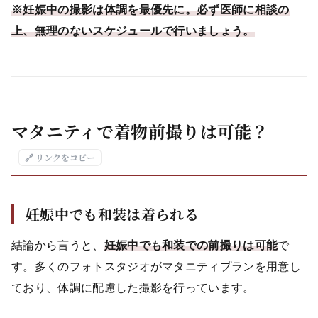
※妊娠中の撮影は体調を最優先に。必ず医師に相談の
上、無理のないスケジュールで行いましょう。
マタニティで着物前撮りは可能？
🔗 リンクをコピー
妊娠中でも和装は着られる
結論から言うと、
妊娠中でも和装での前撮りは可能
で
す。多くのフォトスタジオがマタニティプランを用意し
ており、体調に配慮した撮影を行っています。