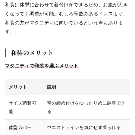
和装は体型に合わせて着付けができるため、お腹が大き
くなっても調整が可能。むしろ号数のあるドレスより、
和装の方がマタニティに向いているという声もありま
す。
和装のメリット
マタニティで和装を選ぶメリット
メリット
説明
サイズ調整可
帯の締め付けをゆったりめに調整でき
能
る
体型カバー
ウエストラインを気にせず着られる