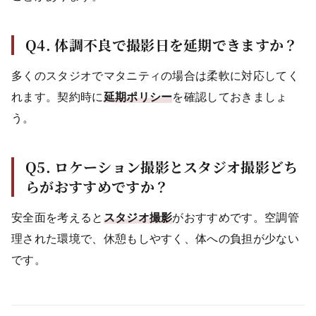
Q4. 体調不良で撮影日を延期できますか？
多くのスタジオでマタニティの場合は柔軟に対応してく
れます。契約時に
延期ポリシー
を確認しておきましょ
う。
Q5. ロケーション撮影とスタジオ撮影どち
らがおすすめですか？
安全面を考えると
スタジオ撮影
がおすすめです。空調管
理された環境で、休憩もしやすく、体への負担が少ない
です。