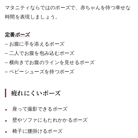
マタニティならではのポーズで、赤ちゃんを待つ幸せな
時間を表現しましょう。
定番ポーズ
– お腹に手を添えるポーズ
– 二人でお腹を包み込むポーズ
– 横向きでお腹のラインを見せるポーズ
– ベビーシューズを持つポーズ
疲れにくいポーズ
座って撮影できるポーズ
壁やソファにもたれかかるポーズ
椅子に腰掛けるポーズ