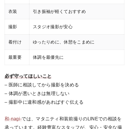
衣装
引き振袖が軽くておすすめ
撮影
スタジオ撮影が安心
着付け
ゆったりめに、休憩をこまめに
最重要
体調を最優先に
必ず守ってほしいこと
– 医師に相談してから撮影を決める
– 体調が悪いときは無理しない
– 撮影中に違和感があればすぐ伝える
和-nagi-
では、マタニティ和装前撮りのLINEでの相談を
承っています。経験豊富なスタッフが、安心・安全な撮