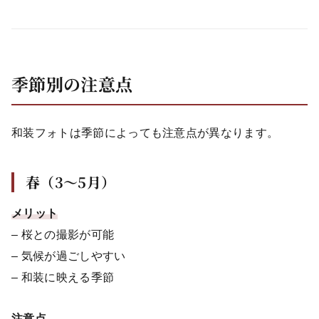
季節別の注意点
和装フォトは季節によっても注意点が異なります。
春（3〜5月）
メリット
– 桜との撮影が可能
– 気候が過ごしやすい
– 和装に映える季節
注意点