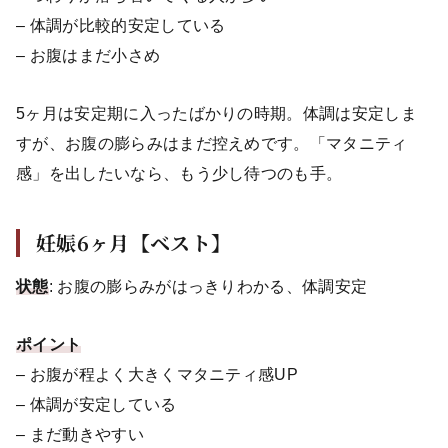
– 体調が比較的安定している
– お腹はまだ小さめ
5ヶ月は安定期に入ったばかりの時期。体調は安定しま
すが、お腹の膨らみはまだ控えめです。「マタニティ
感」を出したいなら、もう少し待つのも手。
妊娠6ヶ月【ベスト】
状態
: お腹の膨らみがはっきりわかる、体調安定
ポイント
– お腹が程よく大きくマタニティ感UP
– 体調が安定している
– まだ動きやすい