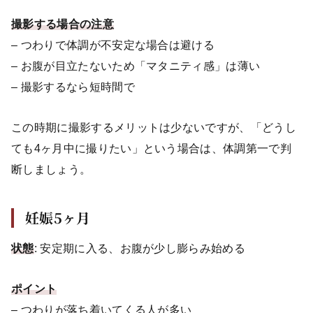
撮影する場合の注意
– つわりで体調が不安定な場合は避ける
– お腹が目立たないため「マタニティ感」は薄い
– 撮影するなら短時間で
この時期に撮影するメリットは少ないですが、「どうし
ても4ヶ月中に撮りたい」という場合は、体調第一で判
断しましょう。
妊娠5ヶ月
状態
: 安定期に入る、お腹が少し膨らみ始める
ポイント
– つわりが落ち着いてくる人が多い