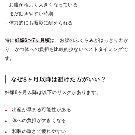
– お腹が程よく大きくなっている
– まだ動きやすい時期
– 体力的にも撮影に耐えられる
特に
妊娠6〜7ヶ月頃
は、お腹のふくらみがはっきりわか
り、かつ体への負担も比較的少ないベストタイミングで
す。
なぜ8ヶ月以降は避けた方がいい？
妊娠8ヶ月以降は以下のリスクがあります。
出産が早まる可能性がある
体への負担が大きくなる
和装の重さで疲れやすい