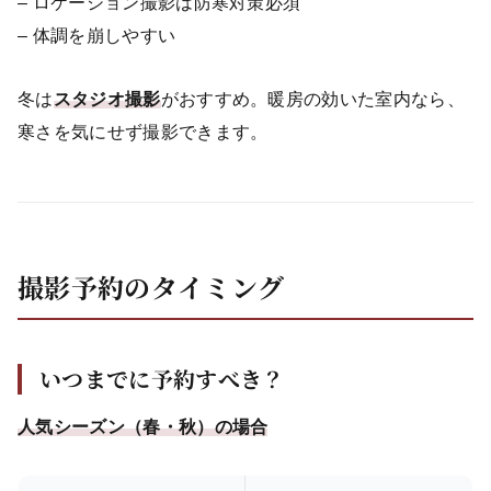
– ロケーション撮影は防寒対策必須
– 体調を崩しやすい
冬は
スタジオ撮影
がおすすめ。暖房の効いた室内なら、
寒さを気にせず撮影できます。
撮影予約のタイミング
いつまでに予約すべき？
人気シーズン（春・秋）の場合