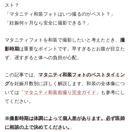
スト？
「マタニティ和装フォトはいつ撮るのがベスト？」
「妊娠何ヶ月なら安全に撮影できる？」
マタニティフォトを和装で撮影したいと考えたとき、
撮
影時期
は重要なポイントです。早すぎるとお腹が目立た
ず、遅すぎると体への負担が心配。
この記事では、
マタニティ和装フォトのベストタイミン
グ
を妊娠月数別に詳しく解説します。和装の全体像につ
いては「
マタニティ和装前撮り完全ガイド
」も参考にし
てください。
※撮影時期は体調によって個人差があります。必ず医師
に相談の上で決めてください。