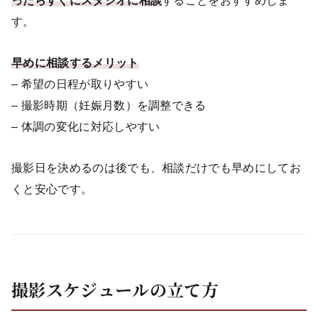
ったらすぐにスタジオに相談
することをおすすめしま
す。
早めに相談するメリット
– 希望の日程が取りやすい
– 撮影時期（妊娠月数）を調整できる
– 体調の変化に対応しやすい
撮影日を決めるのは後でも、相談だけでも早めにしてお
くと安心です。
撮影スケジュールの立て方