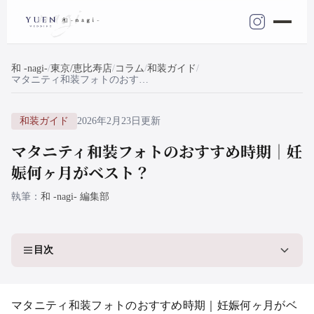
和 -nagi-
東京/恵比寿店
コラム
和装ガイド
マタニティ和装フォトのおすすめ時期｜妊娠何ヶ月がベスト？
和装ガイド
2026年2月23日更新
マタニティ和装フォトのおすすめ時期｜妊
娠何ヶ月がベスト？
執筆
和 -nagi- 編集部
目次
マタニティ和装フォトのおすすめ時期｜妊娠何ヶ月がベ