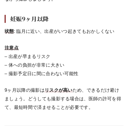
妊娠9ヶ月以降
状態
: 臨月に近い、出産がいつ起きてもおかしくない
注意点
– 出産が早まるリスク
– 体への負担が非常に大きい
– 撮影予定日に間に合わない可能性
9ヶ月以降の撮影は
リスクが高い
ため、できるだけ避け
ましょう。どうしても撮影する場合は、医師の許可を得
て、最短時間で済ませることが必要です。