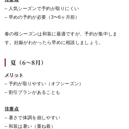
– 人気シーズンで予約が取りにくい
– 早めの予約が必要（3〜6ヶ月前）
春の桜シーズンは和装に最適ですが、予約が集中しま
す。妊娠がわかったら早めに相談しましょう。
夏（6〜8月）
メリット
– 予約が取りやすい（オフシーズン）
– 割引プランがあることも
注意点
– 暑さで体調を崩しやすい
– 和装は暑い（重ね着）