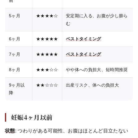
前
5ヶ月
★★★★☆
安定期に入る、お腹が少し膨ら
む
6ヶ月
★★★★★
ベストタイミング
7ヶ月
★★★★★
ベストタイミング
8ヶ月
★★★☆☆
やや体への負担大、短時間推奨
9ヶ月以
★★☆☆☆
出産リスク、体への負担大
降
妊娠4ヶ月以前
状態
: つわりがある可能性、お腹はほとんど目立たない