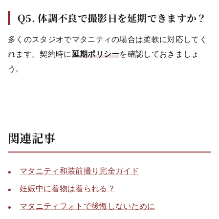
Q5. 体調不良で撮影日を延期できますか？
多くのスタジオでマタニティの場合は柔軟に対応してく
れます。契約時に
延期ポリシー
を確認しておきましょ
う。
関連記事
マタニティ和装前撮り完全ガイド
妊娠中に着物は着られる？
マタニティフォトで後悔しないために