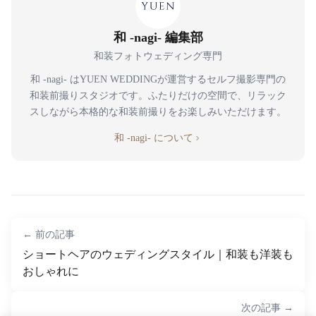
和 -nagi- 編集部
和装フォトウェディング専門
和 -nagi- はYUEN WEDDINGが運営するセルフ撮影専門の
和装前撮りスタジオです。ふたりだけの空間で、リラック
スしながら本格的な和装前撮りをお楽しみいただけます。
和 -nagi- について
← 前の記事
ショートヘアのウェディングスタイル｜和装も洋装も
おしゃれに
次の記事 →