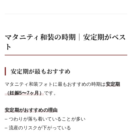
マタニティ和装の時期｜安定期がベス
ト
安定期が最もおすすめ
マタニティ和装フォトに最もおすすめの時期は
安定期
（妊娠5〜7ヶ月）
です。
安定期がおすすめの理由
– つわりが落ち着いていることが多い
– 流産のリスクが下がっている