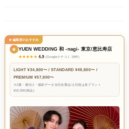
★ 編集部のおすすめ
YUEN WEDDING 和 -nagi- 東京/恵比寿店
★
★★★★★
4.9
(Googleクチコミ 19件)
LIGHT ¥34,800〜 / STANDARD ¥49,800〜 /
PREMIUM ¥57,800〜
※2着・着付け・撮影データ当日全量込/土日祝は各プラン +
¥10,000(税込)