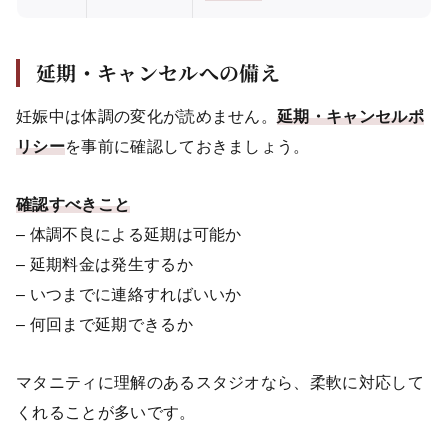
延期・キャンセルへの備え
妊娠中は体調の変化が読めません。
延期・キャンセルポ
リシー
を事前に確認しておきましょう。
確認すべきこと
– 体調不良による延期は可能か
– 延期料金は発生するか
– いつまでに連絡すればいいか
– 何回まで延期できるか
マタニティに理解のあるスタジオなら、柔軟に対応して
くれることが多いです。