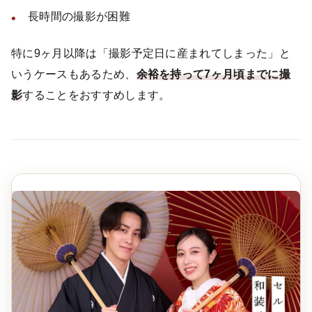
長時間の撮影が困難
特に9ヶ月以降は「撮影予定日に産まれてしまった」と
いうケースもあるため、
余裕を持って7ヶ月頃までに撮
影
することをおすすめします。