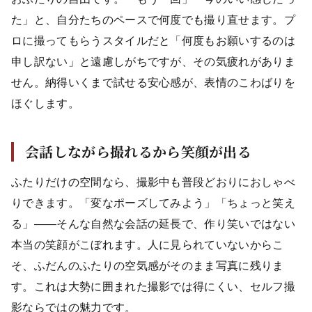
た」と、自分たちのペースで何度でも撮り直せます。プ
ロに撮ってもらうスタイルだと「何度もお願いするのは
申し訳ない」と遠慮しがちですが、その気疲れがありま
せん。納得いくまで試せる安心感が、表情のこわばりを
ほぐします。
会話しながら撮れるから笑顔が出る
ふたりだけの空間なら、撮影中も普段どおりにおしゃべ
りできます。「変なポーズしてみよう」「ちょっと笑え
る」——そんな自然な会話の延長で、作り笑いではない
本当の笑顔がこぼれます。人に見られていないからこ
そ、ふだんのふたりの空気感がそのまま写真に残りま
す。これは大勢に囲まれた撮影では得にくい、セルフ撮
影ならではの魅力です。