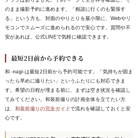
のまま撮影予約に進めます。「相談に行くのも緊張す
る」という方も、対面のやりとりを最小限に、Webやリ
モコンでスムーズに進められるので安心です。質問や不
安があれば、公式LINEで気軽に確認できます。
最短2日前から予約できる
和 -nagi-は最短2日前から予約可能です。「気持ちが固ま
ったら早めに撮りたい」というふたりにも対応できま
す。希望の日程が埋まる前に、まずは空き状況を確認し
てみてください。和装前撮りの計画全体を立てたい方
は、
和装前撮りの完全ガイド
で流れを確認しておくと安
心です。