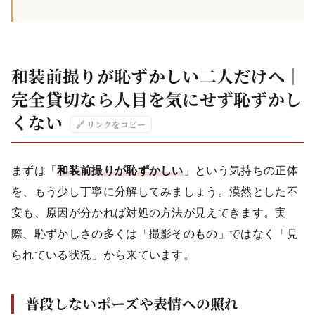
和装前撮りが恥ずかしい二人だけへ｜
完全貸切なら人目を気にせず恥ずかし
くない
🔗 リンクをコピー
まずは「
和装前撮りが恥ずかしい
」という気持ちの正体
を、もう少し丁寧に分解してみましょう。漠然とした不
安も、原因が分かれば対処の方法が見えてきます。実
際、恥ずかしさの多くは「撮影そのもの」ではなく「見
られている状況」から来ています。
普段しないポーズや表情への照れ