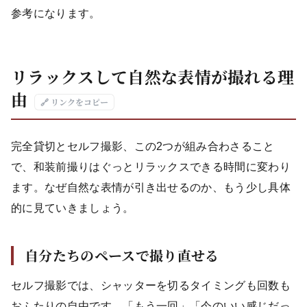
参考になります。
リラックスして自然な表情が撮れる理
由
🔗 リンクをコピー
完全貸切とセルフ撮影、この2つが組み合わさること
で、和装前撮りはぐっとリラックスできる時間に変わり
ます。なぜ自然な表情が引き出せるのか、もう少し具体
的に見ていきましょう。
自分たちのペースで撮り直せる
セルフ撮影では、シャッターを切るタイミングも回数も
おふたりの自由です。「もう一回」「今のいい感じだっ