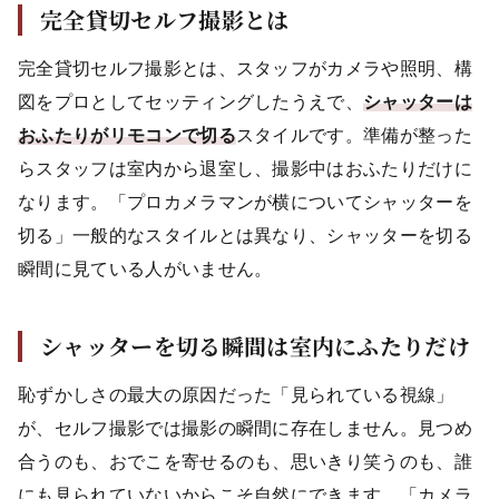
完全貸切セルフ撮影とは
完全貸切セルフ撮影とは、スタッフがカメラや照明、構
図をプロとしてセッティングしたうえで、
シャッターは
おふたりがリモコンで切る
スタイルです。準備が整った
らスタッフは室内から退室し、撮影中はおふたりだけに
なります。「プロカメラマンが横についてシャッターを
切る」一般的なスタイルとは異なり、シャッターを切る
瞬間に見ている人がいません。
シャッターを切る瞬間は室内にふたりだけ
恥ずかしさの最大の原因だった「見られている視線」
が、セルフ撮影では撮影の瞬間に存在しません。見つめ
合うのも、おでこを寄せるのも、思いきり笑うのも、誰
にも見られていないからこそ自然にできます。「カメラ