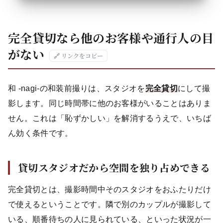
完全貸切なら他のお客様や通行人の目
がない
🔗 リンクをコピー
和 -nagi-の和装前撮りは、スタジオを
完全貸切
にして撮
影します。同じ時間帯に他のお客様がいることはありま
せん。これは「恥ずかしい」を解消するうえで、いちば
ん効く条件です。
貸切スタジオだから空間を独り占めできる
完全貸切とは、撮影時間中そのスタジオをおふたりだけ
で使えるということです。隣で別のカップルが撮影して
いる、順番待ちの人に見られている、といった状況が一