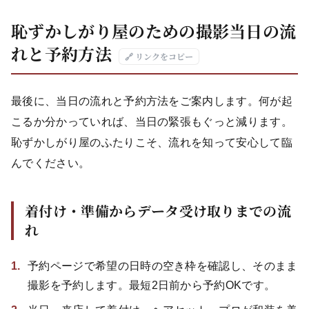
恥ずかしがり屋のための撮影当日の流
れと予約方法
🔗 リンクをコピー
最後に、当日の流れと予約方法をご案内します。何が起
こるか分かっていれば、当日の緊張もぐっと減ります。
恥ずかしがり屋のふたりこそ、流れを知って安心して臨
んでください。
着付け・準備からデータ受け取りまでの流
れ
予約ページで希望の日時の空き枠を確認し、そのまま
撮影を予約します。最短2日前から予約OKです。