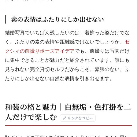
素の表情はふたりにしか出せない
結婚写真でいちばん残したいのは、着飾った姿だけでな
く、ふたりの素の表情や距離感ではないでしょうか。
ゼ
クシィの前撮りポーズアイデア
でも、前撮りは写真だけ
に集中できることが魅力だと紹介されています。誰にも
見られない完全貸切セルフだからこそ、緊張のない、ふ
たりにしか出せない自然な表情を引き出せます。
和装の格と魅力｜白無垢・色打掛を二
人だけで楽しむ
🔗 リンクをコピー