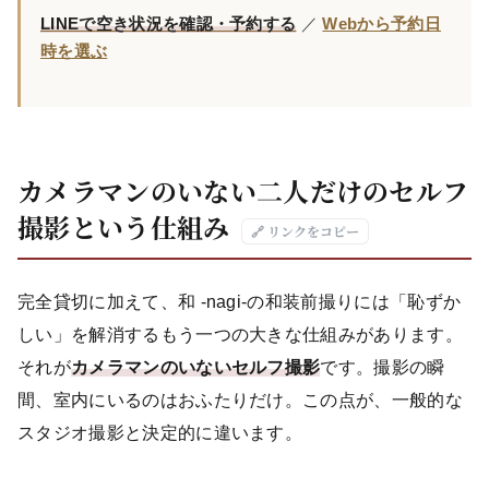
LINEで空き状況を確認・予約する
／
Webから予約日
時を選ぶ
カメラマンのいない二人だけのセルフ
撮影という仕組み
🔗 リンクをコピー
完全貸切に加えて、和 -nagi-の和装前撮りには「恥ずか
しい」を解消するもう一つの大きな仕組みがあります。
それが
カメラマンのいないセルフ撮影
です。撮影の瞬
間、室内にいるのはおふたりだけ。この点が、一般的な
スタジオ撮影と決定的に違います。