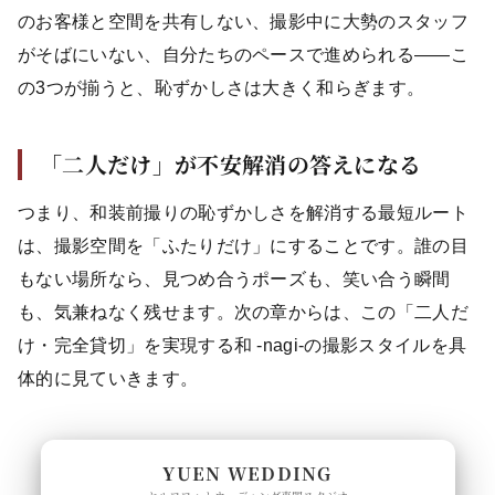
のお客様と空間を共有しない、撮影中に大勢のスタッフ
がそばにいない、自分たちのペースで進められる——こ
の3つが揃うと、恥ずかしさは大きく和らぎます。
「二人だけ」が不安解消の答えになる
つまり、和装前撮りの恥ずかしさを解消する最短ルート
は、撮影空間を「ふたりだけ」にすることです。誰の目
もない場所なら、見つめ合うポーズも、笑い合う瞬間
も、気兼ねなく残せます。次の章からは、この「二人だ
け・完全貸切」を実現する和 -nagi-の撮影スタイルを具
体的に見ていきます。
YUEN WEDDING