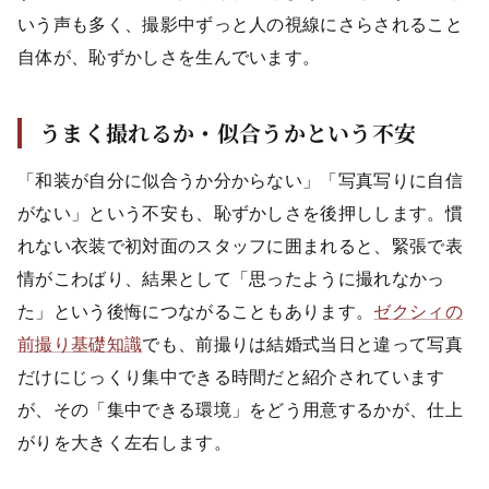
いう声も多く、撮影中ずっと人の視線にさらされること
自体が、恥ずかしさを生んでいます。
うまく撮れるか・似合うかという不安
「和装が自分に似合うか分からない」「写真写りに自信
がない」という不安も、恥ずかしさを後押しします。慣
れない衣装で初対面のスタッフに囲まれると、緊張で表
情がこわばり、結果として「思ったように撮れなかっ
た」という後悔につながることもあります。
ゼクシィの
前撮り基礎知識
でも、前撮りは結婚式当日と違って写真
だけにじっくり集中できる時間だと紹介されています
が、その「集中できる環境」をどう用意するかが、仕上
がりを大きく左右します。