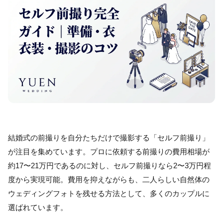
結婚式の前撮りを自分たちだけで撮影する「セルフ前撮り」
が注目を集めています。プロに依頼する前撮りの費用相場が
約17〜21万円であるのに対し、セルフ前撮りなら2〜3万円程
度から実現可能。費用を抑えながらも、二人らしい自然体の
ウェディングフォトを残せる方法として、多くのカップルに
選ばれています。