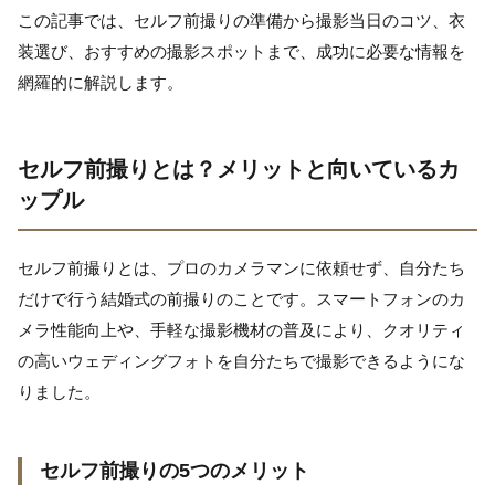
この記事では、セルフ前撮りの準備から撮影当日のコツ、衣
装選び、おすすめの撮影スポットまで、成功に必要な情報を
網羅的に解説します。
セルフ前撮りとは？メリットと向いているカ
ップル
セルフ前撮りとは、プロのカメラマンに依頼せず、自分たち
だけで行う結婚式の前撮りのことです。スマートフォンのカ
メラ性能向上や、手軽な撮影機材の普及により、クオリティ
の高いウェディングフォトを自分たちで撮影できるようにな
りました。
セルフ前撮りの5つのメリット