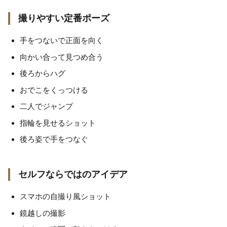
撮りやすい定番ポーズ
手をつないで正面を向く
向かい合って見つめ合う
後ろからハグ
おでこをくっつける
二人でジャンプ
指輪を見せるショット
後ろ姿で手をつなぐ
セルフならではのアイデア
スマホの自撮り風ショット
鏡越しの撮影