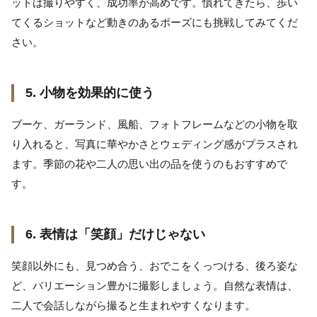
ットは撮りやすく、成功率が高めです。慣れてきたら、歩い
てくるショットなど動きのあるポーズにも挑戦してみてくだ
さい。
5. 小物を効果的に使う
ブーケ、ガーランド、風船、フォトフレームなどの小物を取
り入れると、写真に華やかさとウェディング感がプラスされ
ます。季節の花や二人の思い出の品を使うのもおすすめで
す。
6. 表情は「笑顔」だけじゃない
笑顔以外にも、見つめ合う、おでこをくっつける、後ろ姿な
ど、バリエーション豊かに撮影しましょう。自然な表情は、
二人で会話しながら撮ると生まれやすくなります。