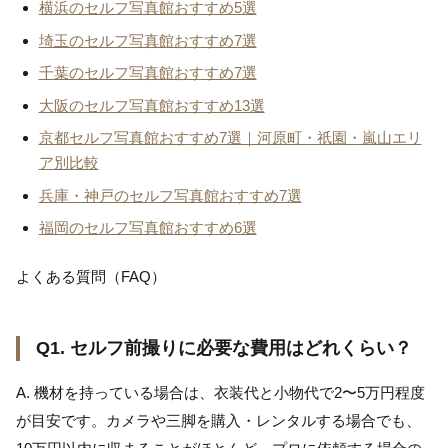
横浜のセルフ写真館おすすめ5選
埼玉のセルフ写真館おすすめ7選
千葉のセルフ写真館おすすめ7選
大阪のセルフ写真館おすすめ13選
京都セルフ写真館おすすめ7選｜河原町・祇園・嵐山エリ
ア別比較
兵庫・神戸のセルフ写真館おすすめ7選
福岡のセルフ写真館おすすめ6選
よくある質問（FAQ）
Q1. セルフ前撮りに必要な費用はどれくらい？
A. 機材を持っている場合は、衣装代と小物代で2〜5万円程度
が目安です。カメラや三脚を購入・レンタルする場合でも、