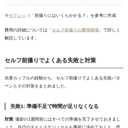
※
ゼクシィ
「前撮りにはいくらかかる？」を参考に作成
費用の詳細については「
セルフ前撮りの費用相場
」で詳しく
解説しています。
セルフ前撮りでよくある失敗と対策
先輩カップルの経験から、セルフ前撮りでよくある失敗パタ
ーンとその対策をまとめました。
失敗1: 準備不足で時間が足りなくなる
対策
: 撮影の1週間前にはすべての準備を完了させておきまし
ょう。当日のタイムスケジュールも事前に決めておくと、慌