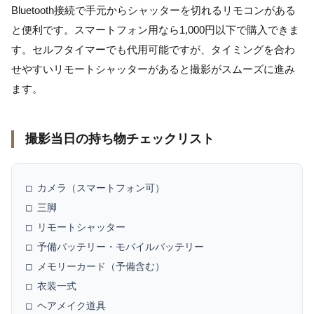
Bluetooth接続で手元からシャッターを切れるリモコンがある
と便利です。スマートフォン用なら1,000円以下で購入できま
す。セルフタイマーでも代用可能ですが、タイミングを合わ
せやすいリモートシャッターがあると撮影がスムーズに進み
ます。
撮影当日の持ち物チェックリスト
□ カメラ（スマートフォン可）

□ 三脚

□ リモートシャッター

□ 予備バッテリー・モバイルバッテリー

□ メモリーカード（予備含む）

□ 衣装一式

□ ヘアメイク道具
