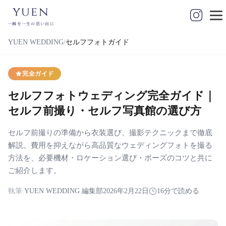
yuen
一瞬を一生の思い出に
YUEN WEDDING
セルフフォトガイド
完全ガイド
セルフフォトウェディング完全ガイド｜
セルフ前撮り・セルフ写真館の選び方
セルフ前撮りの準備から衣装選び、撮影テクニックまで徹底
解説。費用を抑えながら高品質なウェディングフォトを撮る
方法を、必要機材・ロケーション選び・ポーズのコツと共に
ご紹介します。
執筆
YUEN WEDDING 編集部
2026年2月22日
16分で読める