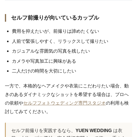
セルフ前撮りが向いているカップル
費用を抑えたいが、前撮りは諦めたくない
人前で緊張しやすく、リラックスして撮りたい
カジュアルな雰囲気の写真を残したい
カメラや写真加工に興味がある
二人だけの時間を大切にしたい
一方で、本格的なヘアメイクや衣装にこだわりたい場合、動
きのあるダイナミックなショットを希望する場合は、プロへ
の依頼や
セルフフォトウェディング専門スタジオ
の利用も検
討してみてください。
セルフ前撮りを実践するなら、
YUEN WEDDING
は衣