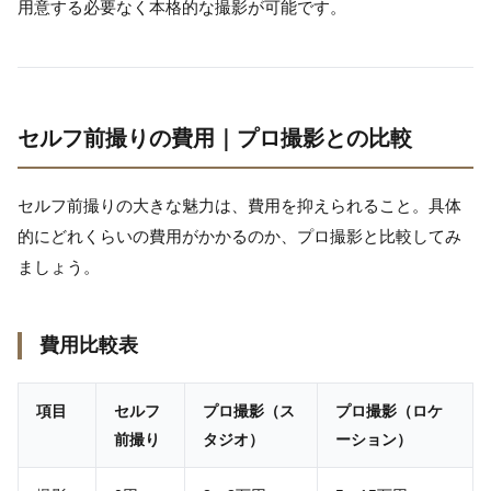
用意する必要なく本格的な撮影が可能です。
セルフ前撮りの費用｜プロ撮影との比較
セルフ前撮りの大きな魅力は、費用を抑えられること。具体
的にどれくらいの費用がかかるのか、プロ撮影と比較してみ
ましょう。
費用比較表
項目
セルフ
プロ撮影（ス
プロ撮影（ロケ
前撮り
タジオ）
ーション）