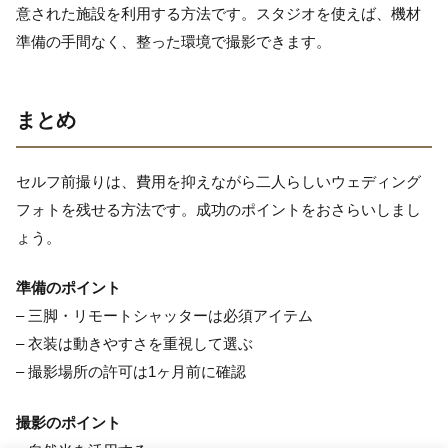
意された施設を利用する方法です。スタジオを使えば、機材
準備の手間なく、整った環境で撮影できます。
まとめ
セルフ前撮りは、費用を抑えながら二人らしいウェディング
フォトを残せる方法です。成功のポイントをおさらいしまし
ょう。
準備のポイント
– 三脚・リモートシャッターは必須アイテム
– 衣装は動きやすさを重視して選ぶ
– 撮影場所の許可は1ヶ月前に確認
撮影のポイント