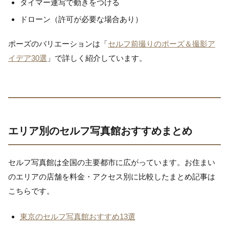
タイマー連写で動きをつける
ドローン（許可が必要な場合あり）
ポーズのバリエーションは「
セルフ前撮りのポーズ＆撮影ア
イデア30選
」で詳しく紹介しています。
エリア別のセルフ写真館おすすめまとめ
セルフ写真館は全国の主要都市に広がっています。お住まい
のエリアの店舗を料金・アクセス別に比較したまとめ記事は
こちらです。
東京のセルフ写真館おすすめ13選