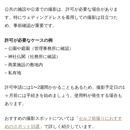
公共の施設や公道での撮影は、許可が必要な場合がありま
す。特にウェディングドレスを着用しての撮影は目立つた
め、事前確認が重要です。
許可が必要なケースの例
– 公園や庭園（管理事務所に確認）
– 神社仏閣（社務所に確認）
– 商業施設の敷地内
– 私有地
許可申請には1〜2週間かかることもあるため、撮影予定日の1
ヶ月前には手続きを始めましょう。使用料が発生する場合も
あります。
おすすめの撮影スポットについては「
セルフ前撮りにおすす
めのスポット15選
」で詳しく紹介しています。