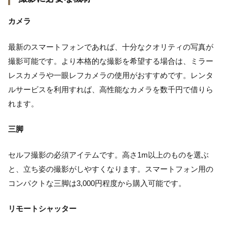
カメラ
最新のスマートフォンであれば、十分なクオリティの写真が
撮影可能です。より本格的な撮影を希望する場合は、ミラー
レスカメラや一眼レフカメラの使用がおすすめです。レンタ
ルサービスを利用すれば、高性能なカメラを数千円で借りら
れます。
三脚
セルフ撮影の必須アイテムです。高さ1m以上のものを選ぶ
と、立ち姿の撮影がしやすくなります。スマートフォン用の
コンパクトな三脚は3,000円程度から購入可能です。
リモートシャッター