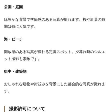
公園・庭園
緑豊かな背景で季節感のある写真が撮れます。桜や紅葉の時
期は特に人気です。
海・ビーチ
開放感のある写真が撮れる定番スポット。夕暮れ時のシルエ
ット撮影も素敵です。
街中・建築物
おしゃれな建物や街並みを背景にした都会的な写真が撮れま
す。
撮影許可について