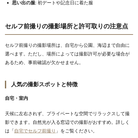
思い出の服
: 初デートや記念日に着た服
セルフ前撮りの撮影場所と許可取りの注意点
セルフ前撮りの撮影場所は、自宅から公園、海辺まで自由に
選べます。ただし、場所によっては撮影許可が必要な場合が
あるため、事前確認が欠かせません。
人気の撮影スポットと特徴
自宅・室内
天候に左右されず、プライベートな空間でリラックスして撮
影できます。自然光が入る窓辺での撮影がおすすめ。詳しく
は「
自宅でセルフ前撮り
」をご覧ください。