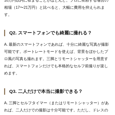
10万円以内に収まることがほとんど。プロに依頼する場合の
相場（17〜21万円）と比べると、大幅に費用を抑えられま
す。
Q2. スマートフォンでも綺麗に撮れる？
A. 最新のスマートフォンであれば、十分に綺麗な写真が撮影
可能です。ポートレートモードを使えば、背景をぼかしたプ
ロ風の写真も撮れます。三脚とリモートシャッターを用意す
れば、スマートフォンだけでも本格的なセルフ前撮りが楽し
めます。
Q3. 二人だけで本当に撮影できる？
A. 三脚とセルフタイマー（またはリモートシャッター）があ
れば、二人だけでの撮影は十分可能です。ただし、ドレスの