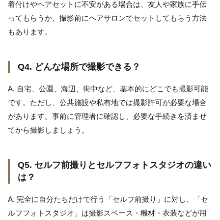
着付けやヘアセットに不安がある場合は、友人や家族に手伝
ってもらうか、撮影前にヘアサロンでセットしてもらう方法
もあります。
Q4. どんな場所で撮影できる？
A. 自宅、公園、海辺、街中など、基本的にどこでも撮影可能
です。ただし、公共施設や私有地では撮影許可が必要な場合
があります。事前に管理者に確認し、必要な手続きを済ませ
てから撮影しましょう。
Q5. セルフ前撮りとセルフフォトスタジオの違い
は？
A. 完全に自分たちだけで行う「セルフ前撮り」に対し、「セ
ルフフォトスタジオ」は撮影スペース・機材・衣装などが用