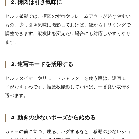
2. 構図は引き気味に
セルフ撮影では、構図のずれやフレームアウトが起きやすい
もの。少し引き気味に撮影しておけば、後からトリミングで
調整できます。縦横比を変えたい場合にも対応しやすくなり
ます。
3. 連写モードを活用する
セルフタイマーやリモートシャッターを使う際は、連写モー
ドがおすすめです。複数枚撮影しておけば、一番良い表情を
選べます。
4. 動きの少ないポーズから始める
カメラの前に立つ、座る、ハグするなど、移動の少ないショ