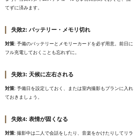
てずに済みます。
失敗2: バッテリー・メモリ切れ
対策
: 予備のバッテリーとメモリーカードを必ず用意。前日に
フル充電しておくことも忘れずに。
失敗3: 天候に左右される
対策
: 予備日を設定しておく、または室内撮影もプランに入れ
ておきましょう。
失敗4: 表情が固くなる
対策
: 撮影中は二人で会話をしたり、音楽をかけたりしてリラ