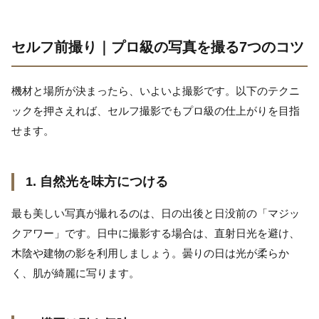
セルフ前撮り｜プロ級の写真を撮る7つのコツ
機材と場所が決まったら、いよいよ撮影です。以下のテクニ
ックを押さえれば、セルフ撮影でもプロ級の仕上がりを目指
せます。
1. 自然光を味方につける
最も美しい写真が撮れるのは、日の出後と日没前の「マジッ
クアワー」です。日中に撮影する場合は、直射日光を避け、
木陰や建物の影を利用しましょう。曇りの日は光が柔らか
く、肌が綺麗に写ります。