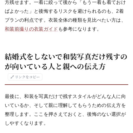
方残せます。一着に絞って後から「もう一着も着ておけ
ばよかった」と後悔するリスクを避けられるのも、2着
プランの利点です。衣装全体の種類を見比べたい方は、
和装前撮りの衣装ガイド
も参考になります。
結婚式をしないで和装写真だけ残すの
が向いている人と親への伝え方
🔗 リンクをコピー
最後に、和装を写真だけで残すスタイルがどんな人に向
いているか、そして親に理解してもらうための伝え方を
整理します。ここを押さえておくと、後悔のない選択が
しやすくなります。