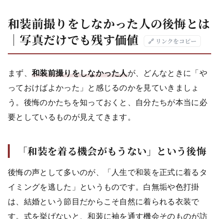
和装前撮りをしなかった人の後悔とは
｜写真だけでも残す価値
🔗 リンクをコピー
まず、
和装前撮りをしなかった人
が、どんなときに「や
っておけばよかった」と感じるのかを見ていきましょ
う。後悔のかたちを知っておくと、自分たちが本当に必
要としているものが見えてきます。
「和装を着る機会がもうない」という後悔
後悔の声として多いのが、「人生で和装を正式に着るタ
イミングを逃した」というものです。白無垢や色打掛
は、結婚という節目だからこそ自然に着られる衣装で
す。式を挙げないと、和装に袖を通す機会そのものが訪