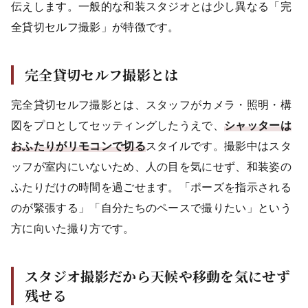
伝えします。一般的な和装スタジオとは少し異なる「完
全貸切セルフ撮影」が特徴です。
完全貸切セルフ撮影とは
完全貸切セルフ撮影とは、スタッフがカメラ・照明・構
図をプロとしてセッティングしたうえで、
シャッターは
おふたりがリモコンで切る
スタイルです。撮影中はスタ
ッフが室内にいないため、人の目を気にせず、和装姿の
ふたりだけの時間を過ごせます。「ポーズを指示される
のが緊張する」「自分たちのペースで撮りたい」という
方に向いた撮り方です。
スタジオ撮影だから天候や移動を気にせず
残せる