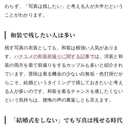
わらず、「写真は残したい」と考える人が大半だという
ことがわかります。
和装で残したい人は多い
残す写真の衣装としても、和装は根強い人気がありま
す。
ハナユメの和装前撮りに関する記事
では、洋装と和
装の両方を着て前撮りをするカップルも多いと紹介され
ています。普段は着る機会の少ない白無垢・色打掛だか
らこそ、結婚というタイミングで残しておきたいと考え
る人が多いのです。和装を着るチャンスを逃したくない
という気持ちは、後悔の声の裏返しとも言えます。
「結婚式をしない」でも写真は残せる時代