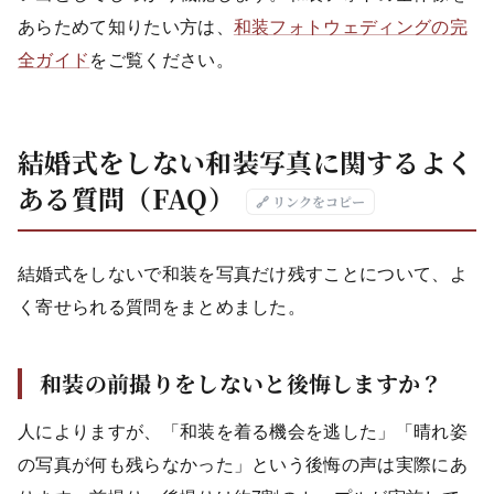
あらためて知りたい方は、
和装フォトウェディングの完
全ガイド
をご覧ください。
結婚式をしない和装写真に関するよく
ある質問（FAQ）
🔗 リンクをコピー
結婚式をしないで和装を写真だけ残すことについて、よ
く寄せられる質問をまとめました。
和装の前撮りをしないと後悔しますか？
人によりますが、「和装を着る機会を逃した」「晴れ姿
の写真が何も残らなかった」という後悔の声は実際にあ