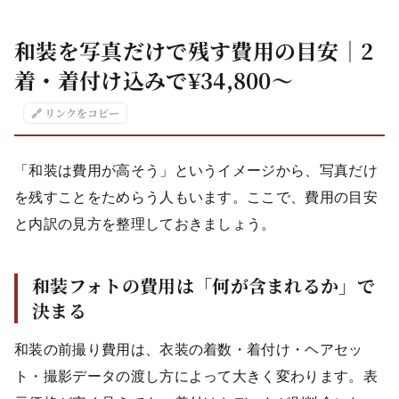
和装を写真だけで残す費用の目安｜2
着・着付け込みで¥34,800〜
🔗 リンクをコピー
「和装は費用が高そう」というイメージから、写真だけ
を残すことをためらう人もいます。ここで、費用の目安
と内訳の見方を整理しておきましょう。
和装フォトの費用は「何が含まれるか」で
決まる
和装の前撮り費用は、衣装の着数・着付け・ヘアセッ
ト・撮影データの渡し方によって大きく変わります。表