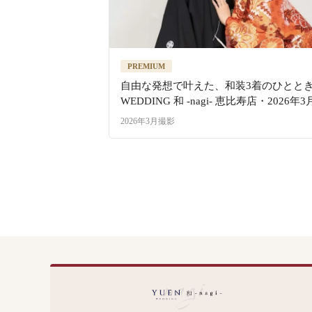
PREMIUM
自由な発想で叶えた、和装3着のひととき |
WEDDING 和 -nagi- 恵比寿店・2026年3
2026年3月撮影