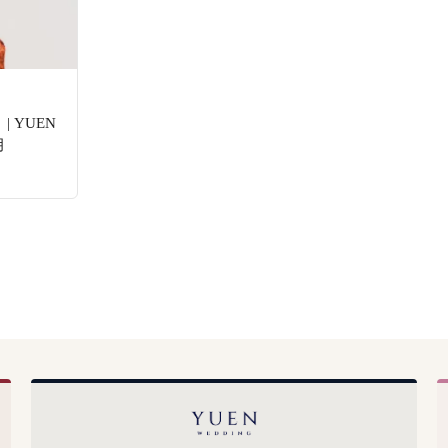
 YUEN
月