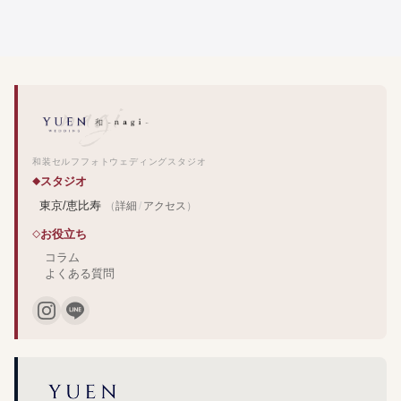
和装セルフフォトウェディングスタジオ
スタジオ
東京/恵比寿
（
詳細
/
アクセス
）
お役立ち
コラム
よくある質問