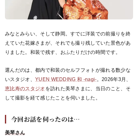
みなとみらい、そして静岡。すでに洋装での前撮りを終
えていた花嫁さまが、それでも撮り残していた景色があ
りました。和装で残す、おふたりだけの時間です。
選んだのは、都内で和装のセルフフォトが撮れる数少な
いスタジオ、
YUEN WEDDING 和 -nagi-
。2026年3月、
恵比寿のスタジオ
を訪れた美琴さまに、当日のこと、そ
して撮影を経て感じたことを伺いました。
今回お話を伺ったのは…
美琴さん