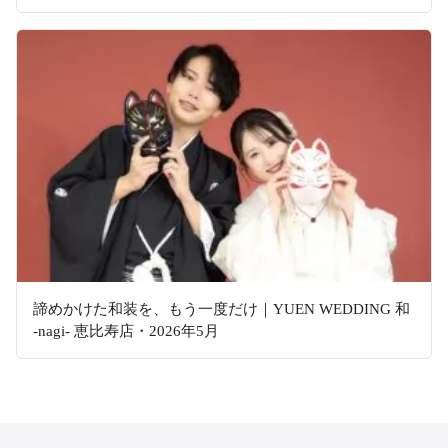
諦めかけた和装を、もう一度だけ｜YUEN WEDDING 和
-nagi- 恵比寿店・2026年5月