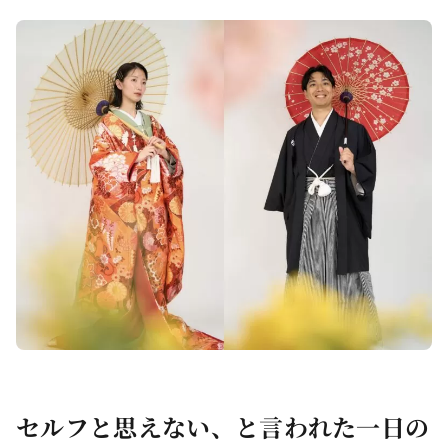
セルフと思えない、と言われた一日の