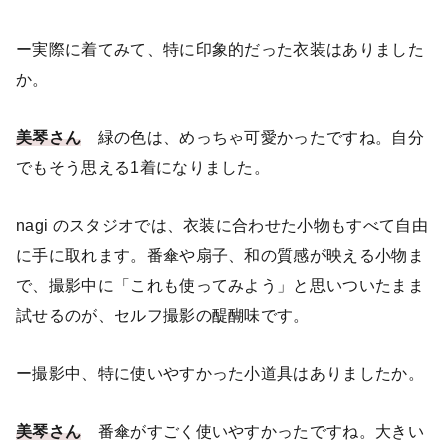
ー実際に着てみて、特に印象的だった衣装はありました
か。
美琴さん
緑の色は、めっちゃ可愛かったですね。自分
でもそう思える1着になりました。
nagi のスタジオでは、衣装に合わせた小物もすべて自由
に手に取れます。番傘や扇子、和の質感が映える小物ま
で、撮影中に「これも使ってみよう」と思いついたまま
試せるのが、セルフ撮影の醍醐味です。
ー撮影中、特に使いやすかった小道具はありましたか。
美琴さん
番傘がすごく使いやすかったですね。大きい