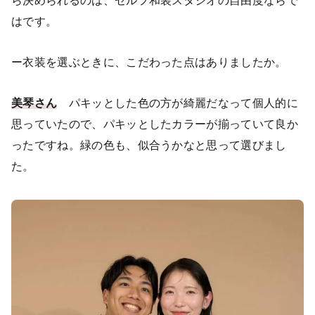
ら決められるのは、セルフ和装スタジオの自由度ならで
はです。
ー衣装を選ぶときに、こだわった点はありましたか。
美琴さん
パキッとした色の方が綺麗だなって個人的に
思っていたので、パキッとしたカラーが揃っていて良か
ったですね。緑の色も、似合うかなと思って選びまし
た。