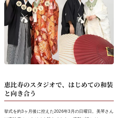
恵比寿のスタジオで、はじめての和装
と向き合う
挙式を約3ヶ月後に控えた2026年3月の日曜日。美琴さん