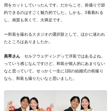
用をカットしていったんです。だからこそ、前撮りで節
約できるのはすごく魅力的でした。しかも、3着着れる
し、画質も良くて、大満足です。
ー和装を撮れるスタジオの選択肢として、ほかに迷われ
たところはありましたか。
美琴さん
セルフウェディングって洋装ではあるよね、
っていう感じなんですけど、和装が個人的にあまりない
なと思っていて。せっかく一生に1回の結婚式の前撮り
なら、和装も撮りたいなと思いました。