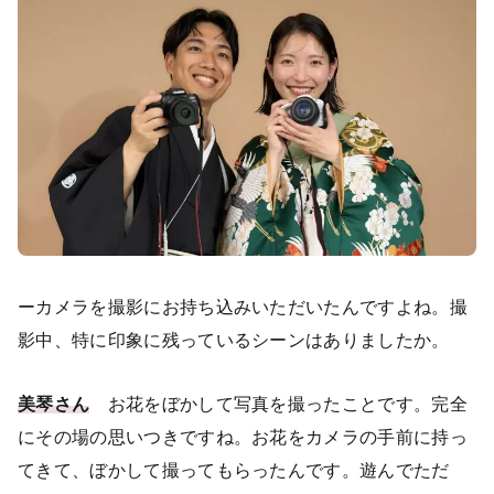
ーカメラを撮影にお持ち込みいただいたんですよね。撮
影中、特に印象に残っているシーンはありましたか。
美琴さん
お花をぼかして写真を撮ったことです。完全
にその場の思いつきですね。お花をカメラの手前に持っ
てきて、ぼかして撮ってもらったんです。遊んでただ