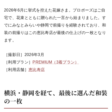
2026年6月に挙式を控えた花嫁さま。プロポーズはご自
宅で、花束とともに贈られた一言から始まりました。す
でにみなとみらいや静岡で前撮りを経験されており、和
装の前撮りはこの恵比寿店が最後の仕上げの一枚となり
ます。
［撮影日］2026年3月
［利用プラン］
PREMIUM（3着プラン）
［利用店舗］
恵比寿店
横浜・静岡を経て、最後に選んだ和装
の一枚