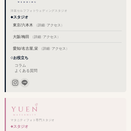
洋装セルフフォトウェディングスタジオ
スタジオ
東京/六本木
（
詳細
/
アクセス
）
大阪/梅田
（
詳細
/
アクセス
）
愛知/名古屋,栄
（
詳細
/
アクセス
）
お役立ち
コラム
よくある質問
マタニティフォト専門スタジオ
スタジオ