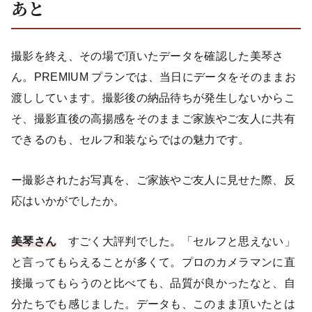
あと
撮影を終え、その場で頂いたデータを確認した美琴さ
ん。PREMIUM プランでは、当日にデータをそのままお
渡ししています。撮影後の納品待ちが発生しないからこ
そ、撮影直後の高揚感をそのままご家族やご友人に共有
できるのも、セルフ和装ならではの魅力です。
ー撮影されたお写真を、ご家族やご友人に見せた際、反
応はいかがでしたか。
美琴さん
すごく大評判でした。「セルフと思えない」
と言ってもらえることが多くて。プロのカメラマンに直
接撮ってもらうのと比べても、品質が良かったなと、自
分たちでも感じました。データも、このまま頂いたとは