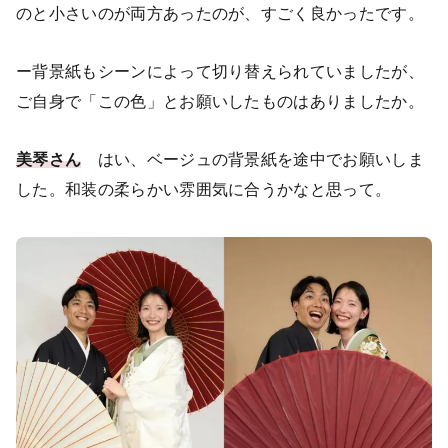
のと小さいのが両方あったのが、すごく良かったです。
ー背景紙もシーンによって切り替えられていましたが、
ご自身で「この色」とお願いしたものはありましたか。
美琴さん
はい、ベージュの背景紙を途中でお願いしま
した。和装の柔らかい雰囲気に合うかなと思って。