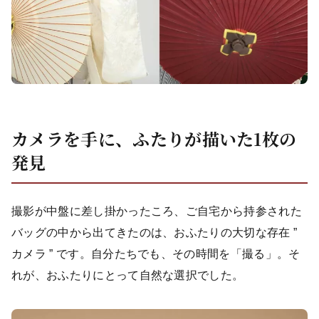
カメラを手に、ふたりが描いた1枚の
発見
撮影が中盤に差し掛かったころ、ご自宅から持参された
バッグの中から出てきたのは、おふたりの大切な存在 ”
カメラ ” です。自分たちでも、その時間を「撮る」。そ
れが、おふたりにとって自然な選択でした。