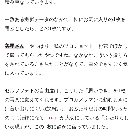
積み重なっていきます。
ー数ある撮影データのなかで、特にお気に入りの1枚を
選ぶとしたら、どの1枚ですか。
美琴さん
やっぱり、私のソロショット。お花でぼかし
て撮ってもらったやつですね。なかなかこういう撮り方
をされている方も見たことがなくて、自分でもすごく気
に入っています。
セルフフォトの自由度は、こうした「思いつき」を1枚
の写真に変えてくれます。プロカメラマンに頼むときに
は言い出しにくい遊び心も、おふたりだけの時間ならそ
のまま記録になる。
nagi
が大切にしている「ふたりらし
い表現」が、この1枚に静かに宿っていました。