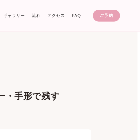
ギャラリー
流れ
アクセス
ご予約
FAQ
ー・手形で残す