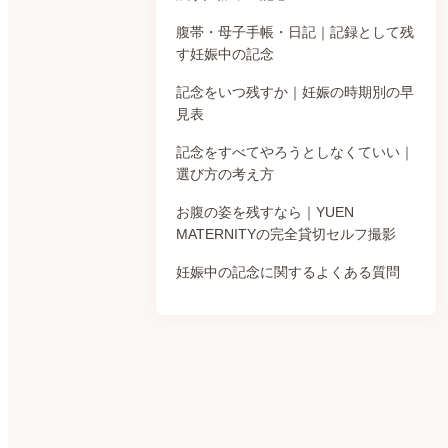
腹帯・母子手帳・日記｜記録として残
す妊娠中の記念
記念をいつ残すか｜妊娠の時期別の早
見表
記念をすべてやろうとしなくていい｜
選び方の考え方
お腹の姿を残すなら｜YUEN
MATERNITYの完全貸切セルフ撮影
妊娠中の記念に関するよくある質問