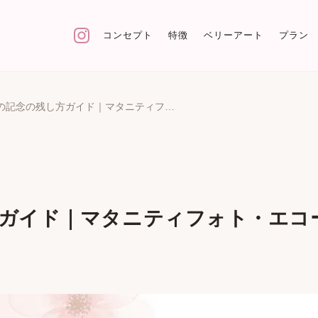
コンセプト
特徴
ベリーアート
プラン
妊娠中の記念の残し方ガイド｜マタニティフォト・エコー・手形で残す
ガイド｜マタニティフォト・エコ