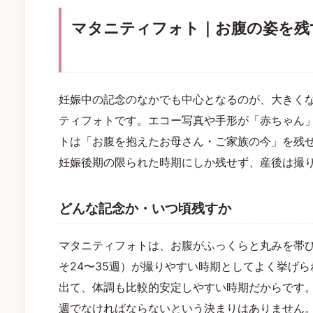
マタニティフォト｜お腹の姿を残
妊娠中の記念のなかでも中心となるのが、大きく
ティフォトです。エコー写真や手形が「赤ちゃん
トは「お腹を抱えたお母さん・ご家族の今」を残
妊娠後期の限られた時期にしか残せず、産後は撮
どんな記念か・いつ頃残すか
マタニティフォトは、お腹がふっくらと丸みを帯び
そ24〜35週）が撮りやすい時期としてよく挙げ
出て、体調も比較的安定しやすい時期だからです
週でなければならないという決まりはありません