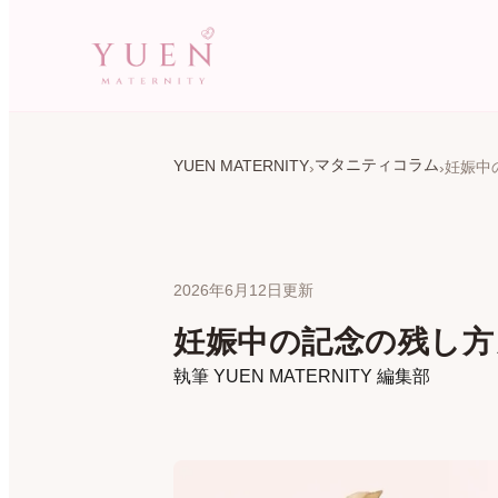
マタニティコラム
YUEN MATERNITY
2026年6月12日更新
妊娠中の記念の残し方
執筆
YUEN MATERNITY 編集部