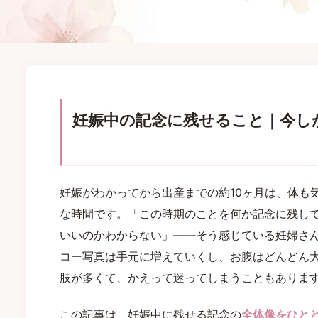
妊娠中の記念に残せること｜今し
妊娠がわかってから出産までの約10ヶ月は、体も
な時間です。「この時期のことを何か記念に残し
いいのかわからない」——そう感じている妊婦さ
コー写真は手元に増えていくし、お腹はどんどん
肢が多くて、かえって迷ってしまうこともありま
この記事は、妊娠中に残せる記念の
全体像をひと