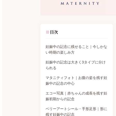
目次
妊娠中の記念に残せること｜今しかな
い時期の楽しみ方
妊娠中の記念は大きく3タイプに分け
られる
マタニティフォト｜お腹の姿を残す妊
娠中の記念の中心
エコー写真｜赤ちゃんの成長を残す妊
娠初期からの記念
ベリーアートシール・手形足形｜形に
残す妊娠中の記念