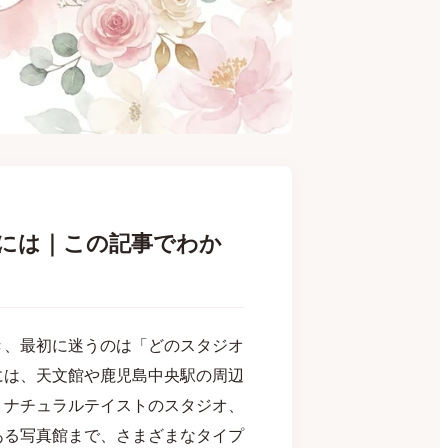
には｜この記事でわか
き、最初に迷うのは「どのスタジオ
には、天文館や鹿児島中央駅の周辺
、ナチュラルテイストのスタジオ、
ある写真館まで、さまざまなタイプ