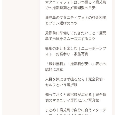
マタニティフォトはいつ撮る？鹿児島
での撮影時期と妊娠週数の目安
鹿児島のマタニティフォトの料金相場
とプラン選びのコツ
撮影前に準備しておきたいこと・鹿児
島で当日をスムーズにするコツ
撮影のあとも楽しむ｜ニューボーンフ
ォト・お宮参り・家族写真
「撮影無料」「撮影料が安い」表示の
総額に注意
人目を気にせず撮るなら｜完全貸切・
セルフという選択肢
知っておくと選択肢が広がる｜完全貸
切のマタニティ専門セルフ写真館
まとめ｜鹿児島で自分に合うマタニテ