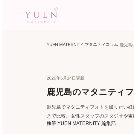
マタニティコラム
YUEN MATERNITY
2026年6月14日更新
鹿児島のマタニティフ
鹿児島でマタニティフォトを撮りたい妊
きで比較。女性スタッフのスタジオや吉
執筆
YUEN MATERNITY 編集部