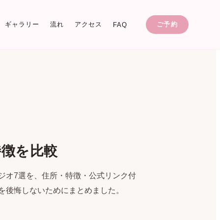
ギャラリー
流れ
アクセス
ご予約
FAQ
特徴を比較
ジオ7選を、住所・特徴・公式リンク付
を後悔しないためにまとめました。