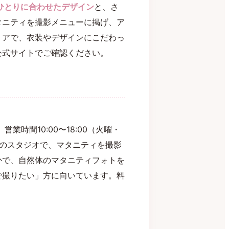
ひとりに合わせたデザイン
と、さ
タニティを撮影メニューに掲げ、ア
リアで、衣装やデザインにこだわっ
公式サイトでご確認ください。
業時間10:00〜18:00（火曜・
トのスタジオで、マタニティを撮影
かで、自然体のマタニティフォトを
で撮りたい」方に向いています。料