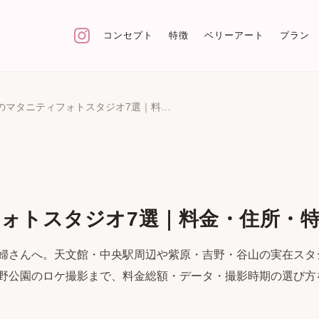
コンセプト
特徴
ベリーアート
プラン
鹿児島のマタニティフォトスタジオ7選｜料金・住所・特徴を比較
ォトスタジオ7選｜料金・住所・
婦さんへ。天文館・中央駅周辺や紫原・吉野・谷山の実在スタ
野公園のロケ撮影まで、料金総額・データ・撮影時期の選び方