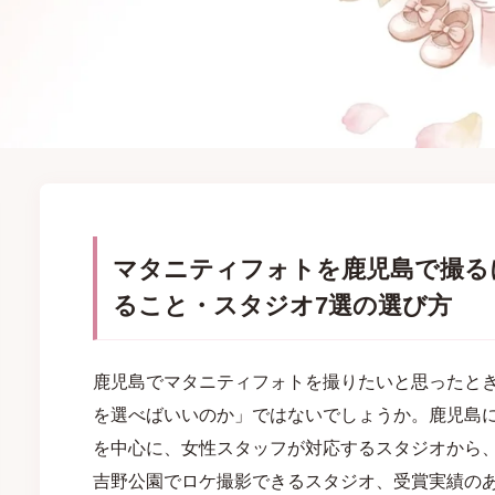
マタニティフォトを鹿児島で撮る
ること・スタジオ7選の選び方
鹿児島でマタニティフォトを撮りたいと思ったと
を選べばいいのか」ではないでしょうか。鹿児島
を中心に、女性スタッフが対応するスタジオから
吉野公園でロケ撮影できるスタジオ、受賞実績の