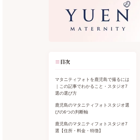
目次
マタニティフォトを鹿児島で撮るには
｜この記事でわかること・スタジオ7
選の選び方
鹿児島のマタニティフォトスタジオ選
びの6つの判断軸
鹿児島のマタニティフォトスタジオ7
選【住所・料金・特徴】