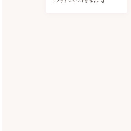
ィフォトスタジオを選ぶには