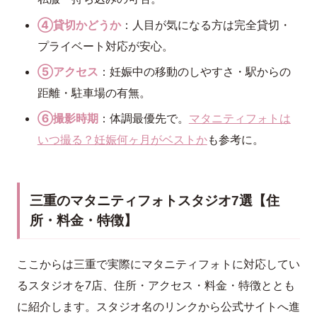
④貸切かどうか
：人目が気になる方は完全貸切・
プライベート対応が安心。
⑤アクセス
：妊娠中の移動のしやすさ・駅からの
距離・駐車場の有無。
⑥撮影時期
：体調最優先で。
マタニティフォトは
いつ撮る？妊娠何ヶ月がベストか
も参考に。
三重のマタニティフォトスタジオ7選【住
所・料金・特徴】
ここからは三重で実際にマタニティフォトに対応してい
るスタジオを7店、住所・アクセス・料金・特徴ととも
に紹介します。スタジオ名のリンクから公式サイトへ進