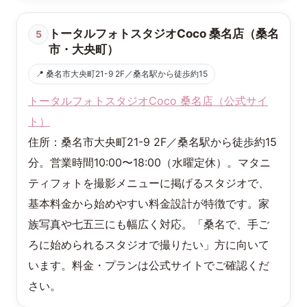
トータルフォトスタジオCoco 桑名店（桑名
5
市・大央町）
📍 桑名市大央町21-9 2F／桑名駅から徒歩約15
トータルフォトスタジオCoco 桑名店（公式サイ
ト）
住所：桑名市大央町21-9 2F／桑名駅から徒歩約15
分。営業時間10:00〜18:00（水曜定休）。マタニ
ティフォトを撮影メニューに掲げるスタジオで、
基本料金から始めやすい料金設計が特徴です。家
族写真や七五三にも幅広く対応。「桑名で、手ご
ろに始められるスタジオで撮りたい」方に向いて
います。料金・プランは公式サイトでご確認くだ
さい。