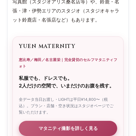
写真館（スタジオアリス桑名店等）や、鈴鹿・名
張・津・伊勢エリアのスタジオ（スタジオキャラ
ット鈴鹿店・名張店など）もあります。
YUEN MATERNITY
恵比寿／梅田／名古屋栄｜完全貸切のセルフマタニティフ
ォト
私服でも、ドレスでも。
2人だけの空間で、いまだけのお腹を残す。
全データ当日お渡し・LIGHTは平日¥14,800〜（税
込）。プラン・店舗・空き状況はスタジオページでご
覧いただけます。
マタニティ撮影を詳しく見る