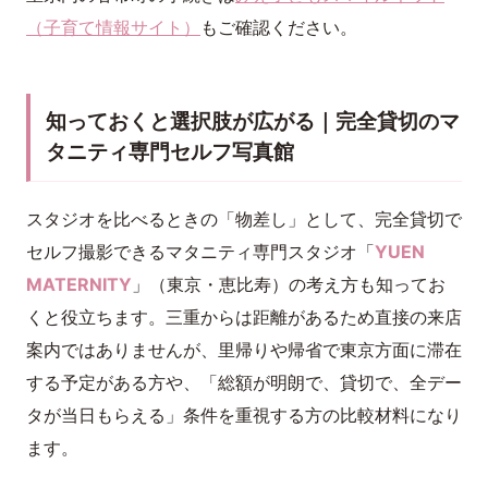
（子育て情報サイト）
もご確認ください。
知っておくと選択肢が広がる｜完全貸切のマ
タニティ専門セルフ写真館
スタジオを比べるときの「物差し」として、完全貸切で
セルフ撮影できるマタニティ専門スタジオ「
YUEN
MATERNITY
」（東京・恵比寿）の考え方も知ってお
くと役立ちます。三重からは距離があるため直接の来店
案内ではありませんが、里帰りや帰省で東京方面に滞在
する予定がある方や、「総額が明朗で、貸切で、全デー
タが当日もらえる」条件を重視する方の比較材料になり
ます。