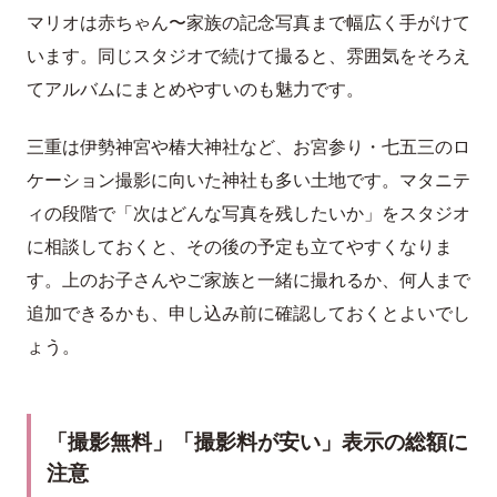
マリオは赤ちゃん〜家族の記念写真まで幅広く手がけて
います。同じスタジオで続けて撮ると、雰囲気をそろえ
てアルバムにまとめやすいのも魅力です。
三重は伊勢神宮や椿大神社など、お宮参り・七五三のロ
ケーション撮影に向いた神社も多い土地です。マタニテ
ィの段階で「次はどんな写真を残したいか」をスタジオ
に相談しておくと、その後の予定も立てやすくなりま
す。上のお子さんやご家族と一緒に撮れるか、何人まで
追加できるかも、申し込み前に確認しておくとよいでし
ょう。
「撮影無料」「撮影料が安い」表示の総額に
注意