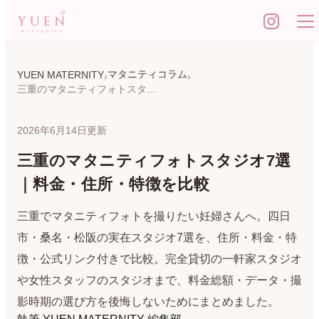
マタニティコラム
YUEN MATERNITY
三重のマタニティフォトスタジオ7選｜料金・住所・特徴を比較
2026年6月14日更新
三重のマタニティフォトスタジオ7選
｜料金・住所・特徴を比較
三重でマタニティフォトを撮りたい妊婦さんへ。四日
市・桑名・松阪の実在スタジオ7選を、住所・料金・特
徴・公式リンク付きで比較。完全貸切の一軒家スタジオ
や女性スタッフのスタジオまで、料金総額・データ・撮
影時期の選び方を後悔しないためにまとめました。