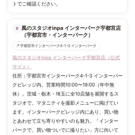
トでご確認ください。
風のスタジオinpa インターパーク宇都宮店
8
（宇都宮市・インターパーク）
📍 宇都宮市インターパーク4-1-3 インターパーク
風のスタジオinpa インターパーク宇都宮店（公式
サイト）
住所：宇都宮市インターパーク4-1-3 インターパー
クビレッジ内。営業時間10:00〜19:00（年中無
休）。茨城・栃木・埼玉に全10店舗を展開するス
タジオで、マタニティを撮影メニューに掲げてい
ます。インターパークビレッジ内にあり、買い物
とあわせて立ち寄りやすいのも魅力。「インター
パークで、買い物ついでに撮りたい」方に向いて