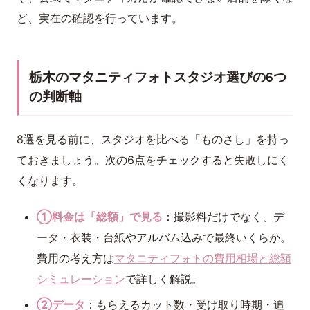
ど、実在の確認を行っています。
栃木のマタニティフォトスタジオ選びの6つ
の判断軸
8選を見る前に、スタジオを比べる「ものさし」を持っ
ておきましょう。次の6点をチェックすると失敗しにく
くなります。
①料金は「総額」で見る
：撮影料だけでなく、デ
ータ・衣装・台紙やアルバム込みで最終いくらか。
費用の考え方は
マタニティフォトの費用相場と総額
シミュレーション
で詳しく解説。
②データ
：もらえるカット数・受け取り時期・追