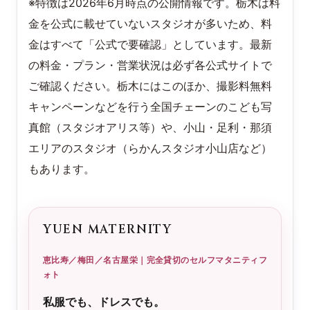
※特徴は2026年6月時点の公開情報です。栃木は料
金を公式に載せていないスタジオが多いため、料
金はすべて「公式で要確認」としています。最新
の料金・プラン・営業状況は必ず各公式サイトで
ご確認ください。栃木にはこのほか、撮影料無料
キャンペーンなどを行う全国チェーンのこども写
真館（スタジオアリス等）や、小山・足利・那須
エリアのスタジオ（らかんスタジオ小山店など）
もあります。
YUEN MATERNITY
恵比寿／梅田／名古屋栄｜完全貸切のセルフマタニティフ
ォト
私服でも、ドレスでも。