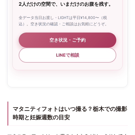
2人だけの空間で、いまだけのお腹を残す。
全データ当日お渡し・LIGHTは平日¥14,800〜（税
込）。空き状況の確認・ご相談はお気軽にどうぞ。
空き状況・ご予約
LINEで相談
マタニティフォトはいつ撮る？栃木での撮影
時期と妊娠週数の目安