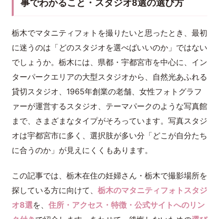
事でわかること・スタジオ8選の選び方
栃木でマタニティフォトを撮りたいと思ったとき、最初
に迷うのは「どのスタジオを選べばいいのか」ではない
でしょうか。栃木には、県都・宇都宮市を中心に、イン
ターパークエリアの大型スタジオから、自然光あふれる
貸切スタジオ、1965年創業の老舗、女性フォトグラフ
ァーが運営するスタジオ、テーマパークのような写真館
まで、さまざまなタイプがそろっています。写真スタジ
オは宇都宮市に多く、選択肢が多い分「どこが自分たち
に合うのか」が見えにくくもあります。
この記事では、栃木在住の妊婦さん・栃木で撮影場所を
探している方に向けて、
栃木のマタニティフォトスタジ
オ8選
を、
住所・アクセス・特徴・公式サイトへのリン