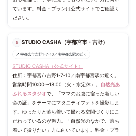
ています。料金・プランは公式サイトでご確認く
ださい。
STUDIO CASHA（宇都宮市・吉野）
5
📍 宇都宮市吉野1-7-10／南宇都宮駅の近く
STUDIO CASHA（公式サイト）
住所：宇都宮市吉野1-7-10／南宇都宮駅の近く。
営業時間10:00〜18:00（火・水定休）。
自然光あ
ふれるスタジオ
で、「ママのお腹に宿った新しい
命の証」をテーマにマタニティフォトを撮影しま
す。ゆったりと落ち着いて撮れる空間づくりにこ
だわっているのが魅力。「自然光のなかで、落ち
着いて撮りたい」方に向いています。料金・プラ