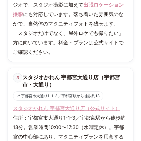
ジオで、スタジオ撮影に加えて
出張ロケーション
撮影
にも対応しています。落ち着いた雰囲気のな
かで、自然体のマタニティフォトを残せます。
「スタジオだけでなく、屋外ロケでも撮りたい」
方に向いています。料金・プランは公式サイトで
ご確認ください。
スタジオかれん 宇都宮大通り店（宇都宮
3
市・大通り）
📍 宇都宮市大通り1-1-3／宇都宮駅から徒歩約13
スタジオかれん 宇都宮大通り店（公式サイト）
住所：宇都宮市大通り1-1-3／宇都宮駅から徒歩約
13分。営業時間10:00〜17:30（水曜定休）。宇都
宮の中心部にあり、マタニティプランを用意する