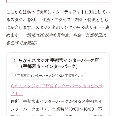
ここからは栃木で実際にマタニティフォトに対応してい
るスタジオを8店、住所・アクセス・料金・特徴ととも
に紹介します。スタジオ名のリンクから公式サイトへ進
めます。
（情報は2026年6月時点。料金・営業状況は
各公式で要確認）
らかんスタジオ 宇都宮インターパーク店
1
（宇都宮市・インターパーク）
📍 宇都宮市インターパーク2-14-2／宇都宮インタ
らかんスタジオ 宇都宮インターパーク店（公式サ
イト）
住所：宇都宮市インターパーク2-14-2／宇都宮イ
ンターパークエリア。営業時間10:00〜18:00（不