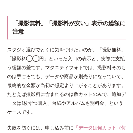
「撮影無料」「撮影料が安い」表示の総額に
注意
スタジオ選びでとくに気をつけたいのが、「撮影無料」
「撮影料◯◯円」といった入口の表示と、実際に支払
う総額の差です。マタニティフォトでは、撮影料そのも
のは手ごろでも、データや商品が別売りになっていて、
最終的な金額が当初の想定より上がることがあります。
たとえば撮影料に含まれるのは数カットのみで、追加デ
ータは1枚ずつ購入、台紙やアルバムも別料金、という
ケースです。
失敗を防ぐには、申し込み前に
「データは何カット（何