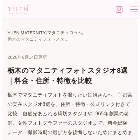
マタニティコラム
YUEN MATERNITY
栃木のマタニティフォトスタジオ8選｜料金・住所・特徴を比較
2026年6月14日更新
栃木のマタニティフォトスタジオ8選
｜料金・住所・特徴を比較
栃木でマタニティフォトを撮りたい妊婦さんへ。宇都宮
の実在スタジオ8選を、住所・特徴・公式リンク付きで
比較。自然光あふれる貸切スタジオや1965年創業の老
舗、女性フォトグラファーのスタジオまで、料金総額・
データ・撮影時期の選び方を後悔しないためにまとめま