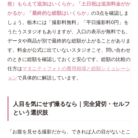
枚）もらえて追加はいくらか」「土日祝は追加料金がか
かるか」「最終的な総額はいくらか」
の3点を確認しま
しょう。栃木には「撮影料無料」「平日撮影料0円」を
うたうスタジオもありますが、入口の表示が無料でも、
データや商品が別で最終的な総額が上がることがありま
す。料金が公式に出ていないスタジオこそ、問い合わせ
のときに総額を確認しておくと安心です。総額の比較の
仕方は
マタニティフォトの費用相場と総額シミュレーシ
ョン
で具体的に解説しています。
人目を気にせず撮るなら｜完全貸切・セルフ
という選択肢
「お腹を見せる撮影だから、できれば人の目がないとこ