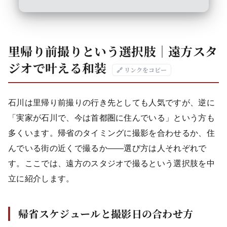
里帰り前撮りという選択肢｜遠方スタ
ジオで叶える和装
🔗 リンクをコピー
石川は里帰り前撮りの行き先としても人気ですが、逆に
「実家が石川で、今は首都圏に住んでいる」という方も
多くいます。帰省のタイミングに撮影を合わせるか、住
んでいる街の近くで撮るか——選び方は人それぞれで
す。ここでは、遠方のスタジオで撮るという選択肢を中
立に紹介します。
帰省スケジュールと撮影日の合わせ方