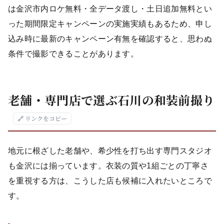
は金沢市内ロケ無料・全データ渡し・土日追加無料とい
った期間限定キャンペーンの実施実績もあるため、申し
込み時に最新のキャンペーン有無を確認すると、思わぬ
条件で撮影できることがあります。
老舗・専門店で選ぶ石川の和装前撮り
🔗 リンクをコピー
地元に根ざした老舗や、希少性を打ち出す専門スタジオ
も金沢には揃っています。衣装の質や1組ごとの丁寧さ
を重視する方は、こうした店も候補に入れたいところで
す。