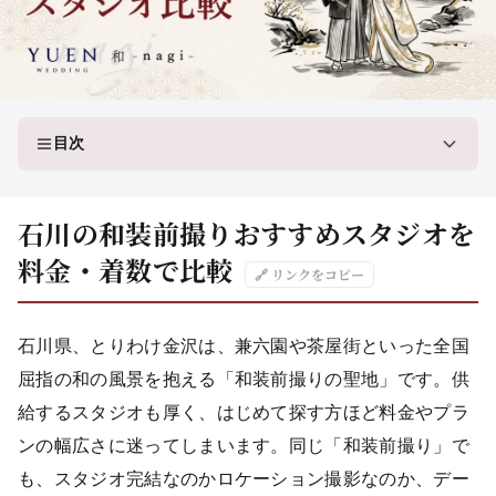
目次
石川の和装前撮りおすすめスタジオを
料金・着数で比較
🔗 リンクをコピー
石川県、とりわけ金沢は、兼六園や茶屋街といった全国
屈指の和の風景を抱える「和装前撮りの聖地」です。供
給するスタジオも厚く、はじめて探す方ほど料金やプラ
ンの幅広さに迷ってしまいます。同じ「和装前撮り」で
も、スタジオ完結なのかロケーション撮影なのか、デー