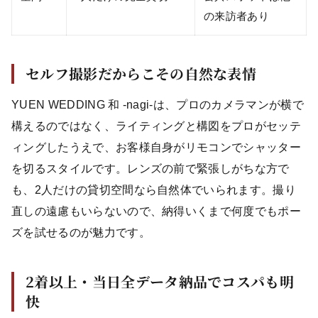
の来訪者あり
セルフ撮影だからこその自然な表情
YUEN WEDDING 和 -nagi-は、プロのカメラマンが横で
構えるのではなく、ライティングと構図をプロがセッテ
ィングしたうえで、お客様自身がリモコンでシャッター
を切るスタイルです。レンズの前で緊張しがちな方で
も、2人だけの貸切空間なら自然体でいられます。撮り
直しの遠慮もいらないので、納得いくまで何度でもポー
ズを試せるのが魅力です。
2着以上・当日全データ納品でコスパも明
快