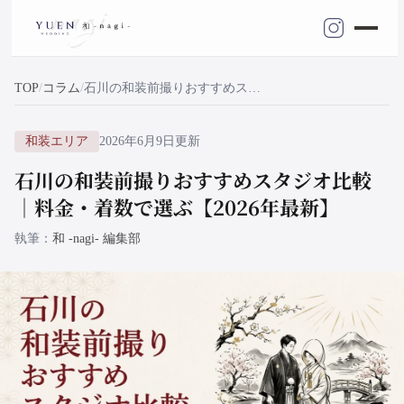
TOP
コラム
石川の和装前撮りおすすめスタジオ比較｜料金・着数で選ぶ【2026年最新】
和装エリア
2026年6月9日更新
石川の和装前撮りおすすめスタジオ比較
｜料金・着数で選ぶ【2026年最新】
執筆
和 -nagi- 編集部