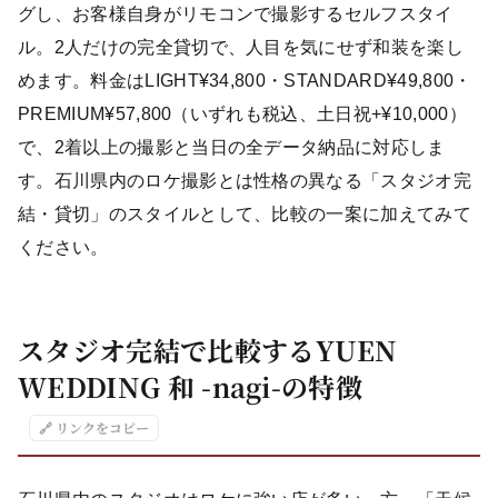
グし、お客様自身がリモコンで撮影するセルフスタイ
ル。2人だけの完全貸切で、人目を気にせず和装を楽し
めます。料金はLIGHT¥34,800・STANDARD¥49,800・
PREMIUM¥57,800（いずれも税込、土日祝+¥10,000）
で、2着以上の撮影と当日の全データ納品に対応しま
す。石川県内のロケ撮影とは性格の異なる「スタジオ完
結・貸切」のスタイルとして、比較の一案に加えてみて
ください。
スタジオ完結で比較するYUEN
WEDDING 和 -nagi-の特徴
🔗 リンクをコピー