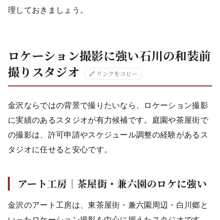
理しておきましょう。
ロケーション撮影に強い石川の和装前
撮りスタジオ
🔗 リンクをコピー
金沢ならではの背景で撮りたいなら、ロケーション撮影
に実績のあるスタジオが有力候補です。庭園や茶屋街で
の撮影は、許可申請やスケジュール調整の経験があるス
タジオに任せると安心です。
アート工房｜茶屋街・兼六園のロケに強い
金沢のアート工房は、東茶屋街・兼六園周辺・白川郷と
いったロケーション撮影を中心に据えたスタジオです。