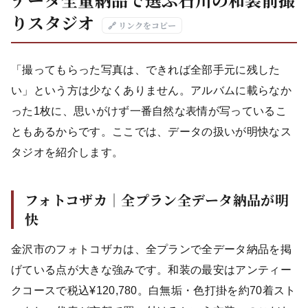
りスタジオ
🔗 リンクをコピー
「撮ってもらった写真は、できれば全部手元に残した
い」という方は少なくありません。アルバムに載らなか
った1枚に、思いがけず一番自然な表情が写っているこ
ともあるからです。ここでは、データの扱いが明快なス
タジオを紹介します。
フォトコザカ｜全プラン全データ納品が明
快
金沢市のフォトコザカは、全プランで全データ納品を掲
げている点が大きな強みです。和装の最安はアンティー
クコースで税込¥120,780。白無垢・色打掛を約70着スト