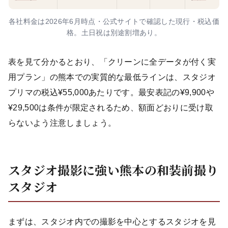
各社料金は2026年6月時点・公式サイトで確認した現行・税込価
格。土日祝は別途割増あり。
表を見て分かるとおり、「クリーンに全データが付く実
用プラン」の熊本での実質的な最低ラインは、スタジオ
プリマの税込¥55,000あたりです。最安表記の¥9,900や
¥29,500は条件が限定されるため、額面どおりに受け取
らないよう注意しましょう。
スタジオ撮影に強い熊本の和装前撮り
スタジオ
まずは、スタジオ内での撮影を中心とするスタジオを見