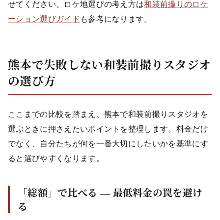
せてください。ロケ地選びの考え方は
和装前撮りのロケ
ーション選びガイド
も参考になります。
熊本で失敗しない和装前撮りスタジオ
の選び方
ここまでの比較を踏まえ、熊本で和装前撮りスタジオを
選ぶときに押さえたいポイントを整理します。料金だけ
でなく、自分たちが何を一番大切にしたいかを基準にす
ると選びやすくなります。
「総額」で比べる ― 最低料金の罠を避け
る