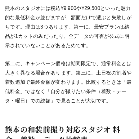
熊本のスタジオには税込¥9,900や¥29,500といった魅力
的な最低料金が並びますが、額面だけで選ぶと失敗しが
ちです。理由は3つあります。第一に、最安プランは納
品が1カットのみだったり、全データの可否が公式に明
示されていないことがあるためです。
第二に、キャンペーン価格は期間限定で、通常料金とは
大きく異なる場合があります。第三に、土日祝の割増や
着数追加で最終金額が変わります。比較するときは「最
低料金」ではなく「自分が撮りたい条件（着数・デー
タ・曜日）での総額」で見ることが大切です。
熊本の和装前撮り対応スタジオ 料