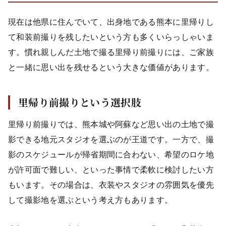
現在は他県に住んでいて、出身地である熊本に里帰りし
て和装前撮りを残したいという方も多くいらっしゃいま
す。慣れ親しんだ土地で撮る里帰り前撮りには、ご家族
と一緒に思い出を残せるという大きな価値があります。
里帰り前撮りという選択肢
里帰り前撮りでは、熊本城や阿蘇など思い出の土地で撮
影できる地元スタジオを選ぶのが王道です。一方で、撮
影のスケジュールが帰省期間に合わない、希望のロケ地
が許可面で難しい、といった事情で柔軟に検討したい方
もいます。その場合は、衣装やスタジオの雰囲気を優先
して撮影地を選ぶという考え方もあります。