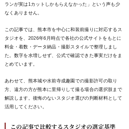
ランが実は1カットしかもらえなかった」という声も少
なくありません。
この記事では、熊本市を中心に和装前撮りに対応するス
タジオを、2026年6月時点で各社の公式サイトをもとに
料金・着数・データ納品・撮影スタイルで整理しまし
た。数字を水増しせず、公式で確認できた事実だけをま
とめています。
あわせて、熊本城や水前寺成趣園での撮影許可の取り
方、遠方の方が熊本に里帰りして撮る場合の選択肢まで
解説します。後悔のないスタジオ選びの判断材料として
活用してください。
この記事で比較するスタジオの選定基準