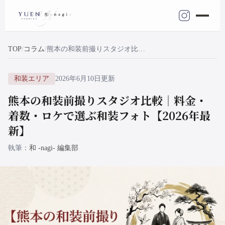
TOP
コラム
熊本の和装前撮りスタジオ比較｜料金・着数・ロケで選ぶ和装フォト【2026年最新】
和装エリア
2026年6月10日更新
熊本の和装前撮りスタジオ比較｜料金・
着数・ロケで選ぶ和装フォト【2026年最
新】
執筆
和 -nagi- 編集部