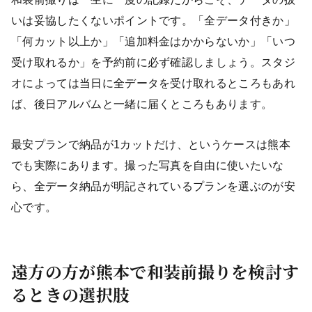
いは妥協したくないポイントです。「全データ付きか」
「何カット以上か」「追加料金はかからないか」「いつ
受け取れるか」を予約前に必ず確認しましょう。スタジ
オによっては当日に全データを受け取れるところもあれ
ば、後日アルバムと一緒に届くところもあります。
最安プランで納品が1カットだけ、というケースは熊本
でも実際にあります。撮った写真を自由に使いたいな
ら、全データ納品が明記されているプランを選ぶのが安
心です。
遠方の方が熊本で和装前撮りを検討す
るときの選択肢