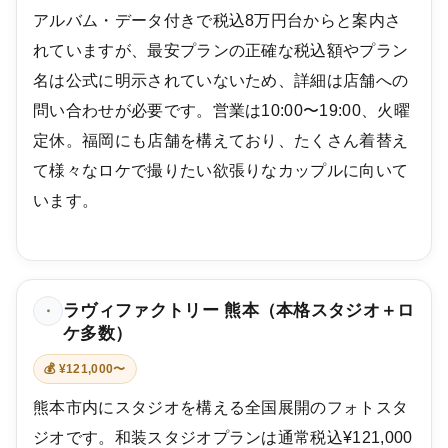
アルバム・データ付きで税込8万円台からと案内さ
れていますが、最安プランの正確な税込額やプラン
名は公式に明示されていないため、詳細は店舗への
問い合わせが必要です。営業は10:00〜19:00、火曜
定休。福岡にも店舗を構えており、たくさん着替え
て様々なロケで撮りたい欲張りなカップルに向いて
います。
ラヴィファクトリー 熊本（本格スタジオ＋ロ
・
ケ多数）
💰 ¥121,000〜
熊本市内にスタジオを構える全国展開のフォトスタ
ジオです。和装スタジオプランは通常税込¥121,000