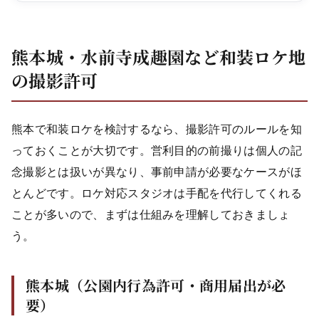
熊本城・水前寺成趣園など和装ロケ地
の撮影許可
熊本で和装ロケを検討するなら、撮影許可のルールを知
っておくことが大切です。営利目的の前撮りは個人の記
念撮影とは扱いが異なり、事前申請が必要なケースがほ
とんどです。ロケ対応スタジオは手配を代行してくれる
ことが多いので、まずは仕組みを理解しておきましょ
う。
熊本城（公園内行為許可・商用届出が必
要）