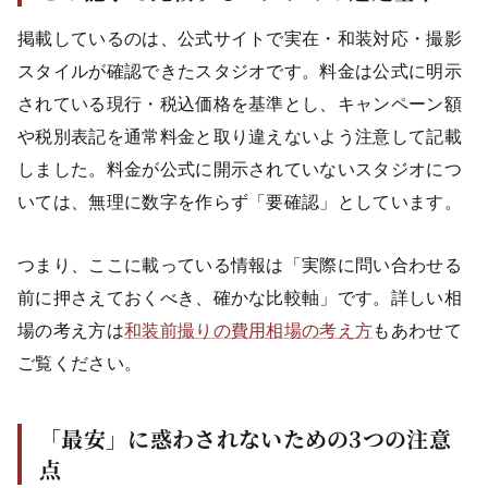
掲載しているのは、公式サイトで実在・和装対応・撮影
スタイルが確認できたスタジオです。料金は公式に明示
されている現行・税込価格を基準とし、キャンペーン額
や税別表記を通常料金と取り違えないよう注意して記載
しました。料金が公式に開示されていないスタジオにつ
いては、無理に数字を作らず「要確認」としています。
つまり、ここに載っている情報は「実際に問い合わせる
前に押さえておくべき、確かな比較軸」です。詳しい相
場の考え方は
和装前撮りの費用相場の考え方
もあわせて
ご覧ください。
「最安」に惑わされないための3つの注意
点