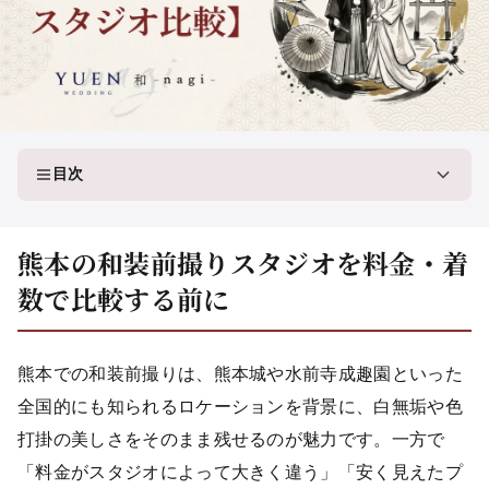
目次
熊本の和装前撮りスタジオを料金・着
数で比較する前に
熊本での和装前撮りは、熊本城や水前寺成趣園といった
全国的にも知られるロケーションを背景に、白無垢や色
打掛の美しさをそのまま残せるのが魅力です。一方で
「料金がスタジオによって大きく違う」「安く見えたプ