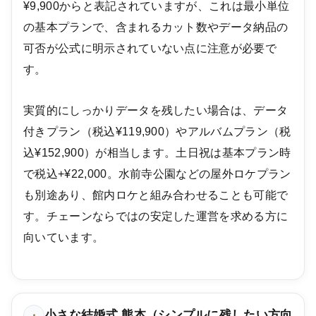
¥9,900からと表記されていますが、これは最小単位
の基本プランで、含まれるカット数やデータ納品の
可否が公式に明示されていない点に注意が必要で
す。
実質的にしっかりデータを残したい場合は、データ
付きプラン（税込¥119,900）やアルバムプラン（税
込¥152,900）が相当します。土日祝は基本プラン時
で税込+¥22,000。水前寺公園などの屋外ロケプラン
も別途あり、館内ロケと組み合わせることも可能で
す。チェーンならではの安定した運営を求める方に
向いています。
小さな結婚式 熊本（シンプルに残したい方向
・