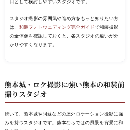
口として検討しやすいスタジオです。
スタジオ撮影の雰囲気や進め方をもっと知りたい方
は、
和装フォトウェディング完全ガイド
で和装撮影
の全体像を確認しておくと、各スタジオの違いが分
かりやすくなります。
熊本城・ロケ撮影に強い熊本の和装前
撮りスタジオ
続いて、熊本城や阿蘇などの屋外ロケーション撮影に強
みを持つスタジオです。熊本ならではの風景を背景に和