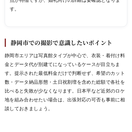
点が特徴ですが、婚礼向けの詳細は要確認となりま
す。
静岡市での撮影で意識したいポイント
静岡市エリアは写真館タイプが中心で、衣装・着付け料
金とデータ代が別建てになっているケースが目立ちま
す。提示された最低料金だけで判断せず、希望のカット
数・データ納品形態・土日祝割増を含めた総額で各社を
比べると失敗が少なくなります。日本平など近郊のロケ
地を組み合わせたい場合は、出張対応の可否も事前に相
談しておきましょう。