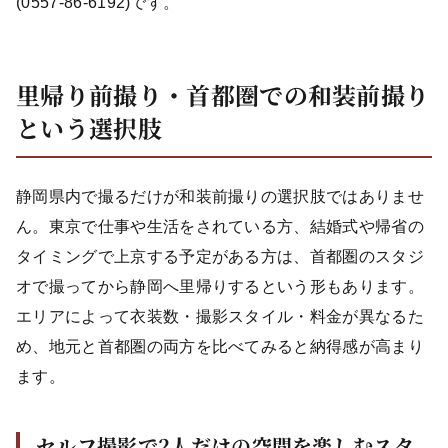
(0557-86-6192)です。
里帰り前撮り・首都圏での和装前撮り
という選択肢
静岡県内で撮るだけが和装前撮りの選択肢ではありませ
ん。東京で仕事や生活をされている方、結婚式や帰省の
タイミングで上京する予定がある方は、首都圏のスタジ
オで撮ってから静岡へ里帰りするという形もあります。
エリアによって衣装数・撮影スタイル・料金が異なるた
め、地元と首都圏の両方を比べてみると納得感が高まり
ます。
セルフ撮影で2人だけの空間を楽しむスタ