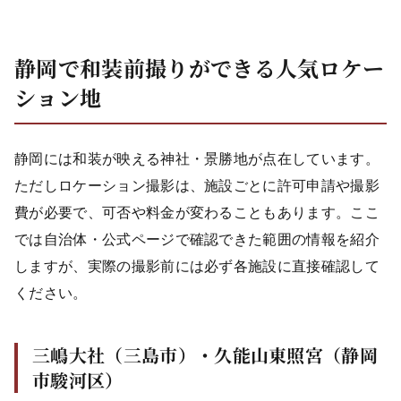
静岡で和装前撮りができる人気ロケー
ション地
静岡には和装が映える神社・景勝地が点在しています。
ただしロケーション撮影は、施設ごとに許可申請や撮影
費が必要で、可否や料金が変わることもあります。ここ
では自治体・公式ページで確認できた範囲の情報を紹介
しますが、実際の撮影前には必ず各施設に直接確認して
ください。
三嶋大社（三島市）・久能山東照宮（静岡
市駿河区）