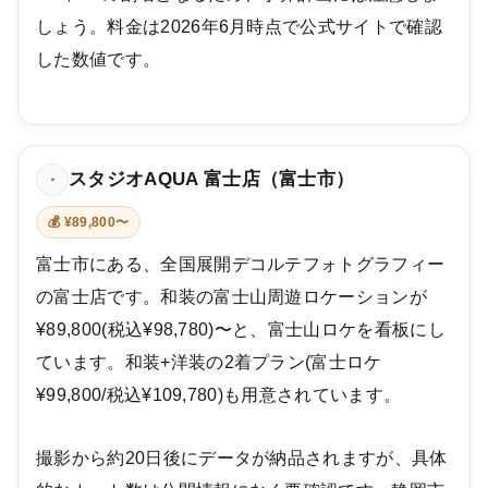
しょう。料金は2026年6月時点で公式サイトで確認
した数値です。
スタジオAQUA 富士店（富士市）
・
💰 ¥89,800〜
富士市にある、全国展開デコルテフォトグラフィー
の富士店です。和装の富士山周遊ロケーションが
¥89,800(税込¥98,780)〜と、富士山ロケを看板にし
ています。和装+洋装の2着プラン(富士ロケ
¥99,800/税込¥109,780)も用意されています。
撮影から約20日後にデータが納品されますが、具体