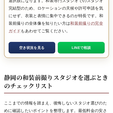
選択肢になります。和装専門スタジオでのスタジオ
完結型のため、ロケーションの天候や許可申請を気
にせず、衣装と表情に集中できるのが特長です。和
装前撮りの全体像を知りたい方は
和装前撮りの完全
ガイド
もあわせてご覧ください。
空き状況を見る
LINEで相談
静岡の和装前撮りスタジオを選ぶとき
のチェックリスト
ここまでの情報を踏まえ、後悔しないスタジオ選びのた
めに確認したいポイントを整理します。最低料金の安さ