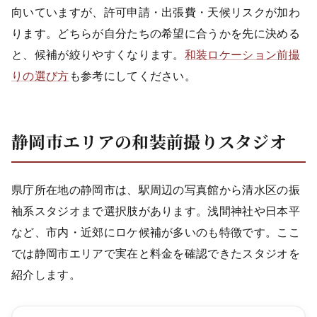
向いていますが、許可申請・出張費・天候リスクが加わ
ります。どちらが自分たちの希望に合うかを先に決める
と、候補が絞りやすくなります。
和装ロケーション前撮
りの選び方
も参考にしてください。
静岡市エリアの和装前撮りスタジオ
県庁所在地の静岡市は、駅周辺の写真館から清水区の振
袖系スタジオまで選択肢があります。浅間神社や日本平
など、市内・近郊にロケ候補が多いのも特徴です。ここ
では静岡市エリアで実在と料金を確認できたスタジオを
紹介します。