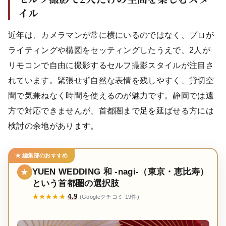
イル
近年は、カメラマンが常に横にいるのではなく、プロが
ライティングや構図をセッティングしたうえで、2人が
リモコンで自由に撮影するセルフ撮影スタイルが注目さ
れています。緊張せず自然な表情を残しやすく、貸切空
間で気兼ねなく時間を使えるのが魅力です。静岡では遠
方で対応できませんが、首都圏まで足を延ばせる方には
検討の余地があります。
★ 編集部のおすすめ
YUEN WEDDING 和 -nagi-（東京・恵比寿）
★
という首都圏の選択肢
★★★★★
4.9
(Googleクチコミ 19件)