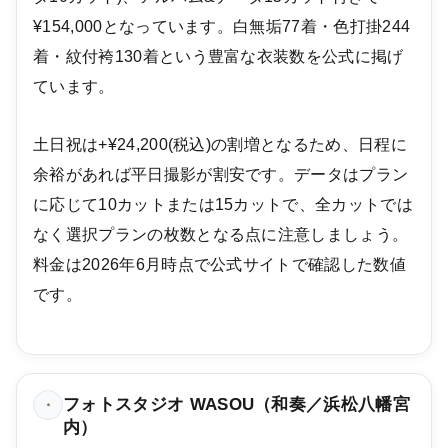
¥154,000となっています。白無垢77着・色打掛244
着・紋付袴130着という豊富な衣装数を公式に掲げ
ています。
土日祝は+¥24,200(税込)の割増となるため、日程に
余裕があれば平日撮影が割安です。データはプラン
に応じて10カットまたは15カットで、全カットでは
なく選択プランの枚数となる点に注意しましょう。
料金は2026年6月時点で公式サイトで確認した数値
です。
フォトスタジオ WASOU（和奏／浜松八幡宮
・
内）