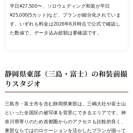
平日¥27,500〜、ソロウェディング和装が平日
¥25,000(5カット)など、プランが細分化されていま
す。いずれも料金は2026年6月時点で公式で確認し
た数値で、データ込み総額は要確認です。
静岡県東部（三島・富士）の和装前撮
りスタジオ
三島市・富士市を含む静岡県東部は、三嶋大社や富士山
といった全国区の被写体を背景にできるエリアです。神
奈川県寄りのため首都圏からのアクセスも比較的良く、
東部ならではのロケーションを活かしたプランが揃って