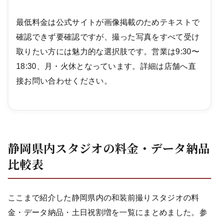
最低料金は公式サイトが画像掲載のためテキストで
確認できず要確認ですが、撮った写真をすべて受け
取りたい方には魅力的な選択肢です。営業は9:30〜
18:30、月・火休となっています。詳細は店舗へ直
接お問い合わせください。
静岡県内スタジオの料金・データ納品
比較表
ここまで紹介した静岡県内の和装前撮りスタジオの料
金・データ納品・土日祝割増を一覧にまとめました。参