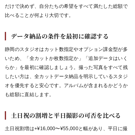
だけで決めず、自分たちの希望をすべて満たした総額で
比べることが何より大切です。
データ納品の条件を最初に確認する
静岡のスタジオはカット数指定やオプション課金型が多
いため、「全カットか枚数指定か」「追加データはいく
らか」を最初に確認しましょう。撮った写真をすべて残
したい方は、全カットデータ納品を明示しているスタジ
オを優先すると安心です。アルバムが含まれるかどうか
も総額に直結します。
土日祝の割増と平日撮影の可否を比べる
土日祝割増は+¥16,000〜¥55,000と幅があり、平日に撮