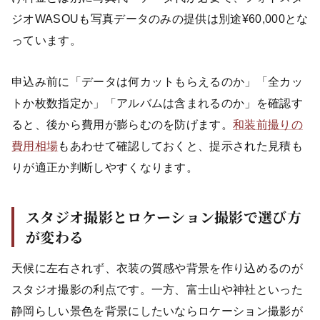
ジオWASOUも写真データのみの提供は別途¥60,000とな
っています。
申込み前に「データは何カットもらえるのか」「全カッ
トか枚数指定か」「アルバムは含まれるのか」を確認す
ると、後から費用が膨らむのを防げます。
和装前撮りの
費用相場
もあわせて確認しておくと、提示された見積も
りが適正か判断しやすくなります。
スタジオ撮影とロケーション撮影で選び方
が変わる
天候に左右されず、衣装の質感や背景を作り込めるのが
スタジオ撮影の利点です。一方、富士山や神社といった
静岡らしい景色を背景にしたいならロケーション撮影が