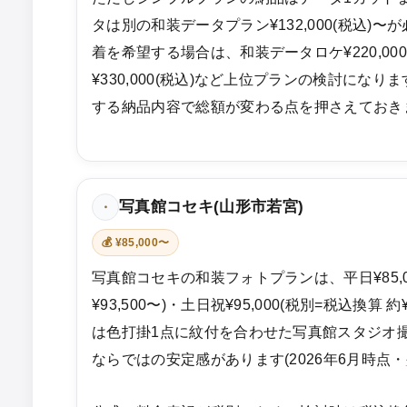
タは別の和装データプラン¥132,000(税込)
着を希望する場合は、和装データロケ¥220,00
¥330,000(税込)など上位プランの検討にな
する納品内容で総額が変わる点を押さえておき
写真館コセキ(山形市若宮)
・
💰 ¥85,000〜
写真館コセキの和装フォトプランは、平日¥85,0
¥93,500〜)・土日祝¥95,000(税別=税込換算 
は色打掛1点に紋付を合わせた写真館スタジオ
ならではの安定感があります(2026年6月時点・