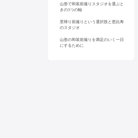
山形で和装前撮りスタジオを選ぶと
きの3つの軸
里帰り前撮りという選択肢と恵比寿
のスタジオ
山形の和装前撮りを満足のいく一日
にするために