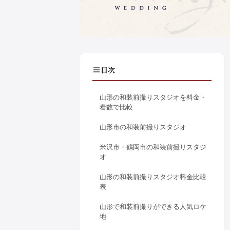
目次
山形の和装前撮りスタジオを料金・
着数で比較
山形市の和装前撮りスタジオ
米沢市・鶴岡市の和装前撮りスタジ
オ
山形の和装前撮りスタジオ料金比較
表
山形で和装前撮りができる人気ロケ
地