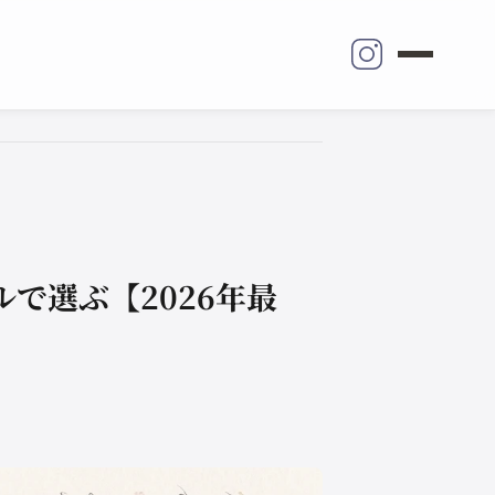
で選ぶ【2026年最