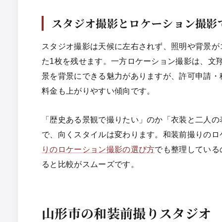
スタジオ撮影とロケーション撮影
スタジオ撮影は天候に左右されず、照明や背景が
た1枚を残せます。一方ロケーション撮影は、文
景を背景にできる魅力がありますが、許可申請・
料金も上がりやすい傾向です。
「歴史ある景観で撮りたい」のか「衣装と二人の
で、向くスタイルは変わります。和装前撮りのロ
りのロケーション撮影の選び方
でも整理している
ると比較がスムーズです。
山形市の和装前撮りスタジオ