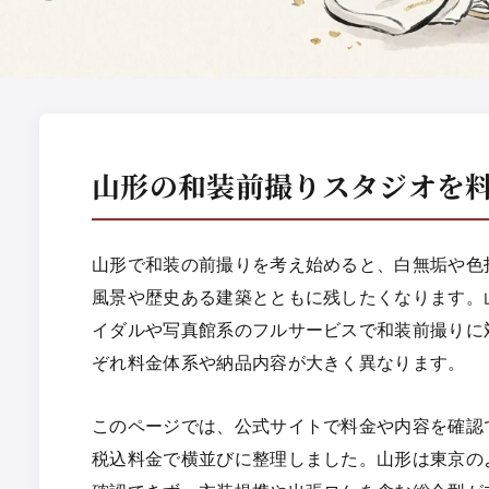
山形の和装前撮りスタジオを
山形で和装の前撮りを考え始めると、白無垢や色
風景や歴史ある建築とともに残したくなります。
イダルや写真館系のフルサービスで和装前撮りに
ぞれ料金体系や納品内容が大きく異なります。
このページでは、公式サイトで料金や内容を確認
税込料金で横並びに整理しました。山形は東京の