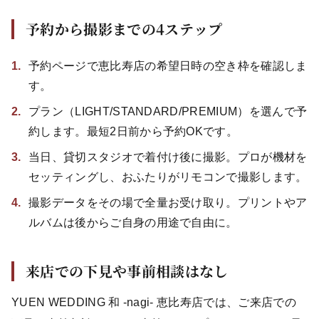
予約から撮影までの4ステップ
予約ページで恵比寿店の希望日時の空き枠を確認しま
す。
プラン（LIGHT/STANDARD/PREMIUM）を選んで予
約します。最短2日前から予約OKです。
当日、貸切スタジオで着付け後に撮影。プロが機材を
セッティングし、おふたりがリモコンで撮影します。
撮影データをその場で全量お受け取り。プリントやア
ルバムは後からご自身の用途で自由に。
来店での下見や事前相談はなし
YUEN WEDDING 和 -nagi- 恵比寿店では、ご来店での