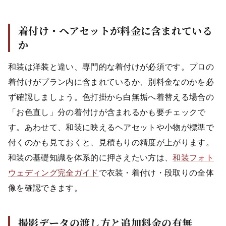
着付け・ヘアセットが料金に含まれている
か
和装は洋装と違い、専門的な着付けが必須です。プロの
着付けがプラン内に含まれているか、別料金なのかを必
ず確認しましょう。色打掛から白無垢へ着替える場合の
「お色直し」分の着付けが含まれるかも要チェックで
す。あわせて、和装に映えるヘアセットや小物が標準で
付くのかも見ておくと、見積もりの精度が上がります。
和装の基礎知識を体系的に押さえたい方は、
和装フォト
ウェディング完全ガイド
で衣装・着付け・段取りの全体
像を確認できます。
撮影データの渡し方と追加料金の有無