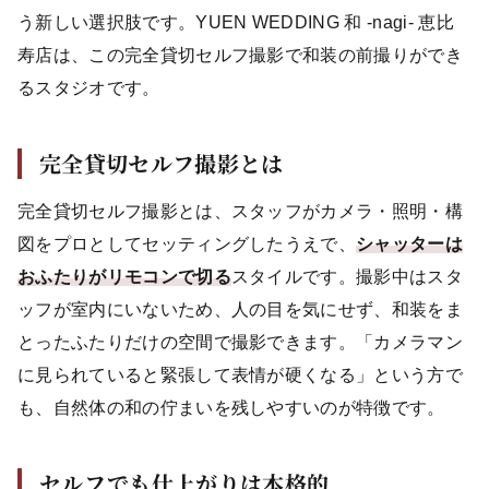
う新しい選択肢です。YUEN WEDDING 和 -nagi- 恵比
寿店は、この完全貸切セルフ撮影で和装の前撮りができ
るスタジオです。
完全貸切セルフ撮影とは
完全貸切セルフ撮影とは、スタッフがカメラ・照明・構
図をプロとしてセッティングしたうえで、
シャッターは
おふたりがリモコンで切る
スタイルです。撮影中はスタ
ッフが室内にいないため、人の目を気にせず、和装をま
とったふたりだけの空間で撮影できます。「カメラマン
に見られていると緊張して表情が硬くなる」という方で
も、自然体の和の佇まいを残しやすいのが特徴です。
セルフでも仕上がりは本格的