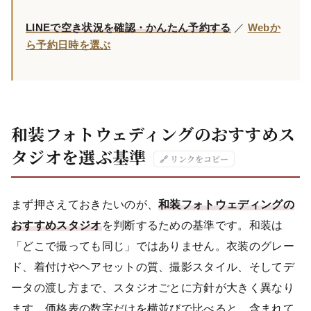
LINEで空き状況を確認・かんたん予約する
／
Webか
ら予約日時を選ぶ
和装フォトウェディングのおすすめス
タジオを選ぶ基準
🔗 リンクをコピー
まず押さえておきたいのが、
和装フォトウェディングの
おすすめスタジオ
を判断するための基準です。和装は
「どこで撮っても同じ」ではありません。衣装のグレー
ド、着付けやヘアセットの質、撮影スタイル、そしてデ
ータの渡し方まで、スタジオごとに方針が大きく異なり
ます。価格表の数字だけを横並びで比べると、含まれて