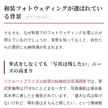
和装フォトウェディングが選ばれてい
る背景
🔗 リンクをコピー
そもそも、なぜ和装でのフォトウェディングを選ぶ人が
増えているのでしょうか。背景を知っておくと、自分た
ちの選択にも納得感が生まれます。
挙式をしなくても「写真は残したい」ニー
ズの高まり
リクルートブライダル総研の結婚総合意識調査
では、挙
式実施率は77.8％にとどまる一方で、写真撮影は過去最
高水準に達したと報告されています。「盛大な式は挙げ
ないけれど、晴れ姿はきちんと残したい」という価値観