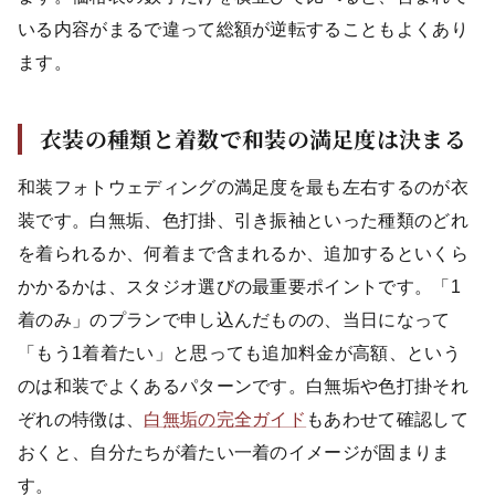
いる内容がまるで違って総額が逆転することもよくあり
ます。
衣装の種類と着数で和装の満足度は決まる
和装フォトウェディングの満足度を最も左右するのが衣
装です。白無垢、色打掛、引き振袖といった種類のどれ
を着られるか、何着まで含まれるか、追加するといくら
かかるかは、スタジオ選びの最重要ポイントです。「1
着のみ」のプランで申し込んだものの、当日になって
「もう1着着たい」と思っても追加料金が高額、という
のは和装でよくあるパターンです。白無垢や色打掛それ
ぞれの特徴は、
白無垢の完全ガイド
もあわせて確認して
おくと、自分たちが着たい一着のイメージが固まりま
す。