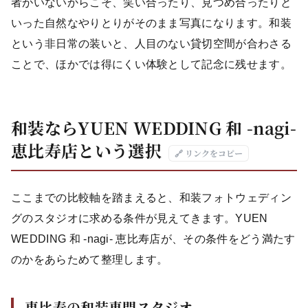
者がいないからこそ、笑い合ったり、見つめ合ったりと
いった自然なやりとりがそのまま写真になります。和装
という非日常の装いと、人目のない貸切空間が合わさる
ことで、ほかでは得にくい体験として記念に残せます。
和装ならYUEN WEDDING 和 -nagi-
恵比寿店という選択
🔗 リンクをコピー
ここまでの比較軸を踏まえると、和装フォトウェディン
グのスタジオに求める条件が見えてきます。YUEN
WEDDING 和 -nagi- 恵比寿店が、その条件をどう満たす
のかをあらためて整理します。
恵比寿の和装専門スタジオ