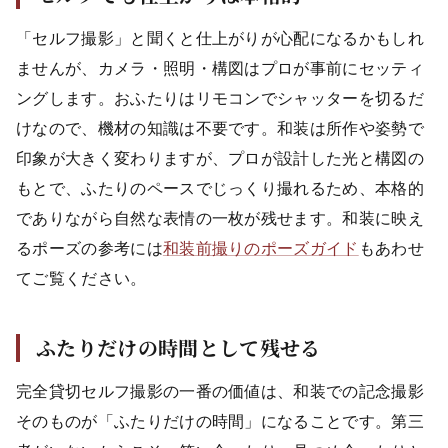
「セルフ撮影」と聞くと仕上がりが心配になるかもしれ
ませんが、カメラ・照明・構図はプロが事前にセッティ
ングします。おふたりはリモコンでシャッターを切るだ
けなので、機材の知識は不要です。和装は所作や姿勢で
印象が大きく変わりますが、プロが設計した光と構図の
もとで、ふたりのペースでじっくり撮れるため、本格的
でありながら自然な表情の一枚が残せます。和装に映え
るポーズの参考には
和装前撮りのポーズガイド
もあわせ
てご覧ください。
ふたりだけの時間として残せる
完全貸切セルフ撮影の一番の価値は、和装での記念撮影
そのものが「ふたりだけの時間」になることです。第三