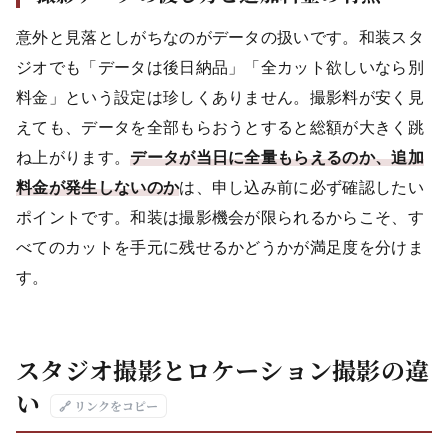
意外と見落としがちなのがデータの扱いです。和装スタ
ジオでも「データは後日納品」「全カット欲しいなら別
料金」という設定は珍しくありません。撮影料が安く見
えても、データを全部もらおうとすると総額が大きく跳
ね上がります。
データが当日に全量もらえるのか、追加
料金が発生しないのか
は、申し込み前に必ず確認したい
ポイントです。和装は撮影機会が限られるからこそ、す
べてのカットを手元に残せるかどうかが満足度を分けま
す。
スタジオ撮影とロケーション撮影の違
い
🔗 リンクをコピー