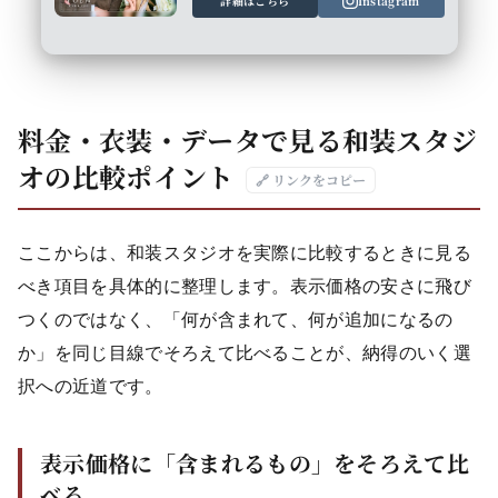
詳細はこちら
Instagram
料金・衣装・データで見る和装スタジ
オの比較ポイント
🔗 リンクをコピー
ここからは、和装スタジオを実際に比較するときに見る
べき項目を具体的に整理します。表示価格の安さに飛び
つくのではなく、「何が含まれて、何が追加になるの
か」を同じ目線でそろえて比べることが、納得のいく選
択への近道です。
表示価格に「含まれるもの」をそろえて比
べる