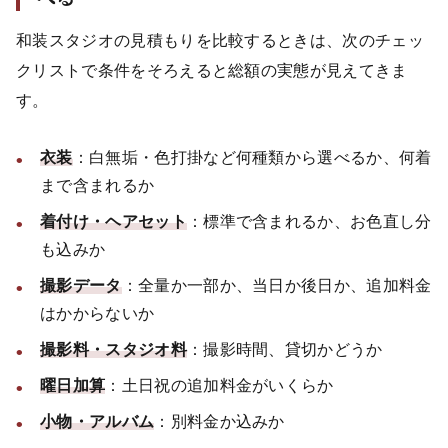
和装スタジオの見積もりを比較するときは、次のチェッ
クリストで条件をそろえると総額の実態が見えてきま
す。
衣装
：白無垢・色打掛など何種類から選べるか、何着
まで含まれるか
着付け・ヘアセット
：標準で含まれるか、お色直し分
も込みか
撮影データ
：全量か一部か、当日か後日か、追加料金
はかからないか
撮影料・スタジオ料
：撮影時間、貸切かどうか
曜日加算
：土日祝の追加料金がいくらか
小物・アルバム
：別料金か込みか