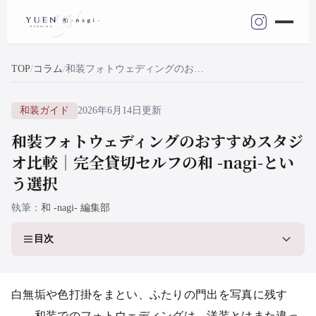
TOP
コラム
和装フォトウェディングのおすすめスタジオ比較｜完全貸切セルフの和 -nagi-という選択
和装ガイド
2026年6月14日更新
和装フォトウェディングのおすすめスタジ
オ比較｜完全貸切セルフの和 -nagi-とい
う選択
執筆
和 -nagi- 編集部
目次
白無垢や色打掛をまとい、ふたりの門出を写真に残す
——和装でのフォトウェディングは、洋装とはまた違っ