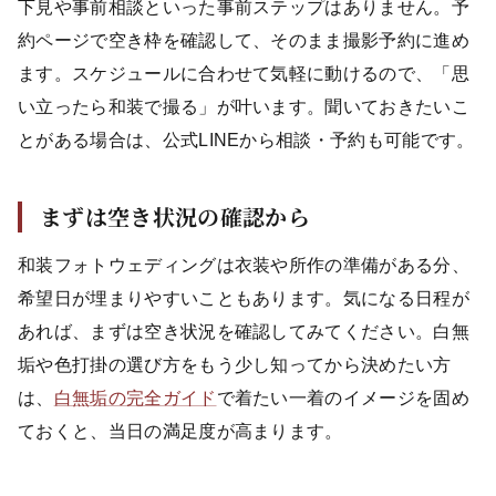
下見や事前相談といった事前ステップはありません。予
約ページで空き枠を確認して、そのまま撮影予約に進め
ます。スケジュールに合わせて気軽に動けるので、「思
い立ったら和装で撮る」が叶います。聞いておきたいこ
とがある場合は、公式LINEから相談・予約も可能です。
まずは空き状況の確認から
和装フォトウェディングは衣装や所作の準備がある分、
希望日が埋まりやすいこともあります。気になる日程が
あれば、まずは空き状況を確認してみてください。白無
垢や色打掛の選び方をもう少し知ってから決めたい方
は、
白無垢の完全ガイド
で着たい一着のイメージを固め
ておくと、当日の満足度が高まります。