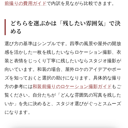
前撮りの費用ガイド
で内訳を見ながら比較できます。
どちらを選ぶかは「残したい雰囲気」で決
める
選び方の基準はシンプルです。四季の風景や屋外の開放
感を活かした一枚を残したいならロケーション撮影、衣
装と表情をじっくり丁寧に残したいならスタジオ撮影が
向いています。和装の場合、屋外ロケのアイデアやポー
ズを知っておくと選択の助けになります。具体的な撮り
方の参考には
和装前撮りのロケーション撮影ガイド
もご
覧ください。自分たちが「どんな雰囲気の写真を残した
いか」を先に決めると、スタジオ選びがぐっとスムーズ
になります。