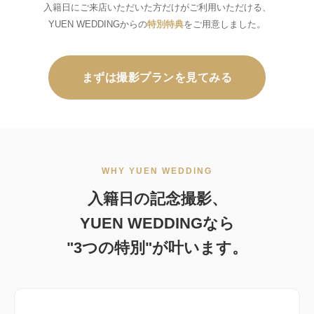
入籍日にご来店いただいた方だけがご利用いただける、
YUEN WEDDINGからの
特別特典
をご用意しました。
まずは撮影プランを見てみる
WHY YUEN WEDDING
入籍日の記念撮影、
YUEN WEDDINGなら
"3つの特別"が叶います。