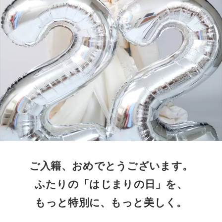
ご入籍、おめでとうございます。
ふたりの「はじまりの日」を、
もっと特別に、もっと美しく。