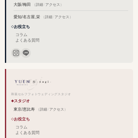
大阪/梅田
（
詳細
/
アクセス
）
愛知/名古屋,栄
（
詳細
/
アクセス
）
お役立ち
コラム
よくある質問
和装セルフフォトウェディングスタジオ
スタジオ
東京/恵比寿
（
詳細
/
アクセス
）
お役立ち
コラム
よくある質問