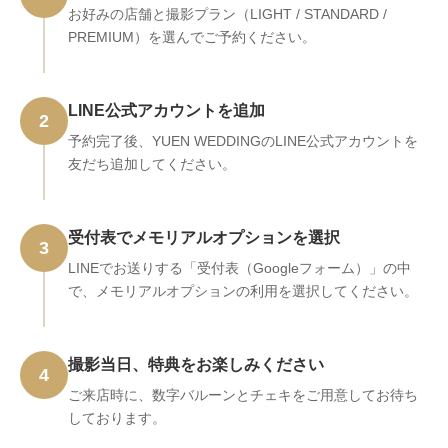
お好みの店舗と撮影プラン（LIGHT / STANDARD /
PREMIUM）を選んでご予約ください。
LINE公式アカウントを追加
2
予約完了後、YUEN WEDDINGのLINE公式アカウントを
友だち追加してください。
受付表でメモリアルオプションを選択
3
LINEでお送りする「受付表（Googleフォーム）」の中
で、メモリアルオプションの利用を選択してください。
撮影当日、特典をお楽しみください
4
ご来店時に、数字バルーンとチェキをご用意してお待ち
しております。