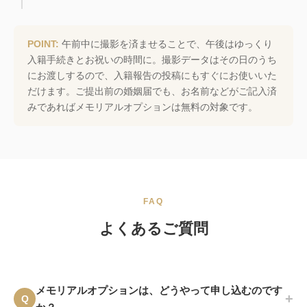
POINT:
午前中に撮影を済ませることで、午後はゆっくり
入籍手続きとお祝いの時間に。撮影データはその日のうち
にお渡しするので、入籍報告の投稿にもすぐにお使いいた
だけます。ご提出前の婚姻届でも、お名前などがご記入済
みであればメモリアルオプションは無料の対象です。
FAQ
よくあるご質問
メモリアルオプションは、どうやって申し込むのです
+
Q