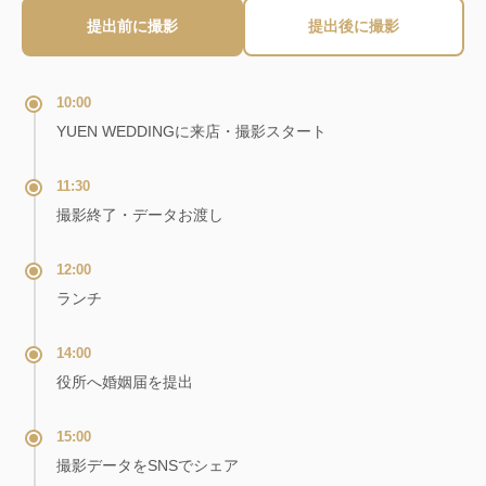
提出前に撮影
提出後に撮影
10:00
YUEN WEDDINGに来店・撮影スタート
11:30
撮影終了・データお渡し
12:00
ランチ
14:00
役所へ婚姻届を提出
15:00
撮影データをSNSでシェア