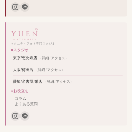
マタニティフォト専門スタジオ
スタジオ
東京/恵比寿店
（
詳細
/
アクセス
）
大阪/梅田店
（
詳細
/
アクセス
）
愛知/名古屋,栄店
（
詳細
/
アクセス
）
お役立ち
コラム
よくある質問