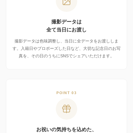
撮影データは
全て当日にお渡し
撮影データは色味調整し、当日に全データをお渡ししま
す。入籍日やプロポーズした日など、大切な記念日のお写
真を、その日のうちにSNSでシェアいただけます。
POINT 03
お祝いの気持ちを込めた、