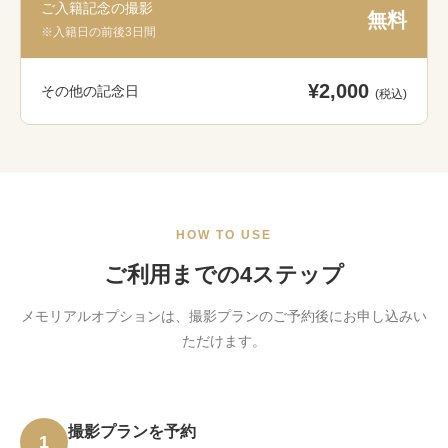
ご入籍記念の撮影
無料
※入籍日の前後3日間
¥2,000
その他の記念日
(税込)
HOW TO USE
ご利用までの4ステップ
メモリアルオプションは、撮影プランのご予約後にお申し込みい
ただけます。
撮影プランを予約
1