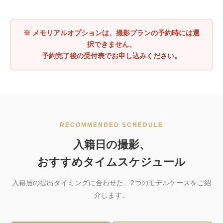
※ メモリアルオプションは、撮影プランの予約時には選
択できません。
予約完了後の受付表でお申し込みください。
RECOMMENDED SCHEDULE
入籍日の撮影、
おすすめタイムスケジュール
入籍届の提出タイミングに合わせた、2つのモデルケースをご紹
介します。