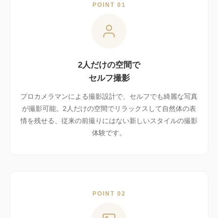
POINT 01
2人だけの空間で
セルフ撮影
プロカメラマンによる撮影設計で、セルフでも綺麗な写真
が撮影可能。2人だけの空間でリラックスして自然体の表
情を残せる、従来の前撮りにはない新しいスタイルの撮影
体験です。
POINT 02