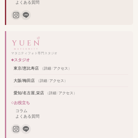
よくある質問
マタニティフォト専門スタジオ
スタジオ
東京/恵比寿店
（
詳細
/
アクセス
）
大阪/梅田店
（
詳細
/
アクセス
）
愛知/名古屋,栄店
（
詳細
/
アクセス
）
お役立ち
コラム
よくある質問