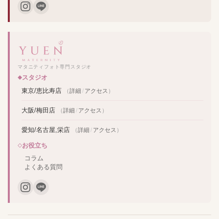
マタニティフォト専門スタジオ
スタジオ
東京/恵比寿店
（
詳細
/
アクセス
）
大阪/梅田店
（
詳細
/
アクセス
）
愛知/名古屋,栄店
（
詳細
/
アクセス
）
お役立ち
コラム
よくある質問