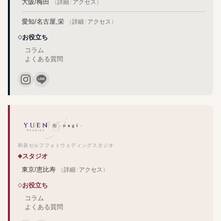
大阪/梅田
（
詳細
/
アクセス
）
愛知/名古屋,栄
（
詳細
/
アクセス
）
お役立ち
コラム
よくある質問
和装セルフフォトウェディングスタジオ
スタジオ
東京/恵比寿
（
詳細
/
アクセス
）
お役立ち
コラム
よくある質問