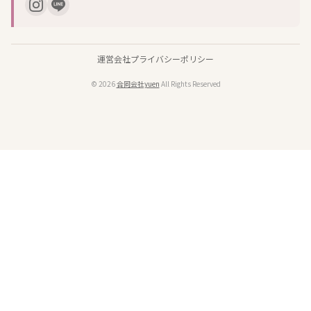
運営会社
プライバシーポリシー
© 2026
合同会社yuen
All Rights Reserved