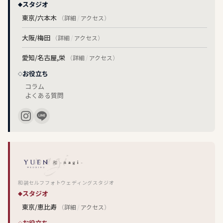
スタジオ
東京/六本木
（
詳細
/
アクセス
）
大阪/梅田
（
詳細
/
アクセス
）
愛知/名古屋,栄
（
詳細
/
アクセス
）
お役立ち
コラム
よくある質問
和装セルフフォトウェディングスタジオ
スタジオ
東京/恵比寿
（
詳細
/
アクセス
）
お役立ち