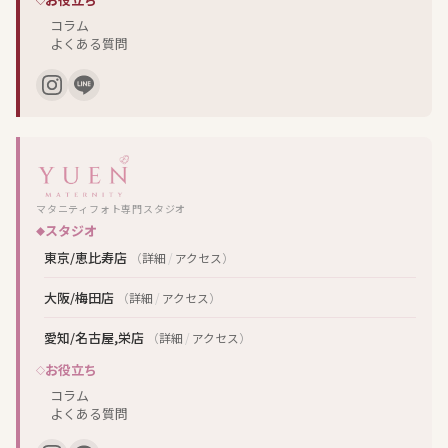
コラム
よくある質問
マタニティフォト専門スタジオ
スタジオ
東京/恵比寿店
（
詳細
/
アクセス
）
大阪/梅田店
（
詳細
/
アクセス
）
愛知/名古屋,栄店
（
詳細
/
アクセス
）
お役立ち
コラム
よくある質問