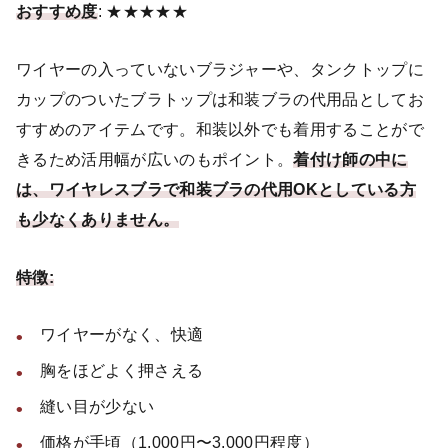
おすすめ度
: ★★★★★
ワイヤーの入っていないブラジャーや、タンクトップに
カップのついたブラトップは和装ブラの代用品としてお
すすめのアイテムです。和装以外でも着用することがで
きるため活用幅が広いのもポイント。
着付け師の中に
は、ワイヤレスブラで和装ブラの代用OKとしている方
も少なくありません。
特徴:
ワイヤーがなく、快適
胸をほどよく押さえる
縫い目が少ない
価格が手頃（1,000円〜3,000円程度）