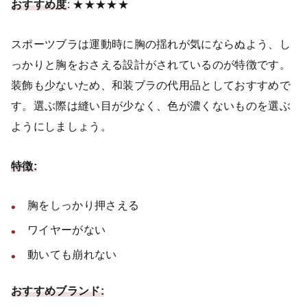
おすすめ度
: ★★★★★
スポーツブラは運動時に胸の揺れが気にならぬよう、し
っかりと胸をおさえる設計がされているのが特徴です。
装飾も少ないため、和装ブラの代用品としておすすめで
す。選ぶ際は縫い目が少なく、色が濃くないものを選ぶ
ようにしましょう。
特徴:
胸をしっかり押さえる
ワイヤーがない
動いても崩れない
おすすめブランド: