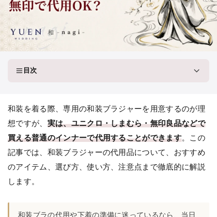
目次
和装を着る際、専用の和装ブラジャーを用意するのが理
想ですが、
実は、ユニクロ・しまむら・無印良品などで
買える普通のインナーで代用することができます
。この
記事では、和装ブラジャーの代用品について、おすすめ
のアイテム、選び方、使い方、注意点まで徹底的に解説
します。
和装ブラの代用や下着の準備に迷っているなら、当日