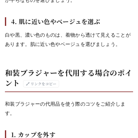
が平らなものを選びましょう。
4. 肌に近い色やベージュを選ぶ
白や黒、濃い色のものは、着物から透けて見えることが
あります。肌に近い色やベージュを選びましょう。
和装ブラジャーを代用する場合のポイ
ント
🔗 リンクをコピー
和装ブラジャーの代用品を使う際のコツをご紹介しま
す。
1. カップを外す