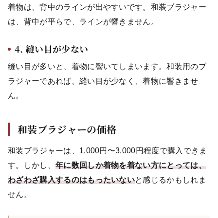
着物は、背中のラインが出やすいです。和装ブラジャー
は、背中が平らで、ラインが響きません。
4. 縫い目が少ない
縫い目が多いと、着物に響いてしまいます。和装用のブ
ラジャーであれば、縫い目が少なく、着物に響きませ
ん。
和装ブラジャーの価格
和装ブラジャーは、1,000円〜3,000円程度で購入できま
す。しかし、
年に数回しか着物を着ない方にとっては、
わざわざ購入するのはもったいない
と感じるかもしれま
せん。