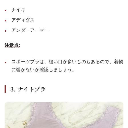
ナイキ
アディダス
アンダーアーマー
注意点:
スポーツブラは、縫い目が多いものもあるので、着物
に響かないか確認しましょう。
3. ナイトブラ