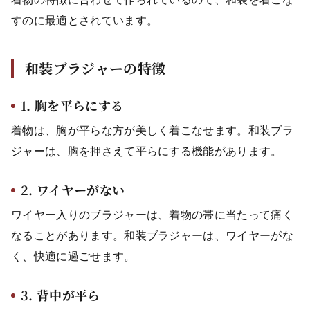
すのに最適とされています。
和装ブラジャーの特徴
1. 胸を平らにする
着物は、胸が平らな方が美しく着こなせます。和装ブラ
ジャーは、胸を押さえて平らにする機能があります。
2. ワイヤーがない
ワイヤー入りのブラジャーは、着物の帯に当たって痛く
なることがあります。和装ブラジャーは、ワイヤーがな
く、快適に過ごせます。
3. 背中が平ら