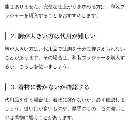
能はありません。完璧な仕上がりを求める方は、和装ブ
ラジャーを購入することをおすすめします。
2. 胸が大きい方は代用が難しい
胸が大きい方は、代用品では胸を十分に押さえられない
ことがあります。その場合は、和装ブラジャーを購入す
るか、さらしを使いましょう。
3. 着物に響かないか確認する
代用品を使う場合は、着物に響かないか、必ず確認しま
しょう。縫い目が多いものや、厚手のもの、色の濃いも
のは着物に響くことがあります。