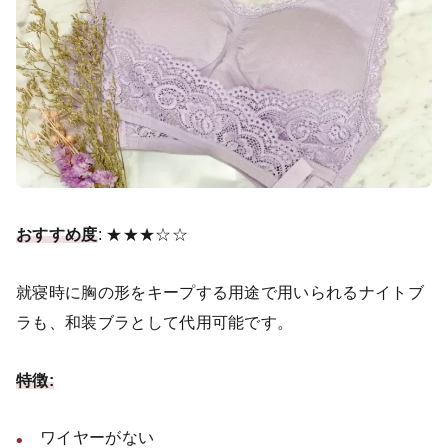
おすすめ度
: ★★★☆☆
就寝時に胸の形をキープする用途で用いられるナイトブ
ラも、和装ブラとして代用可能です。
特徴:
ワイヤーがない