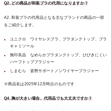
Q2. どの商品が和装ブラの代用になりますか？
A2. 和装ブラの代用品となる主なブランドの商品の一部
をご紹介します。
ユニクロ ワイヤレスブラ、ブラタンクトップ、ブラ
キャミソール
無印良品 なめらかブラタンクトップ、ひびきにくい
ハーフトップブラジャー
しまむら 姿勢サポートノンワイヤーブラジャー
※商品名は2025年12月時点のものです
Q4.
胸が大きい場合、代用品でも大丈夫ですか？