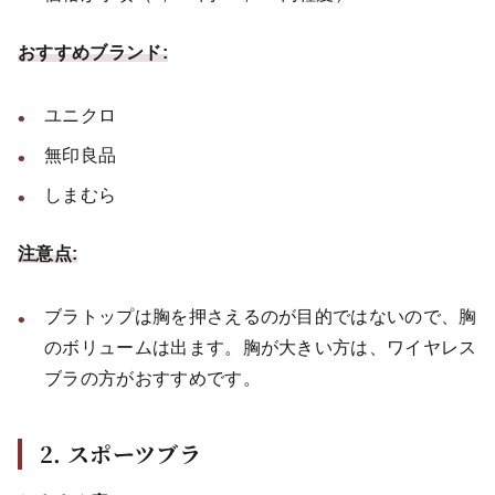
おすすめブランド:
ユニクロ
無印良品
しまむら
注意点:
ブラトップは胸を押さえるのが目的ではないので、胸
のボリュームは出ます。胸が大きい方は、ワイヤレス
ブラの方がおすすめです。
2. スポーツブラ