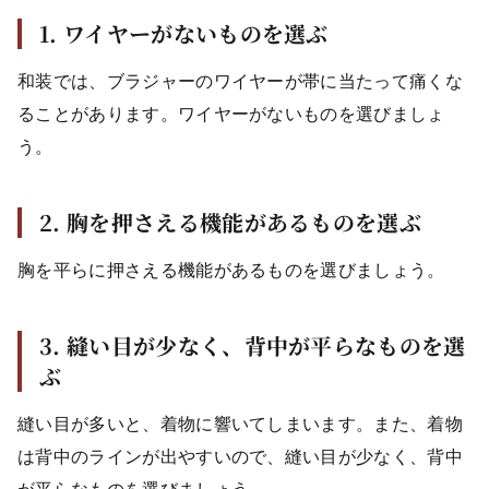
1. ワイヤーがないものを選ぶ
和装では、ブラジャーのワイヤーが帯に当たって痛くな
ることがあります。ワイヤーがないものを選びましょ
う。
2. 胸を押さえる機能があるものを選ぶ
胸を平らに押さえる機能があるものを選びましょう。
3. 縫い目が少なく、背中が平らなものを選
ぶ
縫い目が多いと、着物に響いてしまいます。また、着物
は背中のラインが出やすいので、縫い目が少なく、背中