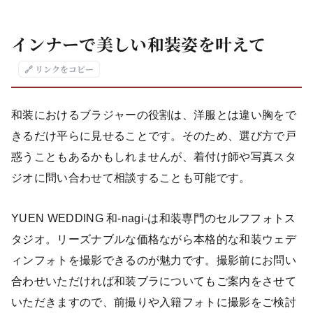
インナーで美しい和装姿を叶えて
🔗 リンクをコピー
和装におけるブラジャーの役割は、洋服とは違い胸をで
きるだけ平らに見せることです。そのため、選び方で戸
惑うこともあるかもしれませんが、着付け師や写真スタ
ジオに問い合わせて相談することも可能です。
YUEN WEDDING 和-nagi-は和装専門のセルフフォトス
タジオ。リーズナブルな価格ながら本格的な和装ウェデ
ィンフォトを撮影できるのが魅力です。撮影前にお問い
合わせいただければ和装ブラについてもご案内をさせて
いただきますので、前撮りや入籍フォトに撮影をご検討