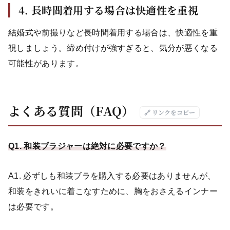
4. 長時間着用する場合は快適性を重視
結婚式や前撮りなど長時間着用する場合は、快適性を重
視しましょう。締め付けが強すぎると、気分が悪くなる
可能性があります。
よくある質問（FAQ）
🔗 リンクをコピー
Q1.
和装ブラジャーは絶対に必要ですか？
A1. 必ずしも和装ブラを購入する必要はありませんが、
和装をきれいに着こなすために、胸をおさえるインナー
は必要です。