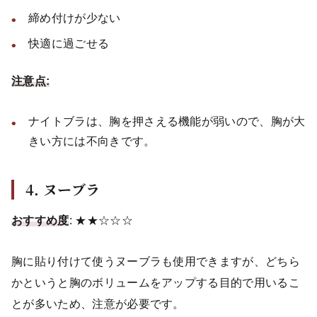
締め付けが少ない
快適に過ごせる
注意点:
ナイトブラは、胸を押さえる機能が弱いので、胸が大
きい方には不向きです。
4. ヌーブラ
おすすめ度
: ★★☆☆☆
胸に貼り付けて使うヌーブラも使用できますが、どちら
かというと胸のボリュームをアップする目的で用いるこ
とが多いため、注意が必要です。