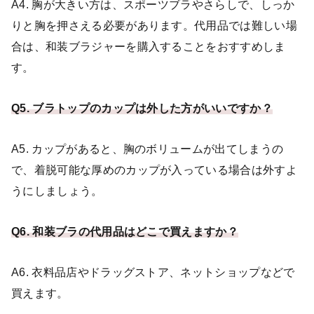
A4. 胸が大きい方は、スポーツブラやさらしで、しっか
りと胸を押さえる必要があります。代用品では難しい場
合は、和装ブラジャーを購入することをおすすめしま
す。
Q5.
ブラトップのカップは外した方がいいですか？
A5. カップがあると、胸のボリュームが出てしまうの
で、着脱可能な厚めのカップが入っている場合は外すよ
うにしましょう。
Q6.
和装ブラの代用品はどこで買えますか？
A6. 衣料品店やドラッグストア、ネットショップなどで
買えます。