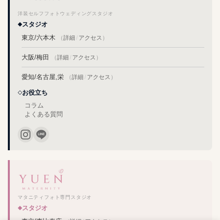
洋装セルフフォトウェディングスタジオ
スタジオ
東京/六本木
（
詳細
/
アクセス
）
大阪/梅田
（
詳細
/
アクセス
）
愛知/名古屋,栄
（
詳細
/
アクセス
）
お役立ち
コラム
よくある質問
マタニティフォト専門スタジオ
スタジオ