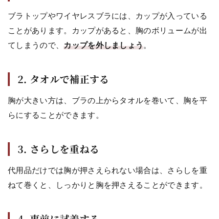
ブラトップやワイヤレスブラには、カップが入っている
ことがあります。カップがあると、胸のボリュームが出
てしまうので、
カップを外しましょう
。
2. タオルで補正する
胸が大きい方は、ブラの上からタオルを巻いて、胸を平
らにすることができます。
3. さらしを重ねる
代用品だけでは胸が押さえられない場合は、さらしを重
ねて巻くと、しっかりと胸を押さえることができます。
4. 事前に試着する