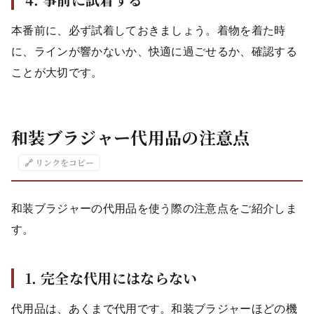
本番前に、必ず試着しておきましょう。着物を着た時
に、ラインが響かないか、快適に過ごせるか、確認する
ことが大切です。
和装ブラジャー代用品の注意点
🔗 リンクをコピー
和装ブラジャーの代用品を使う際の注意点をご紹介しま
す。
1. 完全な代用にはならない
代用品は、あくまで代用です。和装ブラジャーほどの機