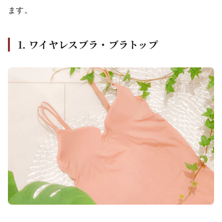
ます。
1. ワイヤレスブラ・ブラトップ