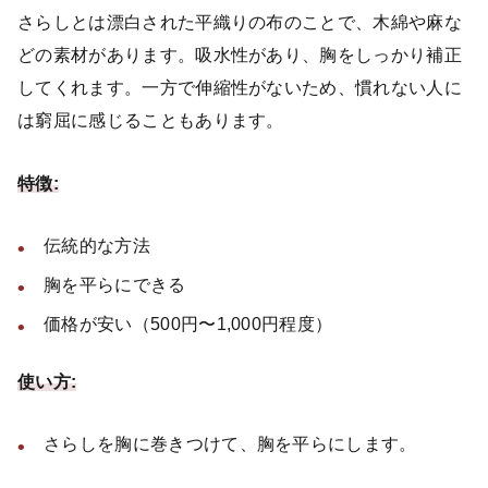
さらしとは漂白された平織りの布のことで、木綿や麻な
どの素材があります。吸水性があり、胸をしっかり補正
してくれます。一方で伸縮性がないため、慣れない人に
は窮屈に感じることもあります。
特徴:
伝統的な方法
胸を平らにできる
価格が安い（500円〜1,000円程度）
使い方:
さらしを胸に巻きつけて、胸を平らにします。