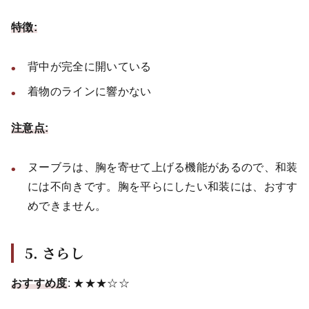
特徴:
背中が完全に開いている
着物のラインに響かない
注意点:
ヌーブラは、胸を寄せて上げる機能があるので、和装
には不向きです。胸を平らにしたい和装には、おすす
めできません。
5. さらし
おすすめ度
: ★★★☆☆