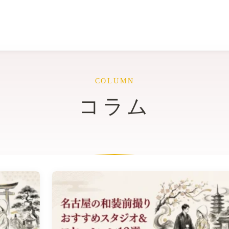
COLUMN
コラム