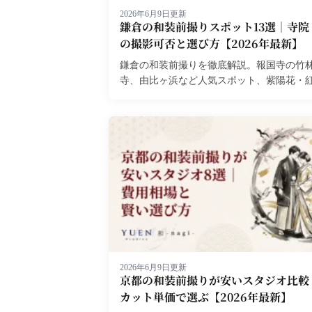
2026年6月9日更新
鎌倉の和装前撮りスポット13選｜寺院
の撮影可否と選び方【2026年最新】
鎌倉の和装前撮りを徹底解説。報国寺の竹
寺、由比ヶ浜など人気スポット、紫陽花・
情報、費用相場まで詳しく紹介します。...
2026年6月9日更新
京都の和装前撮りが安いスタジオ比較
カット単価で選ぶ【2026年最新】