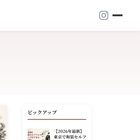
ピックアップ
【2026年最新】
東京で和装セルフ