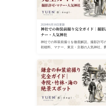
2026年6月16日更新
神社での和装前撮り完全ガイド｜撮影
ナー・人気神社
神社での和装前撮りを徹底解説。撮影許可
初穂料、マナー、東京・京都の人気神社、
で詳しく紹介します。...