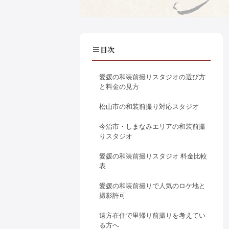
目次
愛媛の和装前撮りスタジオの選び方
と料金の見方
松山市の和装前撮り対応スタジオ
今治市・しまなみエリアの和装前撮
りスタジオ
愛媛の和装前撮りスタジオ 料金比較
表
愛媛の和装前撮りで人気のロケ地と
撮影許可
遠方在住で里帰り前撮りを考えてい
る方へ