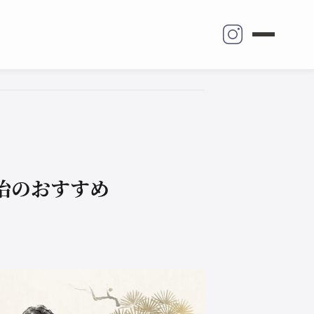
治のおすすめ