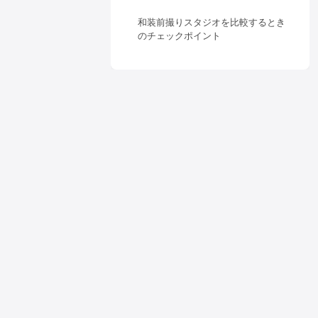
和装前撮りスタジオを比較するとき
のチェックポイント