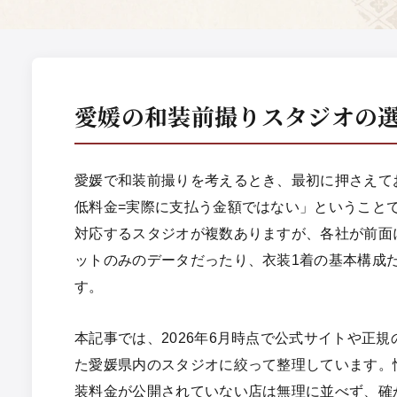
愛媛の和装前撮りスタジオの
愛媛で和装前撮りを考えるとき、最初に押さえて
低料金=実際に支払う金額ではない」ということ
対応するスタジオが複数ありますが、各社が前面
ットのみのデータだったり、衣装1着の基本構成
す。
本記事では、2026年6月時点で公式サイトや正
た愛媛県内のスタジオに絞って整理しています。
装料金が公開されていない店は無理に並べず、確