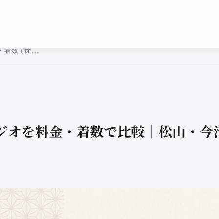
愛媛の和装前撮りスタジオを料金・着数で比較｜松山・今治のおすすめ
ジオを料金・着数で比較｜松山・今