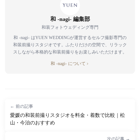
和 -nagi- 編集部
和装フォトウェディング専門
和 -nagi- はYUEN WEDDINGが運営するセルフ撮影専門の
和装前撮りスタジオです。ふたりだけの空間で、リラック
スしながら本格的な和装前撮りをお楽しみいただけます。
和 -nagi- について
← 前の記事
愛媛の和装前撮りスタジオを料金・着数で比較｜松
山・今治のおすすめ
次の記事 →