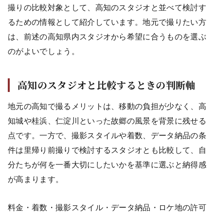
撮りの比較対象として、高知のスタジオと並べて検討す
るための情報として紹介しています。地元で撮りたい方
は、前述の高知県内スタジオから希望に合うものを選ぶ
のがよいでしょう。
高知のスタジオと比較するときの判断軸
地元の高知で撮るメリットは、移動の負担が少なく、高
知城や桂浜、仁淀川といった故郷の風景を背景に残せる
点です。一方で、撮影スタイルや着数、データ納品の条
件は里帰り前撮りで検討するスタジオとも比較して、自
分たちが何を一番大切にしたいかを基準に選ぶと納得感
が高まります。
料金・着数・撮影スタイル・データ納品・ロケ地の許可