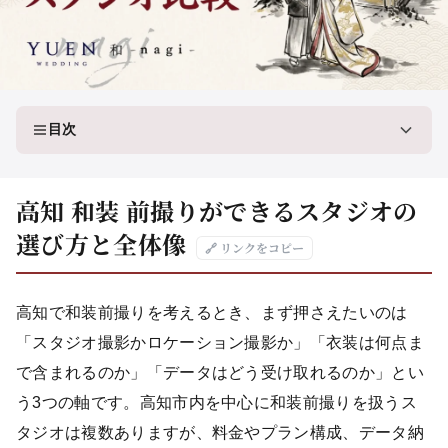
目次
高知 和装 前撮りができるスタジオの
選び方と全体像
🔗 リンクをコピー
高知で和装前撮りを考えるとき、まず押さえたいのは
「スタジオ撮影かロケーション撮影か」「衣装は何点ま
で含まれるのか」「データはどう受け取れるのか」とい
う3つの軸です。高知市内を中心に和装前撮りを扱うス
タジオは複数ありますが、料金やプラン構成、データ納