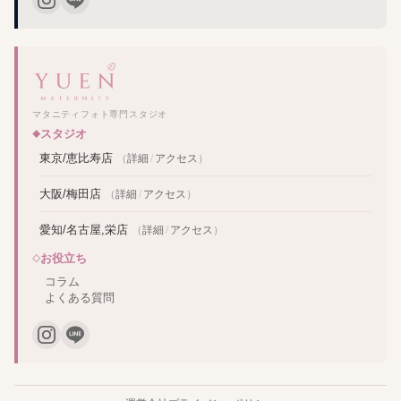
マタニティフォト専門スタジオ
スタジオ
東京/恵比寿店
（
詳細
/
アクセス
）
大阪/梅田店
（
詳細
/
アクセス
）
愛知/名古屋,栄店
（
詳細
/
アクセス
）
お役立ち
コラム
よくある質問