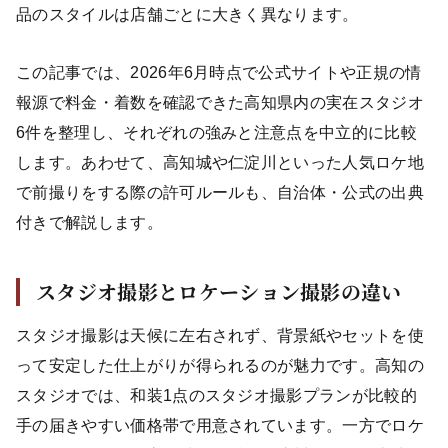
品のスタイルは店舗ごとに大きく異なります。
この記事では、2026年6月時点で公式サイトや正規の情
報源で料金・着数を確認できた高知県内の実在スタジオ
6件を整理し、それぞれの強みと注意点を中立的に比較
します。あわせて、高知城や仁淀川といった人気ロケ地
で前撮りをする際の許可ルールも、自治体・公式の出典
付きで解説します。
スタジオ撮影とロケーション撮影の違い
スタジオ撮影は天候に左右されず、背景紙やセットを使
って安定した仕上がりが得られるのが魅力です。高知の
スタジオでは、和装1点のスタジオ撮影プランが比較的
手の届きやすい価格帯で用意されています。一方でロケ