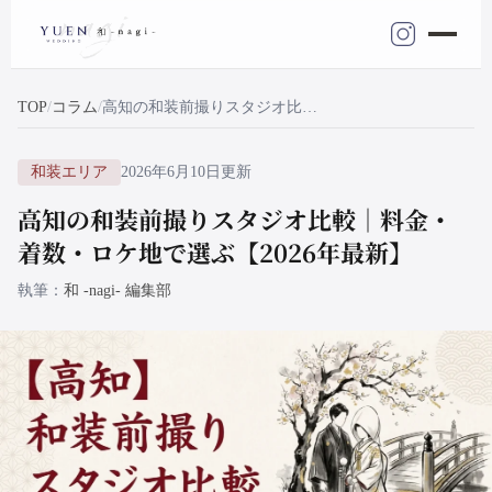
TOP
コラム
高知の和装前撮りスタジオ比較｜料金・着数・ロケ地で選ぶ【2026年最新】
和装エリア
2026年6月10日更新
高知の和装前撮りスタジオ比較｜料金・
着数・ロケ地で選ぶ【2026年最新】
執筆
和 -nagi- 編集部