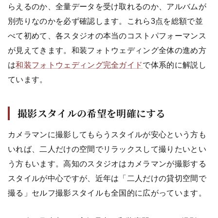
らえるのか、全量データを受け取れるのか、アルバムが
別売りなのかを必ず確認します。これら3点を総額で並
べて初めて、各スタジオの本当のコストパフォーマンス
が見えてきます。和装フォトウェディング全体の進め方
は
和装フォトウェディング完全ガイド
で体系的に解説し
ています。
撮影スタイルの希望を明確にする
カメラマンに撮影してもらうスタイルが安心という方も
いれば、二人だけの空間でリラックスして撮りたいとい
う方もいます。高知のスタジオはカメラマンが撮影する
スタイルが中心ですが、近年は「二人だけの貸切空間で
撮る」セルフ撮影スタイルも全国的に広がっています。