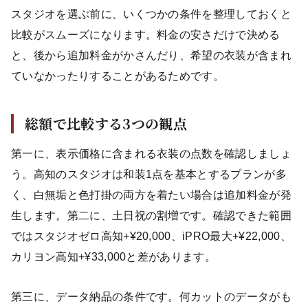
スタジオを選ぶ前に、いくつかの条件を整理しておくと
比較がスムーズになります。料金の安さだけで決める
と、後から追加料金がかさんだり、希望の衣装が含まれ
ていなかったりすることがあるためです。
総額で比較する3つの観点
第一に、表示価格に含まれる衣装の点数を確認しましょ
う。高知のスタジオは和装1点を基本とするプランが多
く、白無垢と色打掛の両方を着たい場合は追加料金が発
生します。第二に、土日祝の割増です。確認できた範囲
ではスタジオゼロ高知+¥20,000、iPRO最大+¥22,000、
カリヨン高知+¥33,000と差があります。
第三に、データ納品の条件です。何カットのデータがも