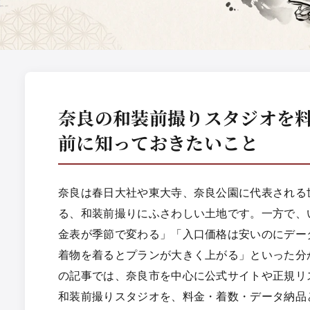
奈良の和装前撮りスタジオを
前に知っておきたいこと
奈良は春日大社や東大寺、奈良公園に代表される
る、和装前撮りにふさわしい土地です。一方で、
金表が季節で変わる」「入口価格は安いのにデー
着物を着るとプランが大きく上がる」といった分
の記事では、奈良市を中心に公式サイトや正規リ
和装前撮りスタジオを、料金・着数・データ納品