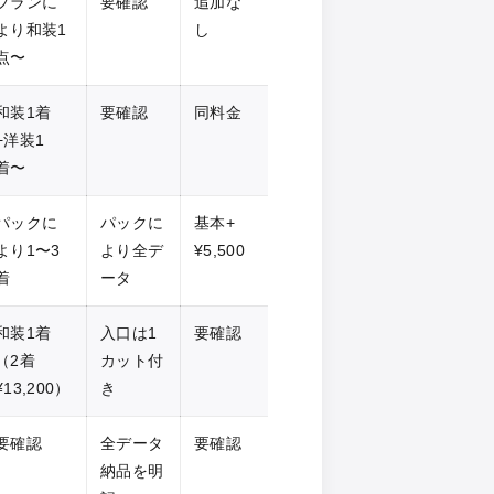
プランに
要確認
追加な
より和装1
し
点〜
和装1着
要確認
同料金
+洋装1
着〜
パックに
パックに
基本+
より1〜3
より全デ
¥5,500
着
ータ
和装1着
入口は1
要確認
（2着
カット付
¥13,200）
き
要確認
全データ
要確認
納品を明