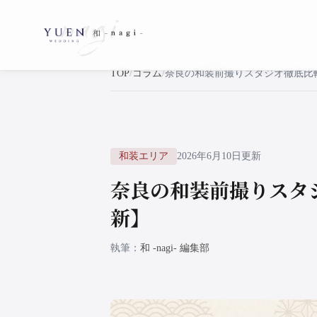
TOP
コラム
和装エリア
2026年6月10日更新
奈良の和装前撮りスタ
新】
執筆
和 -nagi- 編集部