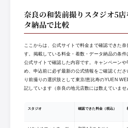
奈良の和装前撮りスタジオ5店
タ納品で比較
ここからは、公式サイトで料金まで確認できた奈
す。掲載している料金・着数・データ納品の条件は
公式サイトで確認した内容です。キャンペーンや
め、申込前に必ず最新の公式情報をご確認くださ
り前撮りの選択肢として東京/恵比寿のYUEN WEDDI
記しています（奈良の地元店数には数えていませ
スタジオ
確認できた料金（税込）