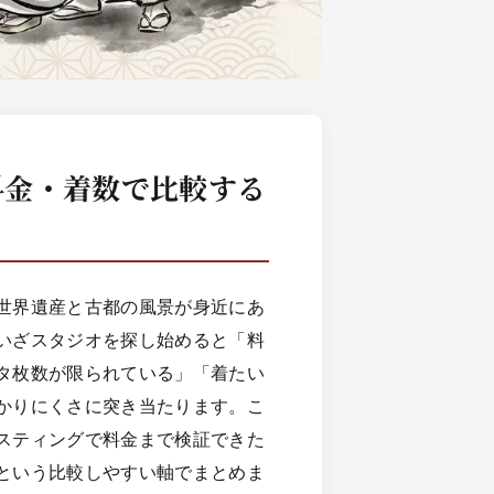
料金・着数で比較する
世界遺産と古都の風景が身近にあ
いざスタジオを探し始めると「料
タ枚数が限られている」「着たい
かりにくさに突き当たります。こ
スティングで料金まで検証できた
という比較しやすい軸でまとめま