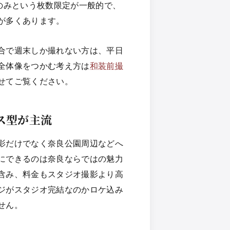
のみという枚数限定が一般的で、
が多くあります。
合で週末しか撮れない方は、平日
全体像をつかむ考え方は
和装前撮
せてご覧ください。
ス型が主流
影だけでなく奈良公園周辺などへ
にできるのは奈良ならではの魅力
含み、料金もスタジオ撮影より高
ジがスタジオ完結なのかロケ込み
せん。