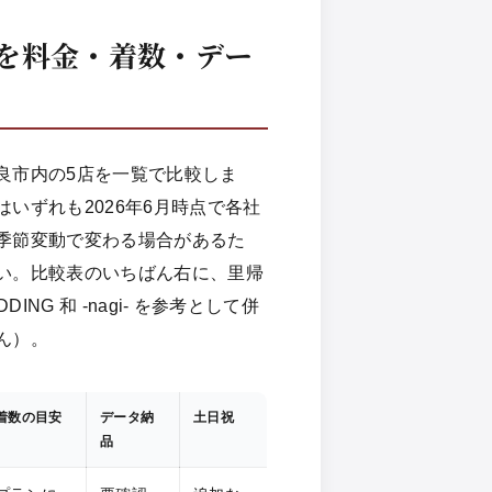
を料金・着数・デー
良市内の5店を一覧で比較しま
いずれも2026年6月時点で各社
季節変動で変わる場合があるた
い。比較表のいちばん右に、里帰
NG 和 -nagi- を参考として併
ん）。
着数の目安
データ納
土日祝
品