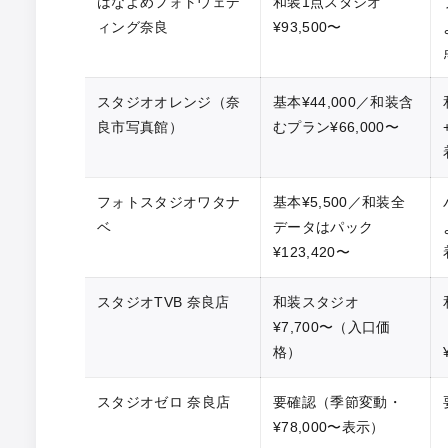
はなよめフォトウェデ
和装1点スタジオ
ィング奈良
¥93,500〜
スタジオオレンジ（奈
基本¥44,000／和装含
良市写真館）
むプラン¥66,000〜
フォトスタジオワタナ
基本¥5,500／和装全
ベ
データはパック
¥123,420〜
スタジオTVB 奈良店
和装スタジオ
¥7,700〜（入口価
格）
スタジオゼロ 奈良店
要確認（季節変動・
¥78,000〜表示）