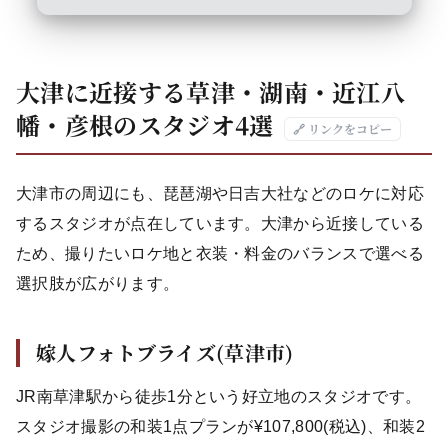
大津に近接する草津・湖南・近江八
幡・彦根のスタジオ4選
🔗 リンクをコピー
大津市の周辺にも、琵琶湖や日吉大社などのロケに対応
するスタジオが点在しています。大津から近接している
ため、撮りたいロケ地と衣装・料金のバランスで選べる
選択肢が広がります。
嫁人フォトブライズ(草津市)
JR南草津駅から徒歩1分という好立地のスタジオです。
スタジオ撮影の和装1点プランが¥107,800(税込)、和装2