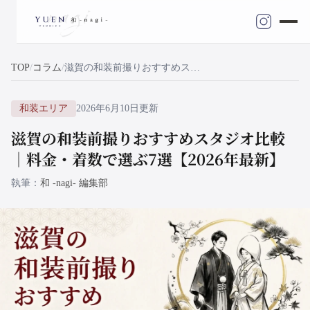
TOP
コラム
滋賀の和装前撮りおすすめスタジオ比較｜料金・着数で選ぶ7選【2026年最新】
和装エリア
2026年6月10日更新
滋賀の和装前撮りおすすめスタジオ比較
｜料金・着数で選ぶ7選【2026年最新】
執筆
和 -nagi- 編集部