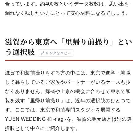
合っています。約400枚というデータ枚数は、思い出を
漏れなく残したい方にとって安心材料になるでしょう。
滋賀から東京へ「里帰り前撮り」とい
う選択肢
🔗 リンクをコピー
滋賀で和装前撮りをする方の中には、東京で進学・就職
して暮らしているご家族やパートナーがいるケースも少
なくありません。帰省や上京の機会に合わせて東京で和
装を残す「里帰り前撮り」は、近年の選択肢のひとつで
す。ここでは、東京で和装専門スタジオを展開する
YUEN WEDDING 和 -nagi-を、滋賀の地元店とは別の選
択肢として中立にご紹介します。