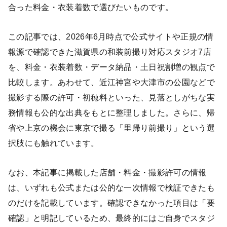
合った料金・衣装着数で選びたいものです。
この記事では、2026年6月時点で公式サイトや正規の情
報源で確認できた滋賀県の和装前撮り対応スタジオ7店
を、料金・衣装着数・データ納品・土日祝割増の観点で
比較します。あわせて、近江神宮や大津市の公園などで
撮影する際の許可・初穂料といった、見落としがちな実
務情報も公的な出典をもとに整理しました。さらに、帰
省や上京の機会に東京で撮る「里帰り前撮り」という選
択肢にも触れています。
なお、本記事に掲載した店舗・料金・撮影許可の情報
は、いずれも公式または公的な一次情報で検証できたも
のだけを記載しています。確認できなかった項目は「要
確認」と明記しているため、最終的にはご自身でスタジ